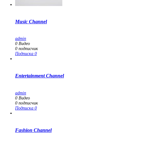
Music Channel
admin
0
Видео
0
подписчик
Подписка
0
Entertainment Channel
admin
0
Видео
0
подписчик
Подписка
0
Fashion Channel