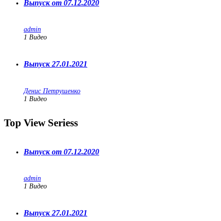
Выпуск от 07.12.2020
admin
1
Видео
Выпуск 27.01.2021
Денис Петрушенко
1
Видео
Top View Seriess
Выпуск от 07.12.2020
admin
1
Видео
Выпуск 27.01.2021