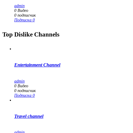
admin
0
Видео
0
подписчик
Подписка
0
Top Dislike Channels
Entertainment Channel
admin
0
Видео
0
подписчик
Подписка
0
Travel channel
admin