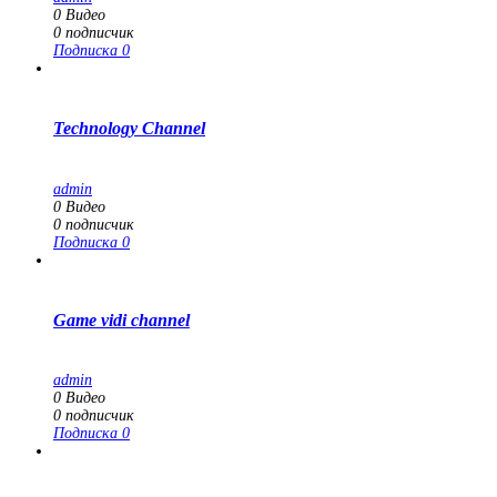
0
Видео
0
подписчик
Подписка
0
Technology Channel
admin
0
Видео
0
подписчик
Подписка
0
Game vidi channel
admin
0
Видео
0
подписчик
Подписка
0