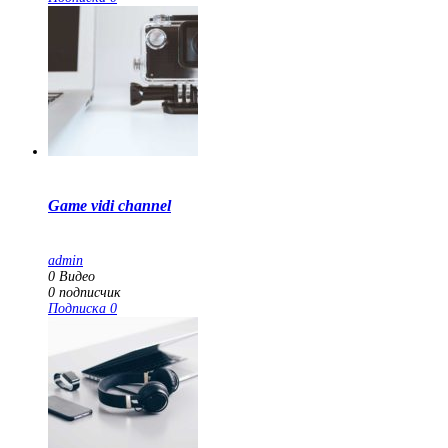
Game vidi channel
admin
0
Видео
0
подписчик
Подписка
0