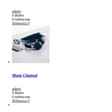
admin
0
Видео
0
подписчик
Подписка
0
Music Channel
admin
0
Видео
0
подписчик
Подписка
0