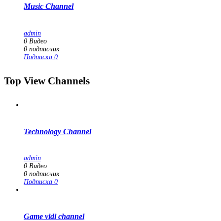
Music Channel
admin
0
Видео
0
подписчик
Подписка
0
Top View Channels
Technology Channel
admin
0
Видео
0
подписчик
Подписка
0
Game vidi channel