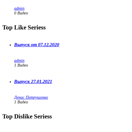
admin
0 Видео
Top Like Seriess
Выпуск от 07.12.2020
admin
1
Видео
Выпуск 27.01.2021
Денис Петрушенко
1
Видео
Top Dislike Seriess