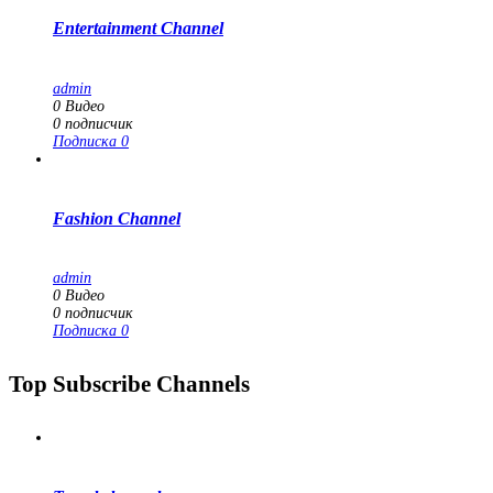
Entertainment Channel
admin
0
Видео
0
подписчик
Подписка
0
Fashion Channel
admin
0
Видео
0
подписчик
Подписка
0
Top Subscribe Channels