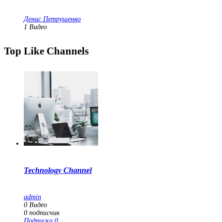
Денис Петрушенко
1
Видео
Top Like Channels
Technology Channel
admin
0
Видео
0
подписчик
Подписка
0