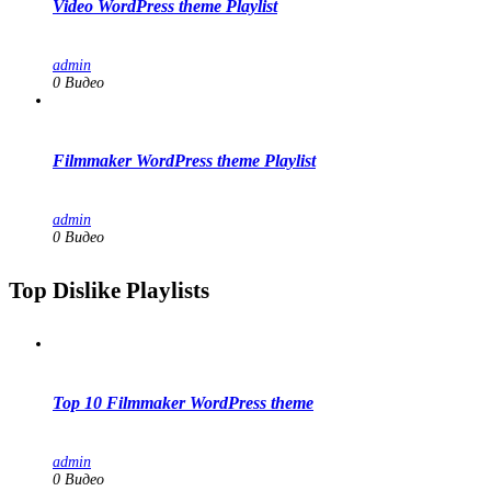
Video WordPress theme Playlist
admin
0 Видео
Filmmaker WordPress theme Playlist
admin
0 Видео
Top Dislike Playlists
Top 10 Filmmaker WordPress theme
admin
0 Видео