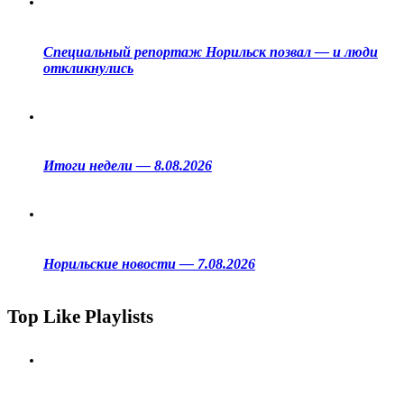
Специальный репортаж Норильск позвал — и люди
откликнулись
Итоги недели — 8.08.2026
Норильские новости — 7.08.2026
Top Like Playlists