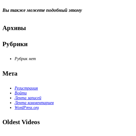
Вы также можете
подобный этому
Архивы
Рубрики
Рубрик нет
Мета
Регистрация
Войти
Лента записей
Лента комментариев
WordPress.org
Oldest Videos