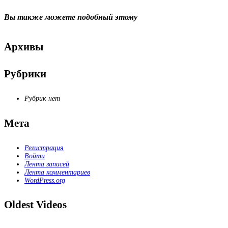
Вы также можете
подобный этому
Архивы
Рубрики
Рубрик нет
Мета
Регистрация
Войти
Лента записей
Лента комментариев
WordPress.org
Oldest Videos