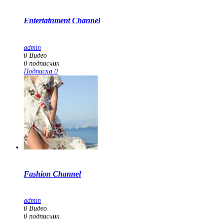
Entertainment Channel
admin
0
Видео
0
подписчик
Подписка
0
Fashion Channel
admin
0
Видео
0
подписчик