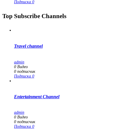
Подписка
0
Top Subscribe Channels
Travel channel
admin
0
Видео
0
подписчик
Подписка
0
Entertainment Channel
admin
0
Видео
0
подписчик
Подписка
0