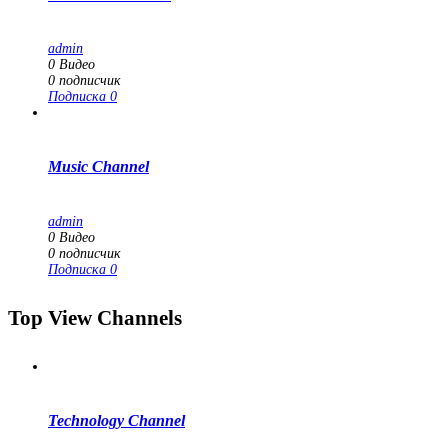
admin
0
Видео
0
подписчик
Подписка
0
Music Channel
admin
0
Видео
0
подписчик
Подписка
0
Top View Channels
Technology Channel