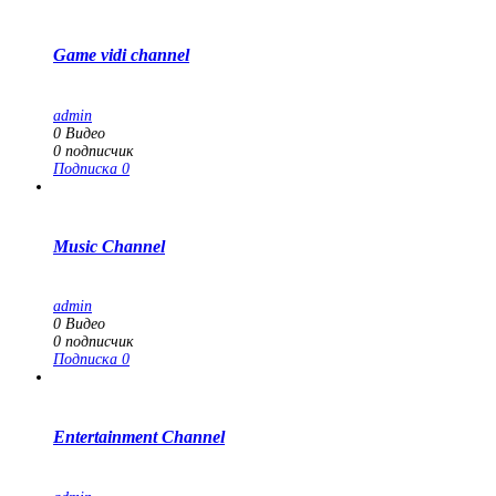
Game vidi channel
admin
0
Видео
0
подписчик
Подписка
0
Music Channel
admin
0
Видео
0
подписчик
Подписка
0
Entertainment Channel