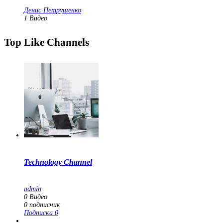
Денис Петрушенко
1
Видео
Top Like Channels
Technology Channel
admin
0
Видео
0
подписчик
Подписка
0