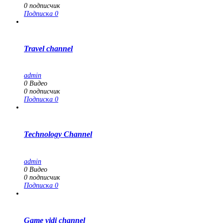
0
подписчик
Подписка
0
Travel channel
admin
0
Видео
0
подписчик
Подписка
0
Technology Channel
admin
0
Видео
0
подписчик
Подписка
0
Game vidi channel