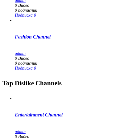
admin
0
Видео
0
подписчик
Подписка
0
Fashion Channel
admin
0
Видео
0
подписчик
Подписка
0
Top Dislike Channels
Entertainment Channel
admin
0
Видео