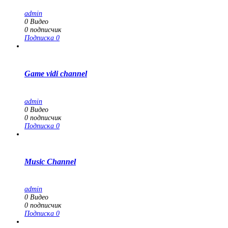
admin
0
Видео
0
подписчик
Подписка
0
Game vidi channel
admin
0
Видео
0
подписчик
Подписка
0
Music Channel
admin
0
Видео
0
подписчик
Подписка
0