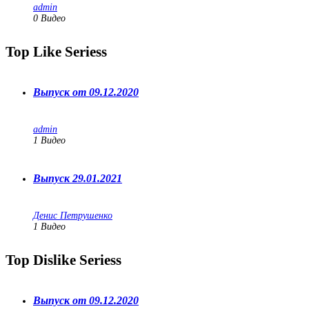
admin
0 Видео
Top Like Seriess
Выпуск от 09.12.2020
admin
1
Видео
Выпуск 29.01.2021
Денис Петрушенко
1
Видео
Top Dislike Seriess
Выпуск от 09.12.2020