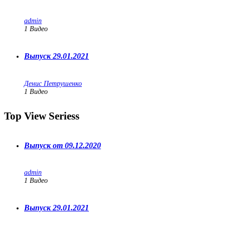
admin
1
Видео
Выпуск 29.01.2021
Денис Петрушенко
1
Видео
Top View Seriess
Выпуск от 09.12.2020
admin
1
Видео
Выпуск 29.01.2021