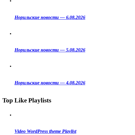
Норильские новости — 6.08.2026
Норильские новости — 5.08.2026
Норильские новости — 4.08.2026
Top Like Playlists
Video WordPress theme Playlist