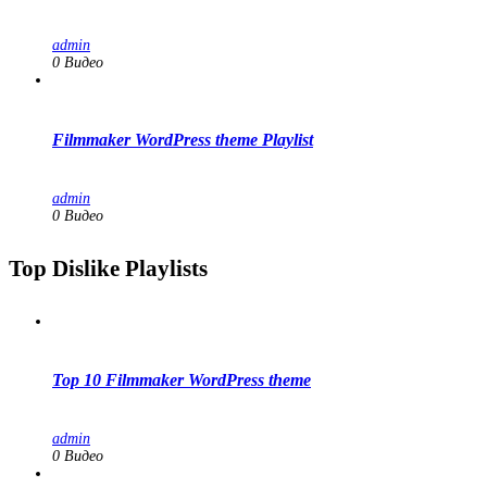
admin
0 Видео
Filmmaker WordPress theme Playlist
admin
0 Видео
Top Dislike Playlists
Top 10 Filmmaker WordPress theme
admin
0 Видео