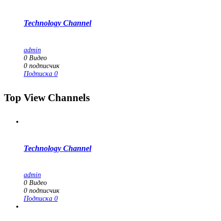
Technology Channel
admin
0
Видео
0
подписчик
Подписка
0
Top View Channels
Technology Channel
admin
0
Видео
0
подписчик
Подписка
0