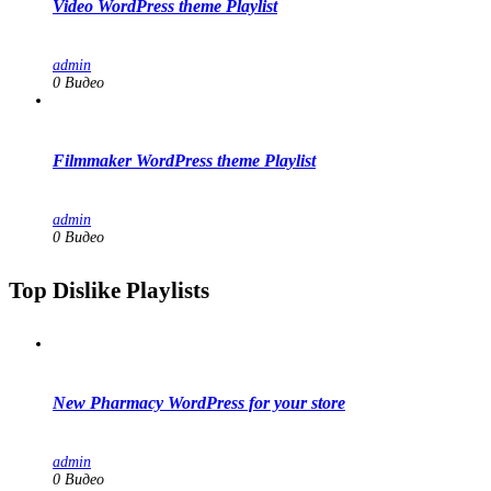
Video WordPress theme Playlist
admin
0 Видео
Filmmaker WordPress theme Playlist
admin
0 Видео
Top Dislike Playlists
New Pharmacy WordPress for your store
admin
0 Видео