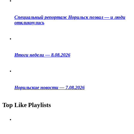
Специальный репортаж Норильск позвал — и люди
откликнулись
Итоги недели — 8.08.2026
Норильские новости — 7.08.2026
Top Like Playlists