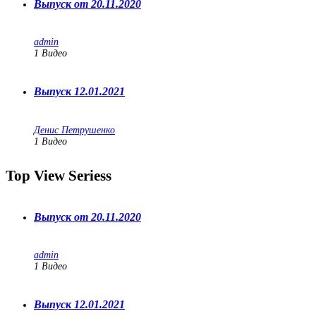
Выпуск от 20.11.2020
admin
1
Видео
Выпуск 12.01.2021
Денис Петрушенко
1
Видео
Top View Seriess
Выпуск от 20.11.2020
admin
1
Видео
Выпуск 12.01.2021