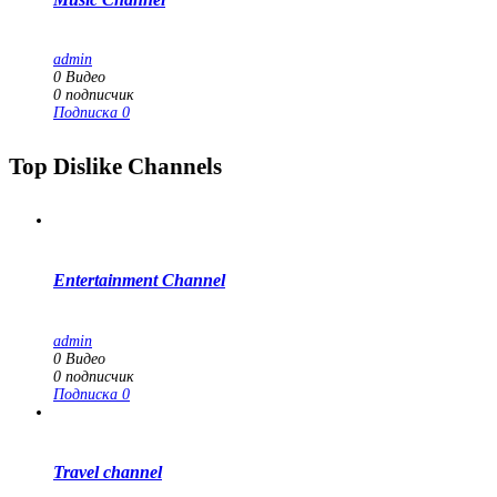
admin
0
Видео
0
подписчик
Подписка
0
Top Dislike Channels
Entertainment Channel
admin
0
Видео
0
подписчик
Подписка
0
Travel channel