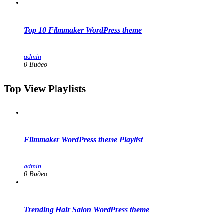
Top 10 Filmmaker WordPress theme
admin
0 Видео
Top View Playlists
Filmmaker WordPress theme Playlist
admin
0 Видео
Trending Hair Salon WordPress theme