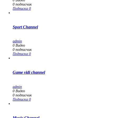
0
Видео
0
подписчик
Подписка
0
Sport Channel
admin
0
Видео
0
подписчик
Подписка
0
Game vidi channel
admin
0
Видео
0
подписчик
Подписка
0
Music Channel