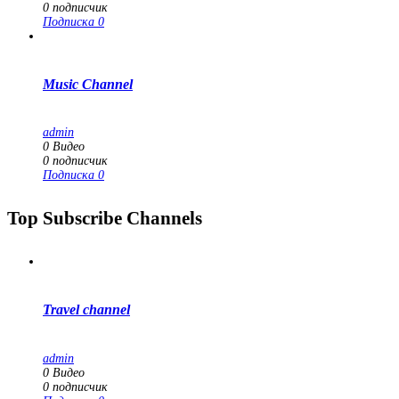
0
подписчик
Подписка
0
Music Channel
admin
0
Видео
0
подписчик
Подписка
0
Top Subscribe Channels
Travel channel
admin
0
Видео
0
подписчик