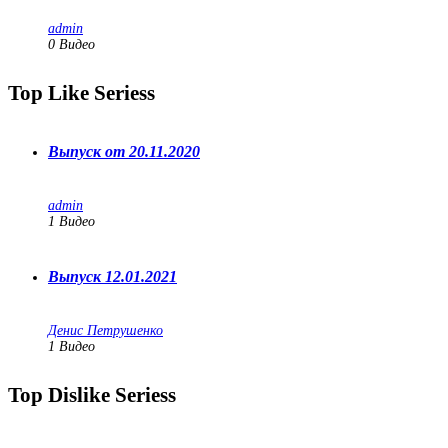
admin
0 Видео
Top Like Seriess
Выпуск от 20.11.2020
admin
1
Видео
Выпуск 12.01.2021
Денис Петрушенко
1
Видео
Top Dislike Seriess