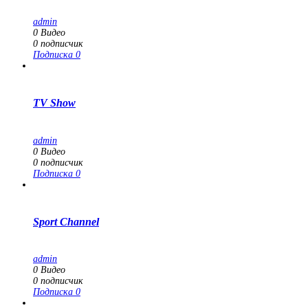
admin
0
Видео
0
подписчик
Подписка
0
TV Show
admin
0
Видео
0
подписчик
Подписка
0
Sport Channel
admin
0
Видео
0
подписчик
Подписка
0