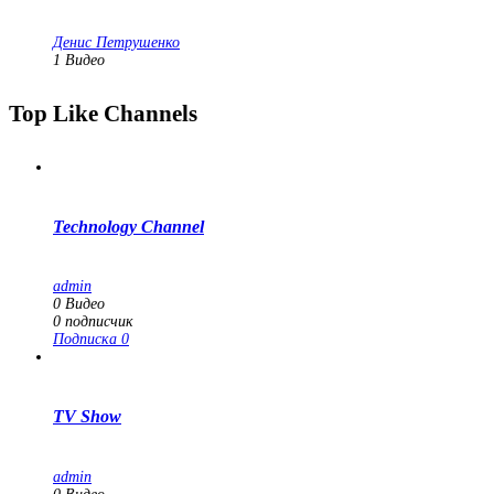
Денис Петрушенко
1
Видео
Top Like Channels
Technology Channel
admin
0
Видео
0
подписчик
Подписка
0
TV Show
admin