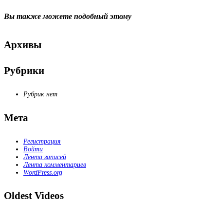
Вы также можете
подобный этому
Архивы
Рубрики
Рубрик нет
Мета
Регистрация
Войти
Лента записей
Лента комментариев
WordPress.org
Oldest Videos