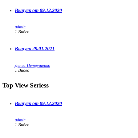
Выпуск от 09.12.2020
admin
1
Видео
Выпуск 29.01.2021
Денис Петрушенко
1
Видео
Top View Seriess
Выпуск от 09.12.2020
admin
1
Видео