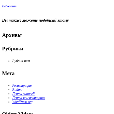
Веб-сайт
Вы также можете
подобный этому
Архивы
Рубрики
Рубрик нет
Мета
Регистрация
Войти
Лента записей
Лента комментариев
WordPress.org