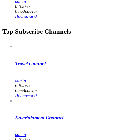
admin
0
Видео
0
подписчик
Подписка
0
Top Subscribe Channels
Travel channel
admin
0
Видео
0
подписчик
Подписка
0
Entertainment Channel
admin
0
Видео