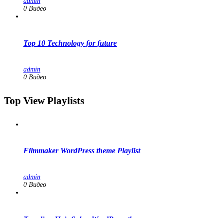
admin
0 Видео
Top 10 Technology for future
admin
0 Видео
Top View Playlists
Filmmaker WordPress theme Playlist
admin
0 Видео