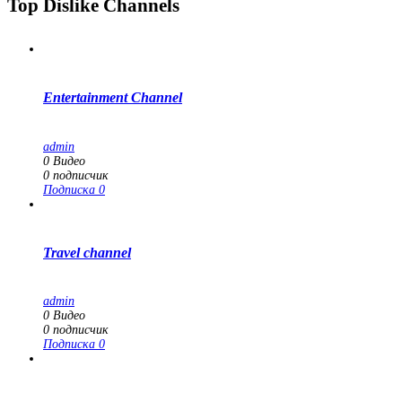
Top Dislike Channels
Entertainment Channel
admin
0
Видео
0
подписчик
Подписка
0
Travel channel
admin
0
Видео
0
подписчик
Подписка
0