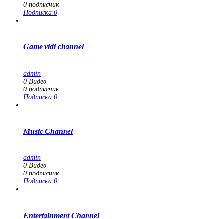
0
подписчик
Подписка
0
Game vidi channel
admin
0
Видео
0
подписчик
Подписка
0
Music Channel
admin
0
Видео
0
подписчик
Подписка
0
Entertainment Channel