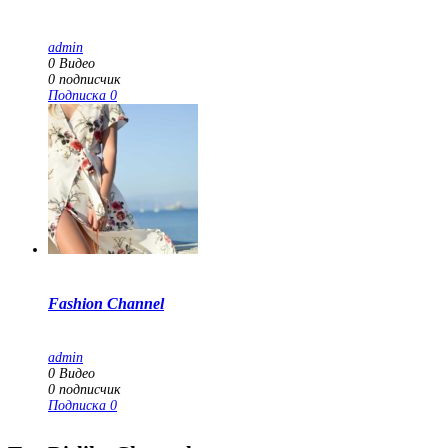
admin
0
Видео
0
подписчик
Подписка
0
Fashion Channel
admin
0
Видео
0
подписчик
Подписка
0