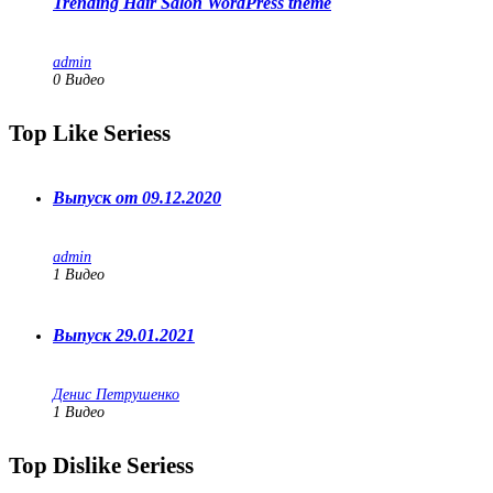
Trending Hair Salon WordPress theme
admin
0 Видео
Top Like Seriess
Выпуск от 09.12.2020
admin
1
Видео
Выпуск 29.01.2021
Денис Петрушенко
1
Видео
Top Dislike Seriess