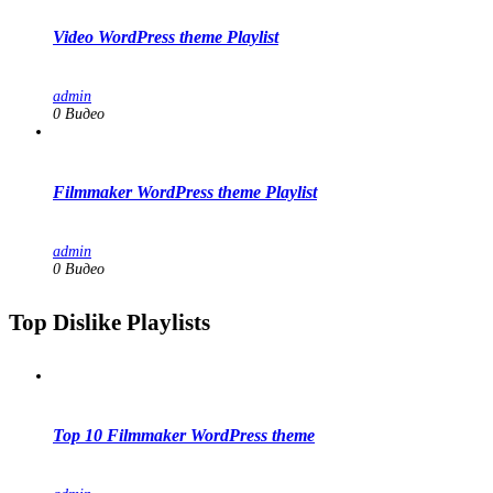
Video WordPress theme Playlist
admin
0 Видео
Filmmaker WordPress theme Playlist
admin
0 Видео
Top Dislike Playlists
Top 10 Filmmaker WordPress theme