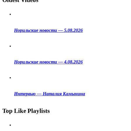
Oldest Videos
Норильские новости — 5.08.2026
Норильские новости — 4.08.2026
Интервью — Наталия Камынина
Top Like Playlists