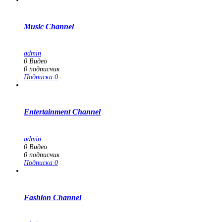
Music Channel
admin
0
Видео
0
подписчик
Подписка
0
Entertainment Channel
admin
0
Видео
0
подписчик
Подписка
0
Fashion Channel