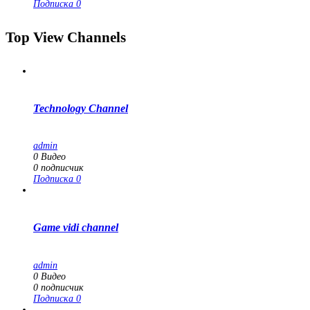
Подписка
0
Top View Channels
Technology Channel
admin
0
Видео
0
подписчик
Подписка
0
Game vidi channel
admin
0
Видео
0
подписчик
Подписка
0