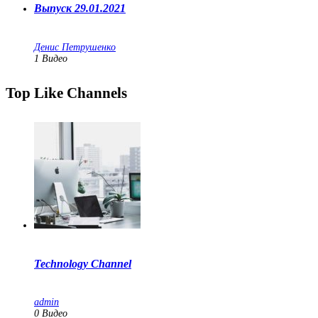
Выпуск 29.01.2021
Денис Петрушенко
1
Видео
Top Like Channels
Technology Channel
admin
0
Видео