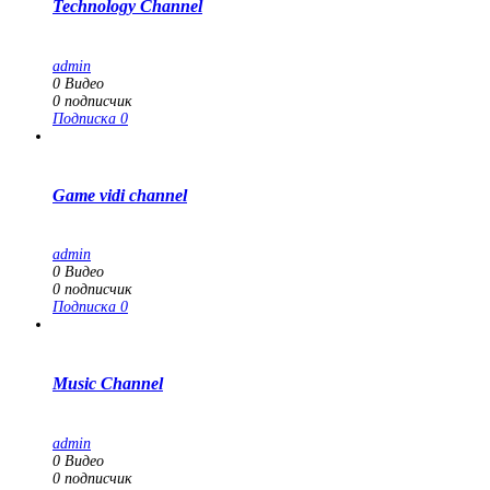
Technology Channel
admin
0
Видео
0
подписчик
Подписка
0
Game vidi channel
admin
0
Видео
0
подписчик
Подписка
0
Music Channel
admin
0
Видео
0
подписчик