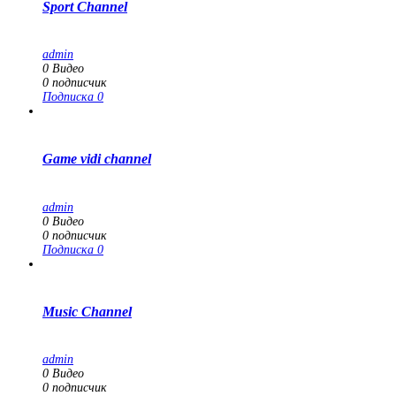
Sport Channel
admin
0
Видео
0
подписчик
Подписка
0
Game vidi channel
admin
0
Видео
0
подписчик
Подписка
0
Music Channel
admin
0
Видео
0
подписчик