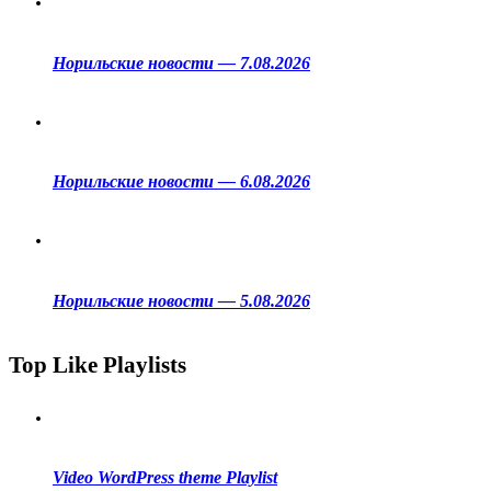
Норильские новости — 7.08.2026
Норильские новости — 6.08.2026
Норильские новости — 5.08.2026
Top Like Playlists
Video WordPress theme Playlist