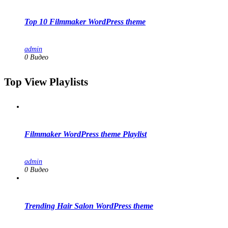
Top 10 Filmmaker WordPress theme
admin
0 Видео
Top View Playlists
Filmmaker WordPress theme Playlist
admin
0 Видео
Trending Hair Salon WordPress theme