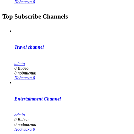
Подписка
0
Top Subscribe Channels
Travel channel
admin
0
Видео
0
подписчик
Подписка
0
Entertainment Channel
admin
0
Видео
0
подписчик
Подписка
0