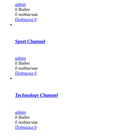
admin
0
Видео
0
подписчик
Подписка
0
Sport Channel
admin
0
Видео
0
подписчик
Подписка
0
Technology Channel
admin
0
Видео
0
подписчик
Подписка
0