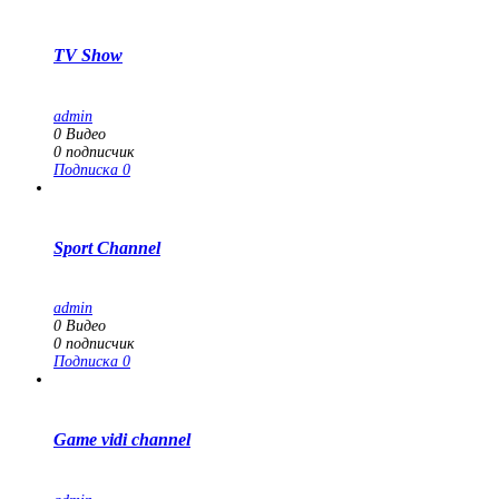
TV Show
admin
0
Видео
0
подписчик
Подписка
0
Sport Channel
admin
0
Видео
0
подписчик
Подписка
0
Game vidi channel