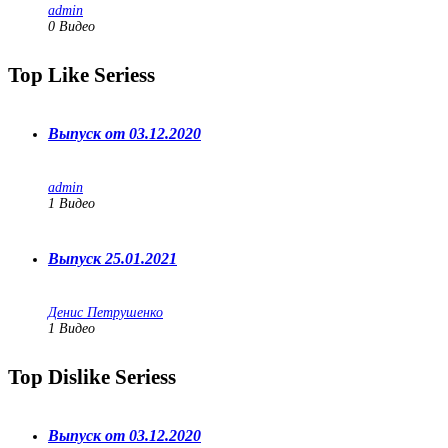
admin
0 Видео
Top Like Seriess
Выпуск от 03.12.2020
admin
1
Видео
Выпуск 25.01.2021
Денис Петрушенко
1
Видео
Top Dislike Seriess
Выпуск от 03.12.2020