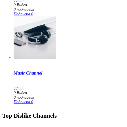
admin
0
Видео
0
подписчик
Подписка
0
Music Channel
admin
0
Видео
0
подписчик
Подписка
0
Top Dislike Channels