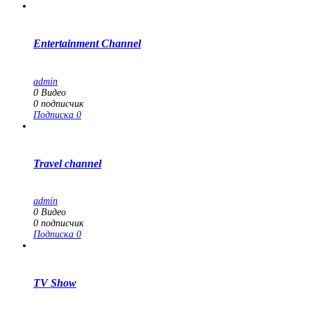
Entertainment Channel
admin
0
Видео
0
подписчик
Подписка
0
Travel channel
admin
0
Видео
0
подписчик
Подписка
0
TV Show