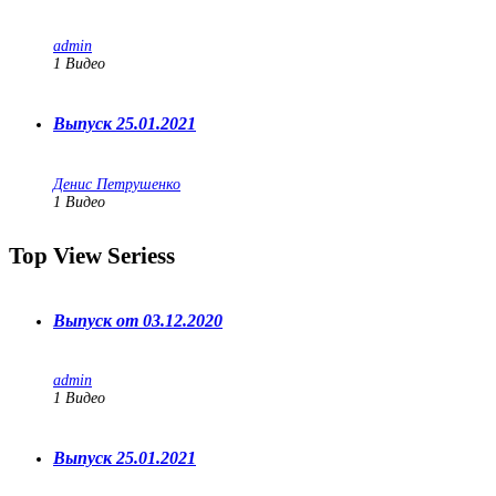
admin
1
Видео
Выпуск 25.01.2021
Денис Петрушенко
1
Видео
Top View Seriess
Выпуск от 03.12.2020
admin
1
Видео
Выпуск 25.01.2021