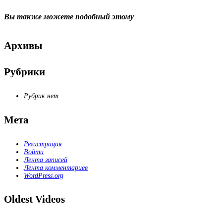
Вы также можете
подобный этому
Архивы
Рубрики
Рубрик нет
Мета
Регистрация
Войти
Лента записей
Лента комментариев
WordPress.org
Oldest Videos