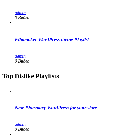
admin
0 Видео
Filmmaker WordPress theme Playlist
admin
0 Видео
Top Dislike Playlists
New Pharmacy WordPress for your store
admin
0 Видео