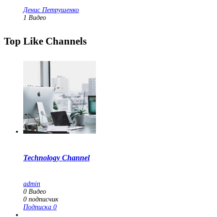
Денис Петрушенко
1
Видео
Top Like Channels
Technology Channel
admin
0
Видео
0
подписчик
Подписка
0