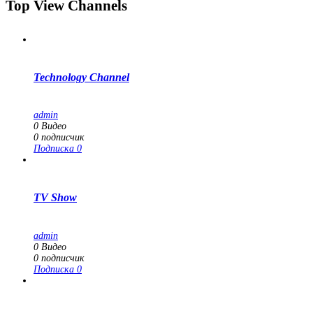
Top View Channels
Technology Channel
admin
0
Видео
0
подписчик
Подписка
0
TV Show
admin
0
Видео
0
подписчик
Подписка
0