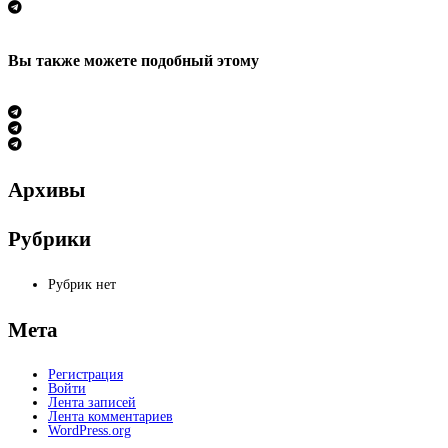
Вы также можете
подобный этому
Архивы
Рубрики
Рубрик нет
Мета
Регистрация
Войти
Лента записей
Лента комментариев
WordPress.org