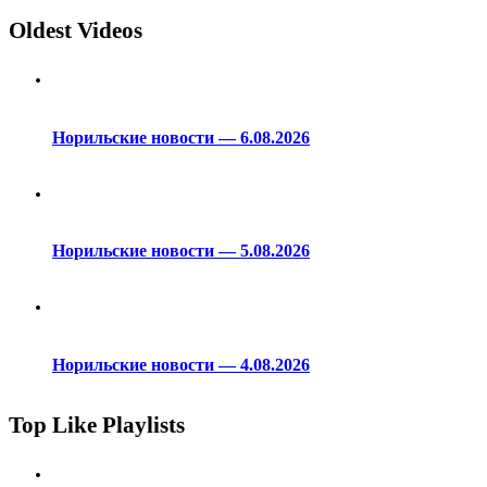
Oldest Videos
Норильские новости — 6.08.2026
Норильские новости — 5.08.2026
Норильские новости — 4.08.2026
Top Like Playlists