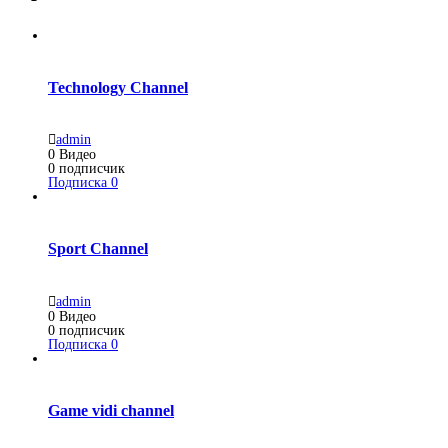
Technology Channel
admin
0
Видео
0
подписчик
Подписка
0
Sport Channel
admin
0
Видео
0
подписчик
Подписка
0
Game vidi channel