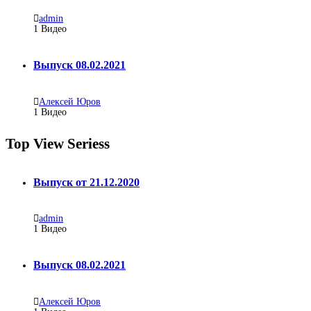
admin
1
Видео
Выпуск 08.02.2021
Алексей Юров
1
Видео
Top View Seriess
Выпуск от 21.12.2020
admin
1
Видео
Выпуск 08.02.2021
Алексей Юров