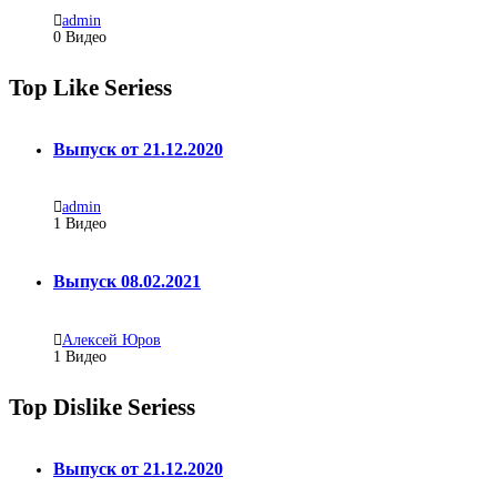
admin
0 Видео
Top Like Seriess
Выпуск от 21.12.2020
admin
1
Видео
Выпуск 08.02.2021
Алексей Юров
1
Видео
Top Dislike Seriess
Выпуск от 21.12.2020