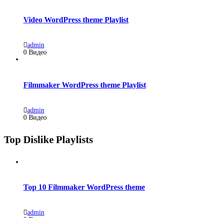
Video WordPress theme Playlist
admin
0 Видео
Filmmaker WordPress theme Playlist
admin
0 Видео
Top Dislike Playlists
Top 10 Filmmaker WordPress theme
admin