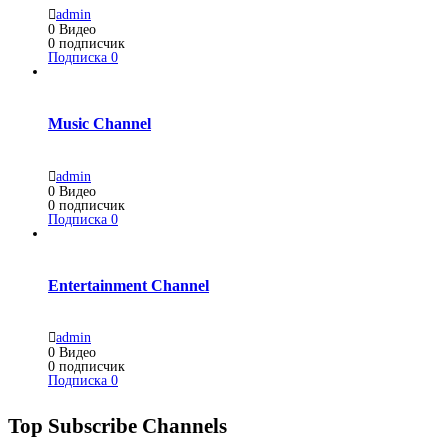
admin
0
Видео
0
подписчик
Подписка
0
Music Channel
admin
0
Видео
0
подписчик
Подписка
0
Entertainment Channel
admin
0
Видео
0
подписчик
Подписка
0
Top Subscribe Channels