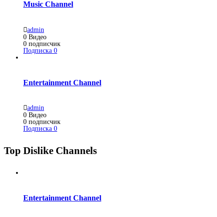
Music Channel
admin
0
Видео
0
подписчик
Подписка
0
Entertainment Channel
admin
0
Видео
0
подписчик
Подписка
0
Top Dislike Channels
Entertainment Channel