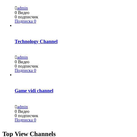
admin
0
Видео
0
подписчик
Подписка
0
Technology Channel
admin
0
Видео
0
подписчик
Подписка
0
Game vidi channel
admin
0
Видео
0
подписчик
Подписка
0
Top View Channels