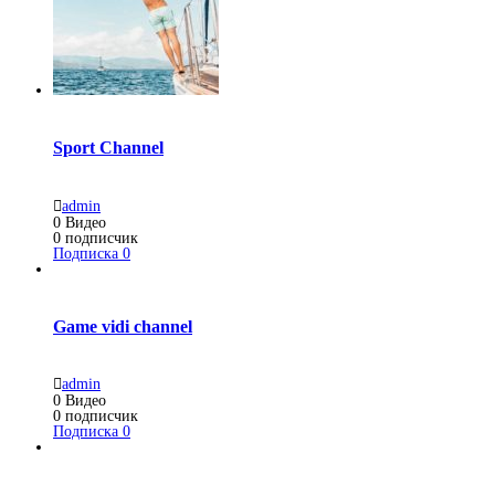
Sport Channel
admin
0
Видео
0
подписчик
Подписка
0
Game vidi channel
admin
0
Видео
0
подписчик
Подписка
0