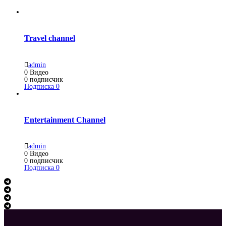
Travel channel
admin
0
Видео
0
подписчик
Подписка
0
Entertainment Channel
admin
0
Видео
0
подписчик
Подписка
0