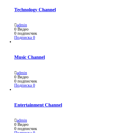
Technology Channel
admin
0
Видео
0
подписчик
Подписка
0
Music Channel
admin
0
Видео
0
подписчик
Подписка
0
Entertainment Channel
admin
0
Видео
0
подписчик
Подписка
0