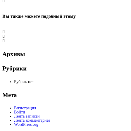
Вы также можете
подобный этому
Архивы
Рубрики
Рубрик нет
Мета
Регистрация
Войти
Лента записей
Лента комментариев
WordPress.org