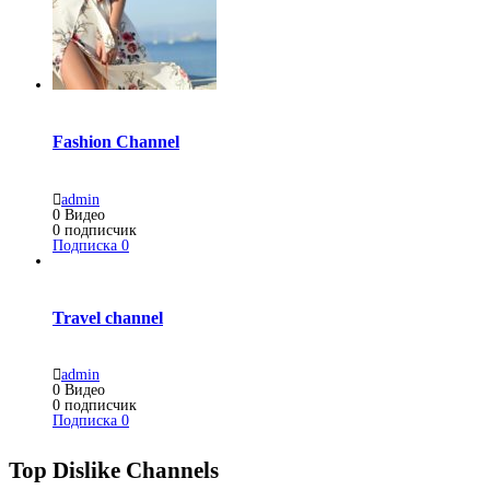
Fashion Channel
admin
0
Видео
0
подписчик
Подписка
0
Travel channel
admin
0
Видео
0
подписчик
Подписка
0
Top Dislike Channels