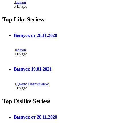
admin
0 Видео
Top Like Seriess
Выпуск от 28.11.2020
admin
0
Видео
Выпуск 19.01.2021
Денис Петрушенко
1
Видео
Top Dislike Seriess
Выпуск от 28.11.2020