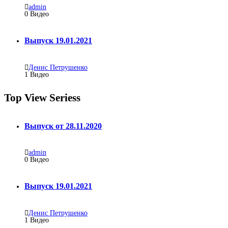
admin
0
Видео
Выпуск 19.01.2021
Денис Петрушенко
1
Видео
Top View Seriess
Выпуск от 28.11.2020
admin
0
Видео
Выпуск 19.01.2021
Денис Петрушенко
1
Видео