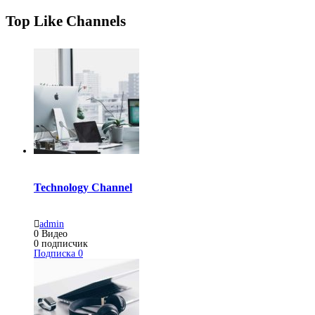
Top Like Channels
Technology Channel
admin
0
Видео
0
подписчик
Подписка
0