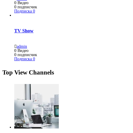
0
Видео
0
подписчик
Подписка
0
TV Show
admin
0
Видео
0
подписчик
Подписка
0
Top View Channels