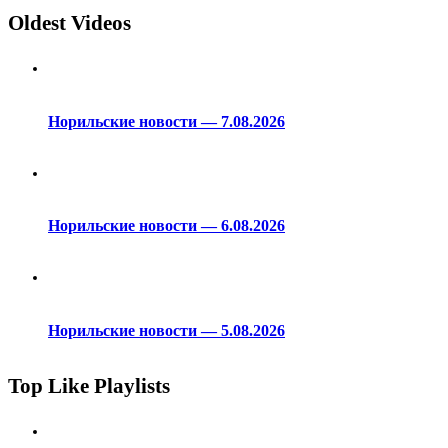
Oldest Videos
Норильские новости — 7.08.2026
Норильские новости — 6.08.2026
Норильские новости — 5.08.2026
Top Like Playlists