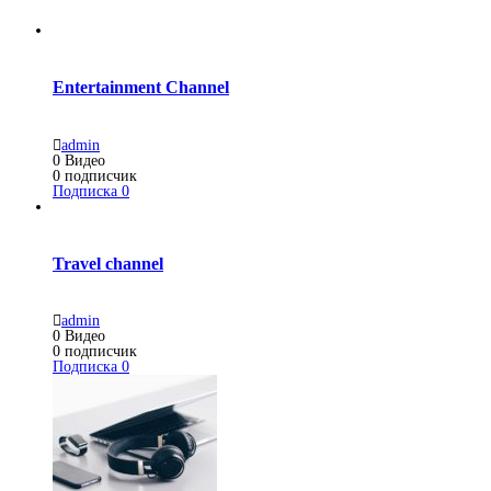
Entertainment Channel
admin
0
Видео
0
подписчик
Подписка
0
Travel channel
admin
0
Видео
0
подписчик
Подписка
0