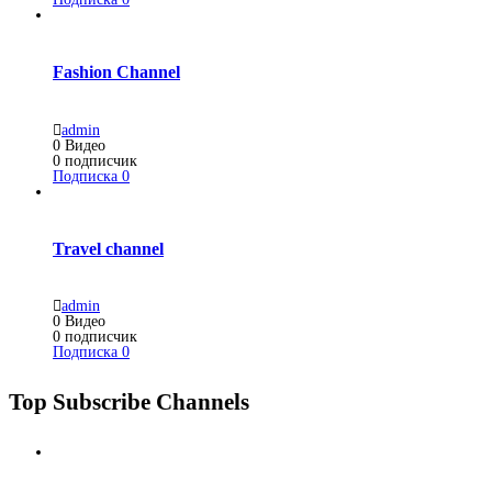
Fashion Channel
admin
0
Видео
0
подписчик
Подписка
0
Travel channel
admin
0
Видео
0
подписчик
Подписка
0
Top Subscribe Channels