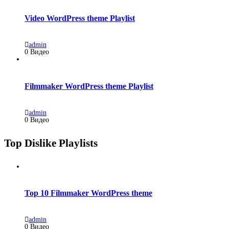
Video WordPress theme Playlist
admin
0 Видео
Filmmaker WordPress theme Playlist
admin
0 Видео
Top Dislike Playlists
Top 10 Filmmaker WordPress theme
admin
0 Видео