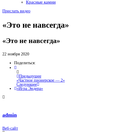
Красные камни
Прислать видео
«Это не навсегда»
«Это не навсегда»
22 ноября 2020
Поделиться:
Предыдущее
«Частное пионерское — 2»
Следующее
«Игра Эндера»
admin
Веб-сайт