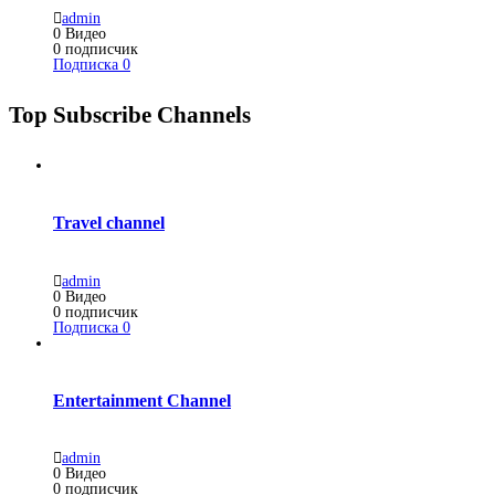
admin
0
Видео
0
подписчик
Подписка
0
Top Subscribe Channels
Travel channel
admin
0
Видео
0
подписчик
Подписка
0
Entertainment Channel
admin
0
Видео
0
подписчик