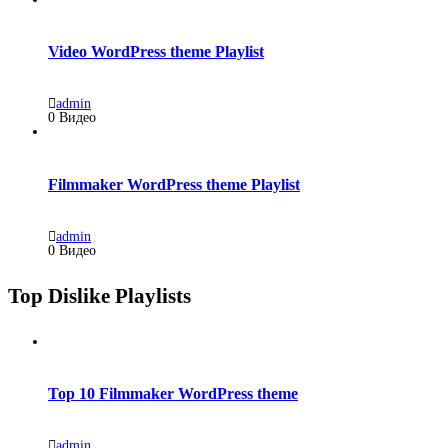
Video WordPress theme Playlist
admin
0 Видео
Filmmaker WordPress theme Playlist
admin
0 Видео
Top Dislike Playlists
Top 10 Filmmaker WordPress theme
admin