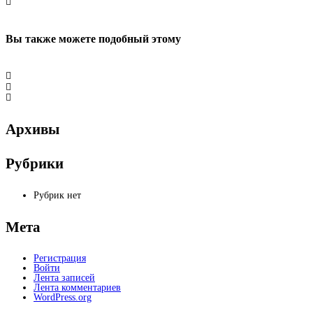
Вы также можете
подобный этому
Архивы
Рубрики
Рубрик нет
Мета
Регистрация
Войти
Лента записей
Лента комментариев
WordPress.org