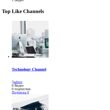
1
Видео
Top Like Channels
Technology Channel
admin
0
Видео
0
подписчик
Подписка
0