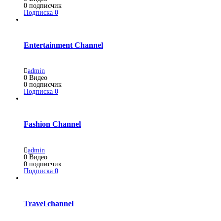
0
подписчик
Подписка
0
Entertainment Channel
admin
0
Видео
0
подписчик
Подписка
0
Fashion Channel
admin
0
Видео
0
подписчик
Подписка
0
Travel channel