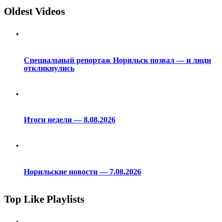
Oldest Videos
Специальный репортаж Норильск позвал — и люди
откликнулись
Итоги недели — 8.08.2026
Норильские новости — 7.08.2026
Top Like Playlists