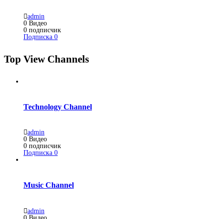
admin
0
Видео
0
подписчик
Подписка
0
Top View Channels
Technology Channel
admin
0
Видео
0
подписчик
Подписка
0
Music Channel
admin
0
Видео