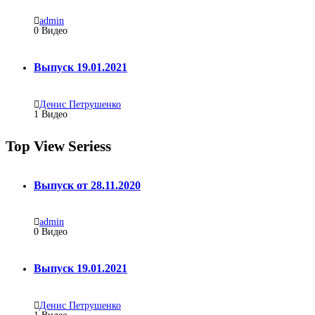
admin
0
Видео
Выпуск 19.01.2021
Денис Петрушенко
1
Видео
Top View Seriess
Выпуск от 28.11.2020
admin
0
Видео
Выпуск 19.01.2021
Денис Петрушенко