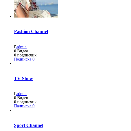
Fashion Channel
admin
0
Видео
0
подписчик
Подписка
0
TV Show
admin
0
Видео
0
подписчик
Подписка
0
Sport Channel