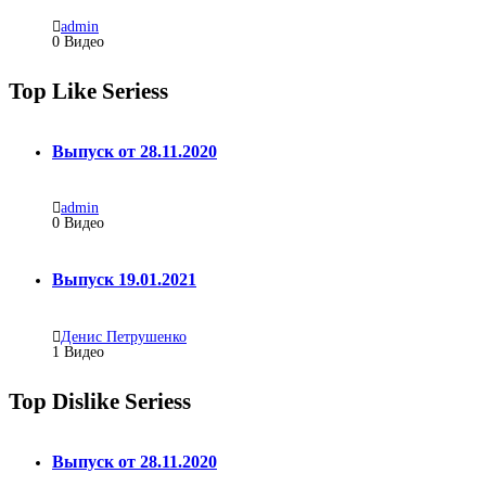
admin
0 Видео
Top Like Seriess
Выпуск от 28.11.2020
admin
0
Видео
Выпуск 19.01.2021
Денис Петрушенко
1
Видео
Top Dislike Seriess
Выпуск от 28.11.2020