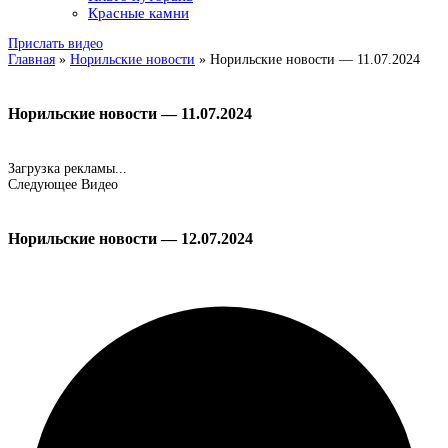
Красные камни
Прислать видео
Главная
»
Норильские новости
»
Норильские новости — 11.07.2024
Норильские новости — 11.07.2024
Загрузка рекламы...
Следующее Видео
Норильские новости — 12.07.2024