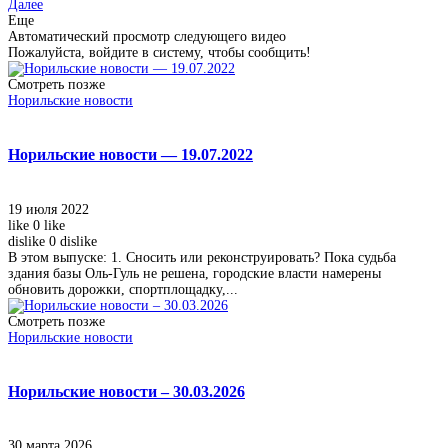
Далее
Еще
Автоматический просмотр следующего видео
Пожалуйста, войдите в систему, чтобы сообщить!
Смотреть позже
Норильские новости
Норильские новости — 19.07.2022
19 июля 2022
like
0
like
dislike
0
dislike
В этом выпуске: 1. Сносить или реконструировать? Пока судьба
здания базы Оль-Гуль не решена, городские власти намерены
обновить дорожки, спортплощадку,...
Смотреть позже
Норильские новости
Норильские новости – 30.03.2026
30 марта 2026