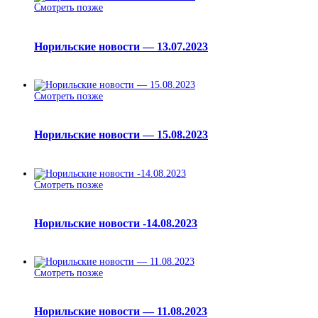
Смотреть позже
Норильские новости — 13.07.2023
Смотреть позже
Норильские новости — 15.08.2023
Смотреть позже
Норильские новости -14.08.2023
Смотреть позже
Норильские новости — 11.08.2023