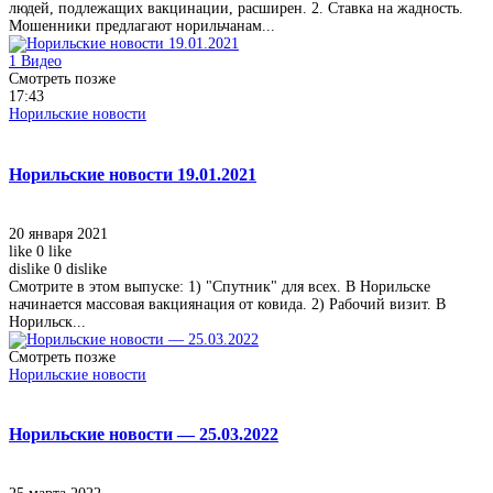
людей, подлежащих вакцинации, расширен. 2. Ставка на жадность.
Мошенники предлагают норильчанам...
1
Видео
Смотреть позже
17:43
Норильские новости
Норильские новости 19.01.2021
20 января 2021
like
0
like
dislike
0
dislike
Смотрите в этом выпуске: 1) "Спутник" для всех. В Норильске
начинается массовая вакциянация от ковида. 2) Рабочий визит. В
Норильск...
Смотреть позже
Норильские новости
Норильские новости — 25.03.2022