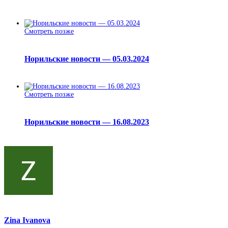
Смотреть позже
Норильские новости — 05.03.2024
Смотреть позже
Норильские новости — 16.08.2023
Zina Ivanova