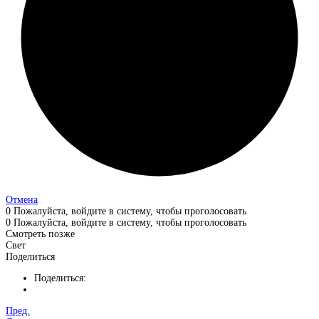
Отмена
0
Пожалуйста, войдите в систему, чтобы проголосовать
0
Пожалуйста, войдите в систему, чтобы проголосовать
Смотреть позже
Свет
Поделиться
Поделиться:
Пред.