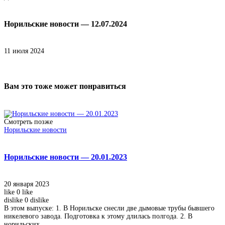
Норильские новости — 12.07.2024
11 июля 2024
Вам это тоже может понравиться
Смотреть позже
Норильские новости
Норильские новости — 20.01.2023
20 января 2023
like
0
like
dislike
0
dislike
В этом выпуске: 1. В Норильске снесли две дымовые трубы бывшего
никелевого завода. Подготовка к этому длилась полгода. 2. В
норильских...