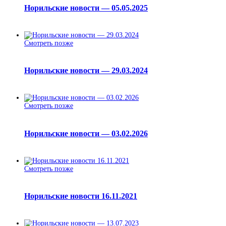
Норильские новости — 05.05.2025
Смотреть позже
Норильские новости — 29.03.2024
Смотреть позже
Норильские новости — 03.02.2026
Смотреть позже
Норильские новости 16.11.2021