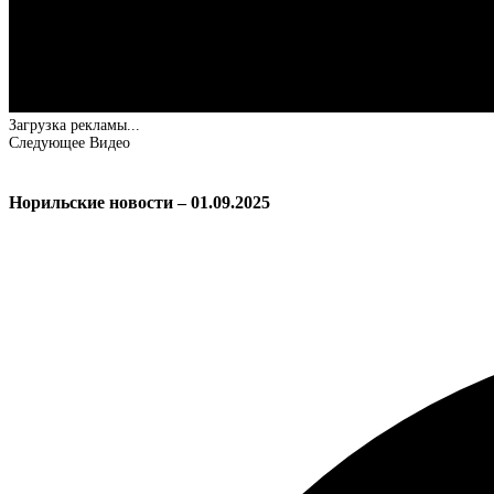
Загрузка рекламы...
Следующее Видео
Норильские новости – 01.09.2025