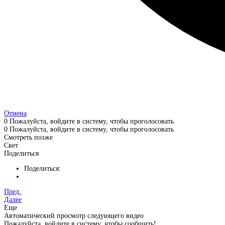
Отмена
0
Пожалуйста, войдите в систему, чтобы проголосовать
0
Пожалуйста, войдите в систему, чтобы проголосовать
Смотреть позже
Свет
Поделиться
Поделиться:
Пред.
Далее
Еще
Автоматический просмотр следующего видео
Пожалуйста, войдите в систему, чтобы сообщить!