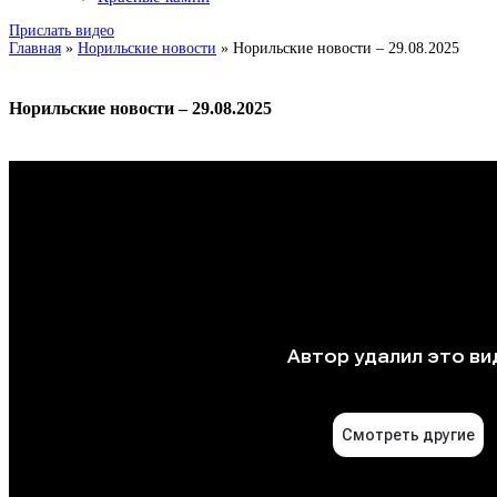
Прислать видео
Главная
»
Норильские новости
»
Норильские новости – 29.08.2025
Норильские новости – 29.08.2025