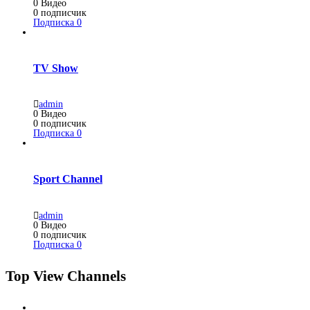
0
Видео
0
подписчик
Подписка
0
TV Show
admin
0
Видео
0
подписчик
Подписка
0
Sport Channel
admin
0
Видео
0
подписчик
Подписка
0
Top View Channels