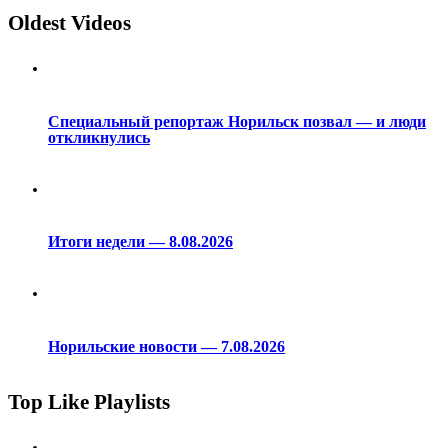
Oldest Videos
Специальный репортаж Норильск позвал — и люди
откликнулись
Итоги недели — 8.08.2026
Норильские новости — 7.08.2026
Top Like Playlists