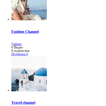
Fashion Channel
admin
0
Видео
0
подписчик
Подписка
0
Travel channel