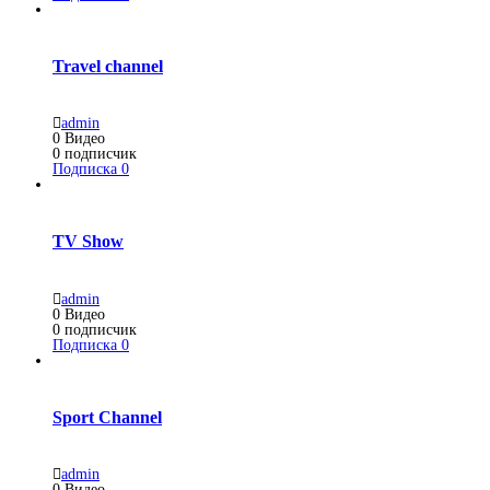
Travel channel
admin
0
Видео
0
подписчик
Подписка
0
TV Show
admin
0
Видео
0
подписчик
Подписка
0
Sport Channel
admin
0
Видео