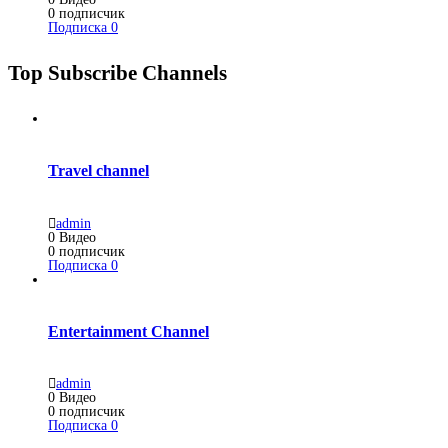
0
подписчик
Подписка
0
Top Subscribe Channels
Travel channel
admin
0
Видео
0
подписчик
Подписка
0
Entertainment Channel
admin
0
Видео
0
подписчик
Подписка
0