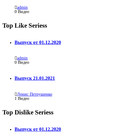
admin
0 Видео
Top Like Seriess
Выпуск от 01.12.2020
admin
0
Видео
Выпуск 21.01.2021
Денис Петрушенко
1
Видео
Top Dislike Seriess
Выпуск от 01.12.2020