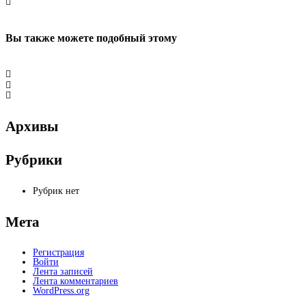
Вы также можете
подобный этому
Архивы
Рубрики
Рубрик нет
Мета
Регистрация
Войти
Лента записей
Лента комментариев
WordPress.org