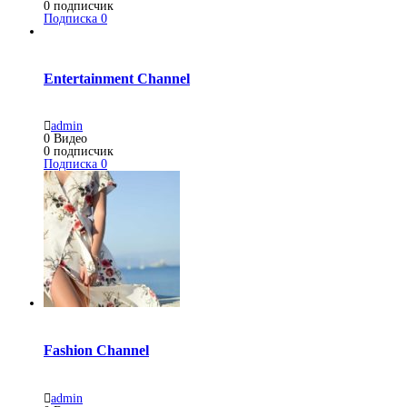
0
подписчик
Подписка
0
Entertainment Channel
admin
0
Видео
0
подписчик
Подписка
0
Fashion Channel
admin