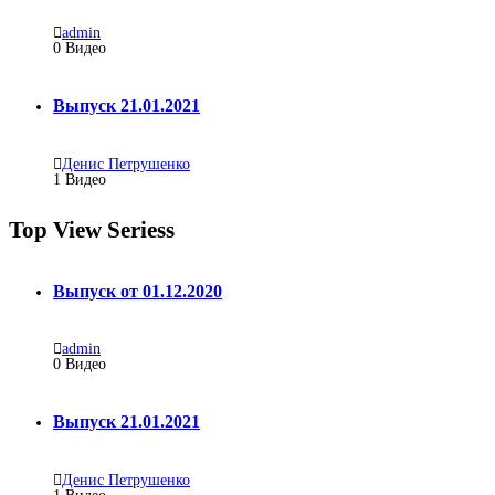
admin
0
Видео
Выпуск 21.01.2021
Денис Петрушенко
1
Видео
Top View Seriess
Выпуск от 01.12.2020
admin
0
Видео
Выпуск 21.01.2021
Денис Петрушенко