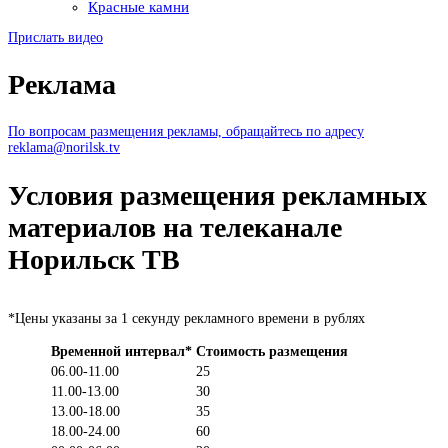
Красные камни
Прислать видео
Реклама
По вопросам размещения рекламы, обращайтесь по адресу
reklama@norilsk.tv
Условия размещения рекламных
материалов на телеканале
Норильск ТВ
*Цены указаны за 1 секунду рекламного времени в рублях
Временной интервал*
Стоимость размещения
06.00-11.00
25
11.00-13.00
30
13.00-18.00
35
18.00-24.00
60