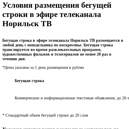
Условия размещения бегущей
строки в эфире телеканала
Норильск ТВ
Бегущая строка в эфире телеканала Норильск ТВ размещается в
любой день с понедельника по воскресенье. Бегущая строка
транслируется во время развлекательных программ,
художественных фильмов и телесериалов не менее 20 раз в
течении дня.
*Цены указаны за 1 день размещения в рублях
Бегущая строка
Коммерческие и информационные текстовые объявления, до 20-т
* Стандартный объем бегущей строки до 20 слов