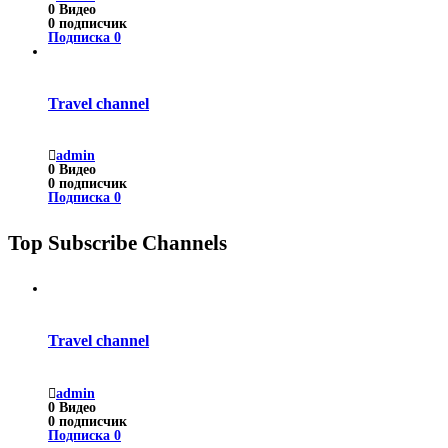
0
Видео
0
подписчик
Подписка
0
Travel channel
admin
0
Видео
0
подписчик
Подписка
0
Top Subscribe Channels
Travel channel
admin
0
Видео
0
подписчик
Подписка
0