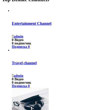
Entertainment Channel
admin
0
Видео
0
подписчик
Подписка
0
Travel channel
admin
0
Видео
0
подписчик
Подписка
0