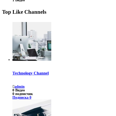
1
Видео
Top Like Channels
Technology Channel
admin
0
Видео
0
подписчик
Подписка
0