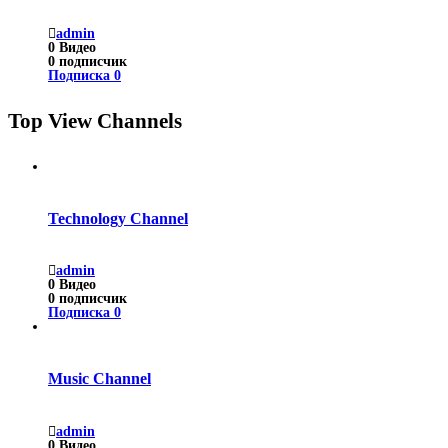
admin
0
Видео
0
подписчик
Подписка
0
Top View Channels
Technology Channel
admin
0
Видео
0
подписчик
Подписка
0
Music Channel
admin
0
Видео