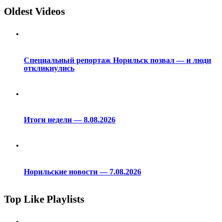
Oldest Videos
Специальный репортаж Норильск позвал — и люди
откликнулись
Итоги недели — 8.08.2026
Норильские новости — 7.08.2026
Top Like Playlists