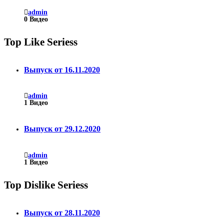
admin
0 Видео
Top Like Seriess
Выпуск от 16.11.2020
admin
1
Видео
Выпуск от 29.12.2020
admin
1
Видео
Top Dislike Seriess
Выпуск от 28.11.2020