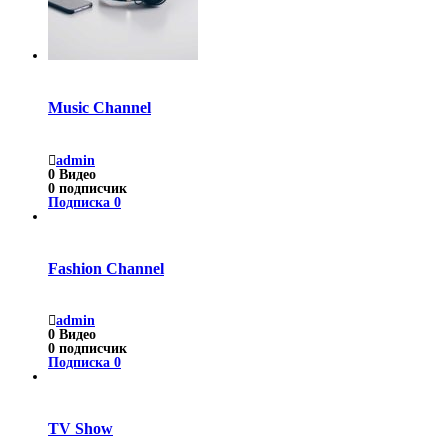
Music Channel
admin
0
Видео
0
подписчик
Подписка
0
Fashion Channel
admin
0
Видео
0
подписчик
Подписка
0
TV Show