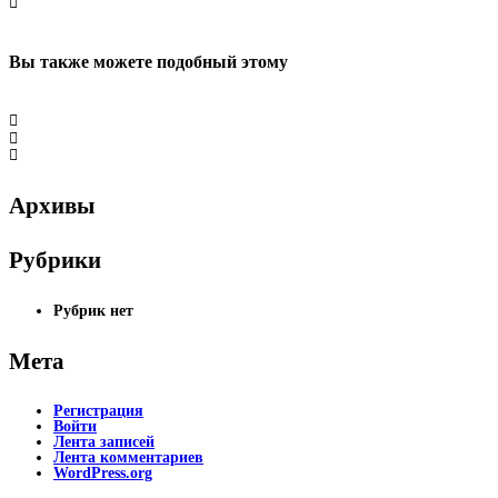
Вы также можете
подобный этому
Архивы
Рубрики
Рубрик нет
Мета
Регистрация
Войти
Лента записей
Лента комментариев
WordPress.org