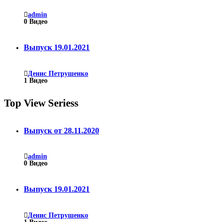
admin
0
Видео
Выпуск 19.01.2021
Денис Петрушенко
1
Видео
Top View Seriess
Выпуск от 28.11.2020
admin
0
Видео
Выпуск 19.01.2021
Денис Петрушенко