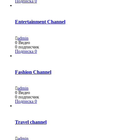
Подписка
0
Entertainment Channel
admin
0
Видео
0
подписчик
Подписка
0
Fashion Channel
admin
0
Видео
0
подписчик
Подписка
0
Travel channel
admin