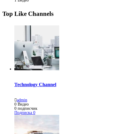
1
Видео
Top Like Channels
Technology Channel
admin
0
Видео
0
подписчик
Подписка
0