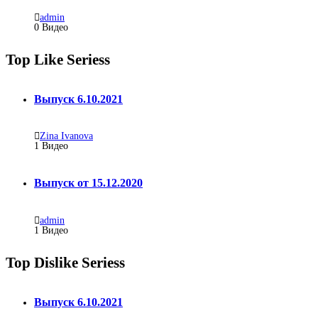
admin
0 Видео
Top Like Seriess
Выпуск 6.10.2021
Zina Ivanova
1
Видео
Выпуск от 15.12.2020
admin
1
Видео
Top Dislike Seriess
Выпуск 6.10.2021