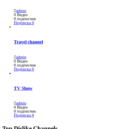
admin
0
Видео
0
подписчик
Подписка
0
Travel channel
admin
0
Видео
0
подписчик
Подписка
0
TV Show
admin
0
Видео
0
подписчик
Подписка
0
Top Dislike Channels