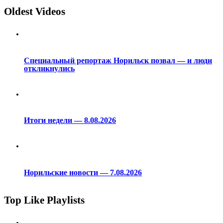
Oldest Videos
Специальный репортаж Норильск позвал — и люди
откликнулись
Итоги недели — 8.08.2026
Норильские новости — 7.08.2026
Top Like Playlists