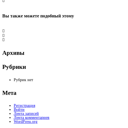
Вы также можете
подобный этому
Архивы
Рубрики
Рубрик нет
Мета
Регистрация
Войти
Лента записей
Лента комментариев
WordPress.org