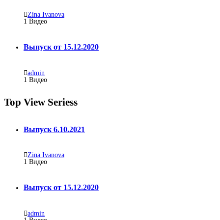
Zina Ivanova
1
Видео
Выпуск от 15.12.2020
admin
1
Видео
Top View Seriess
Выпуск 6.10.2021
Zina Ivanova
1
Видео
Выпуск от 15.12.2020
admin