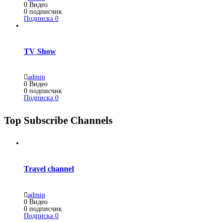
0
Видео
0
подписчик
Подписка
0
TV Show
admin
0
Видео
0
подписчик
Подписка
0
Top Subscribe Channels
Travel channel
admin
0
Видео
0
подписчик
Подписка
0