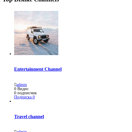
Entertainment Channel
admin
0
Видео
0
подписчик
Подписка
0
Travel channel
admin