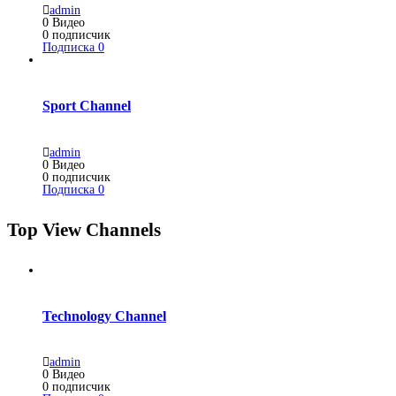
admin
0
Видео
0
подписчик
Подписка
0
Sport Channel
admin
0
Видео
0
подписчик
Подписка
0
Top View Channels
Technology Channel
admin
0
Видео
0
подписчик