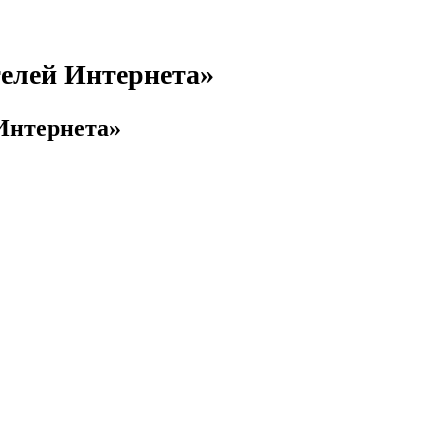
телей Интернета»
 Интернета»