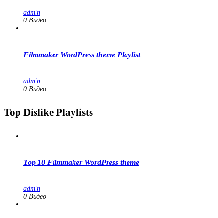
admin
0 Видео
Filmmaker WordPress theme Playlist
admin
0 Видео
Top Dislike Playlists
Top 10 Filmmaker WordPress theme
admin
0 Видео