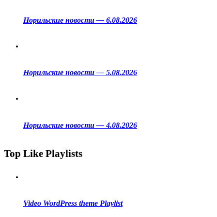
Норильские новости — 6.08.2026
Норильские новости — 5.08.2026
Норильские новости — 4.08.2026
Top Like Playlists
Video WordPress theme Playlist