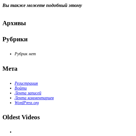
Вы также можете
подобный этому
Архивы
Рубрики
Рубрик нет
Мета
Регистрация
Войти
Лента записей
Лента комментариев
WordPress.org
Oldest Videos