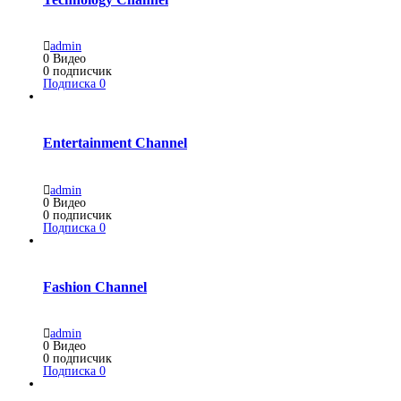
admin
0
Видео
0
подписчик
Подписка
0
Entertainment Channel
admin
0
Видео
0
подписчик
Подписка
0
Fashion Channel
admin
0
Видео
0
подписчик
Подписка
0