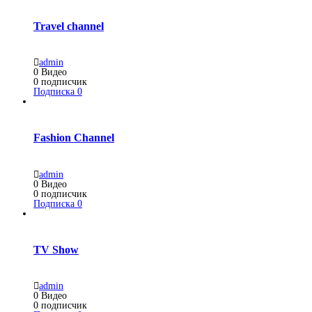
Travel channel
admin
0
Видео
0
подписчик
Подписка
0
Fashion Channel
admin
0
Видео
0
подписчик
Подписка
0
TV Show
admin
0
Видео
0
подписчик