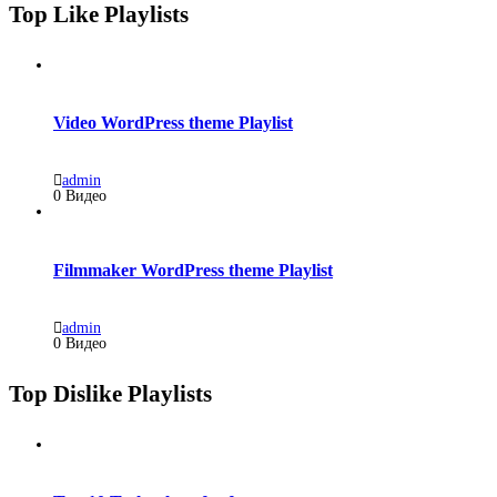
Top Like Playlists
Video WordPress theme Playlist
admin
0 Видео
Filmmaker WordPress theme Playlist
admin
0 Видео
Top Dislike Playlists