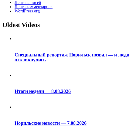
Лента записей
Лента комментариев
WordPress.org
Oldest Videos
Специальный репортаж Норильск позвал — и люди
откликнулись
Итоги недели — 8.08.2026
Норильские новости — 7.08.2026