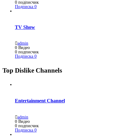
0
подписчик
Подписка
0
TV Show
admin
0
Видео
0
подписчик
Подписка
0
Top Dislike Channels
Entertainment Channel
admin
0
Видео
0
подписчик
Подписка
0