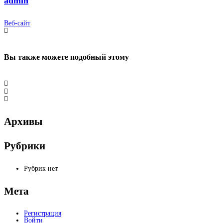
admin
Веб-сайт
Вы также можете
подобный этому
Архивы
Рубрики
Рубрик нет
Мета
Регистрация
Войти