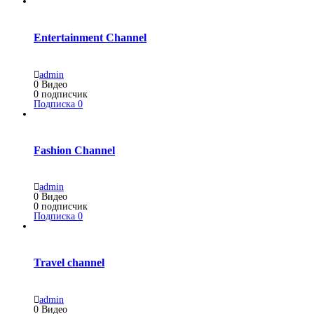
Entertainment Channel
admin
0
Видео
0
подписчик
Подписка
0
Fashion Channel
admin
0
Видео
0
подписчик
Подписка
0
Travel channel
admin
0
Видео