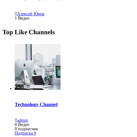
Алексей Юров
1
Видео
Top Like Channels
Technology Channel
admin
0
Видео
0
подписчик
Подписка
0