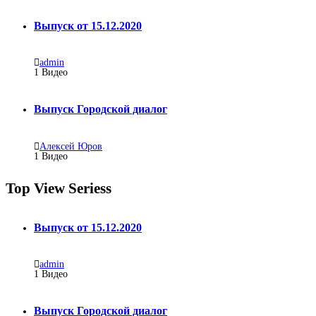
Выпуск от 15.12.2020
admin
1
Видео
Выпуск Городской диалог
Алексей Юров
1
Видео
Top View Seriess
Выпуск от 15.12.2020
admin
1
Видео
Выпуск Городской диалог