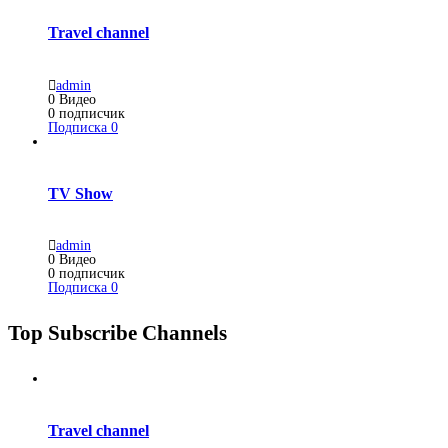
Travel channel
admin
0
Видео
0
подписчик
Подписка
0
TV Show
admin
0
Видео
0
подписчик
Подписка
0
Top Subscribe Channels
Travel channel