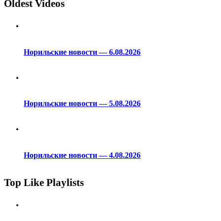
Oldest Videos
Норильские новости — 6.08.2026
Норильские новости — 5.08.2026
Норильские новости — 4.08.2026
Top Like Playlists