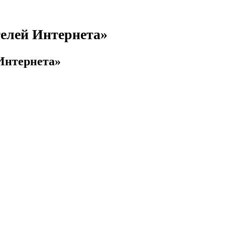
телей Интернета»
 Интернета»