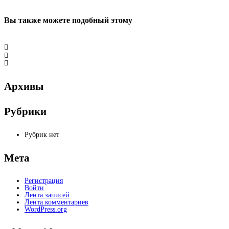
Вы также можете
подобный этому
Архивы
Рубрики
Рубрик нет
Мета
Регистрация
Войти
Лента записей
Лента комментариев
WordPress.org