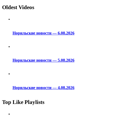
Oldest Videos
Норильские новости — 6.08.2026
Норильские новости — 5.08.2026
Норильские новости — 4.08.2026
Top Like Playlists