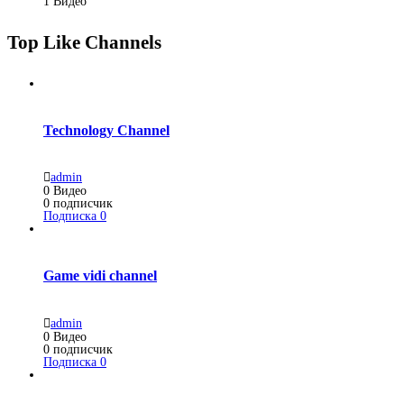
1
Видео
Top Like Channels
Technology Channel
admin
0
Видео
0
подписчик
Подписка
0
Game vidi channel
admin
0
Видео
0
подписчик
Подписка
0