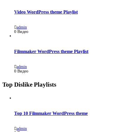
Video WordPress theme Playlist
admin
0 Видео
Filmmaker WordPress theme Playlist
admin
0 Видео
Top Dislike Playlists
Top 10 Filmmaker WordPress theme
admin