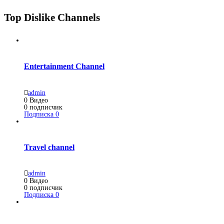
Top Dislike Channels
Entertainment Channel
admin
0
Видео
0
подписчик
Подписка
0
Travel channel
admin
0
Видео
0
подписчик
Подписка
0