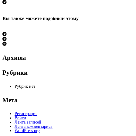
Вы также можете
подобный этому
Архивы
Рубрики
Рубрик нет
Мета
Регистрация
Войти
Лента записей
Лента комментариев
WordPress.org