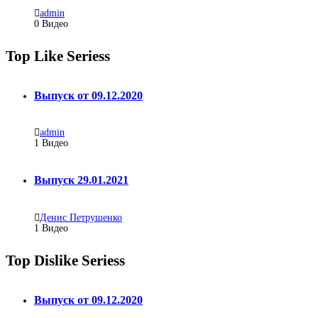
admin
0 Видео
Top Like Seriess
Выпуск от 09.12.2020
admin
1
Видео
Выпуск 29.01.2021
Денис Петрушенко
1
Видео
Top Dislike Seriess
Выпуск от 09.12.2020