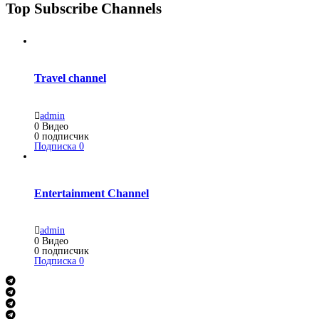
Top Subscribe Channels
Travel channel
admin
0
Видео
0
подписчик
Подписка
0
Entertainment Channel
admin
0
Видео
0
подписчик
Подписка
0