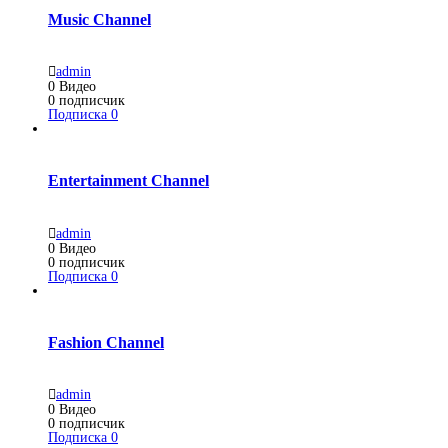
Music Channel
admin
0
Видео
0
подписчик
Подписка
0
Entertainment Channel
admin
0
Видео
0
подписчик
Подписка
0
Fashion Channel
admin
0
Видео
0
подписчик
Подписка
0