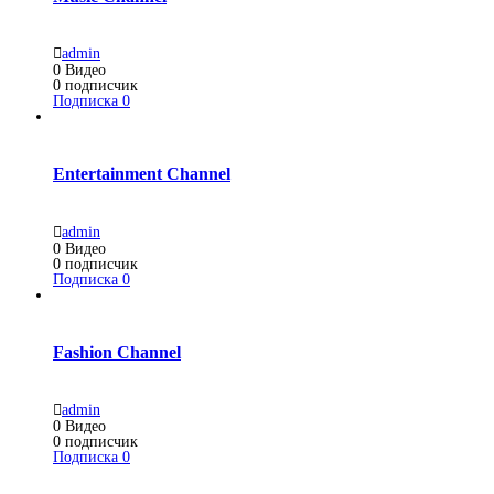
admin
0
Видео
0
подписчик
Подписка
0
Entertainment Channel
admin
0
Видео
0
подписчик
Подписка
0
Fashion Channel
admin
0
Видео
0
подписчик
Подписка
0