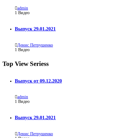
admin
1
Видео
Выпуск 29.01.2021
Денис Петрушенко
1
Видео
Top View Seriess
Выпуск от 09.12.2020
admin
1
Видео
Выпуск 29.01.2021
Денис Петрушенко