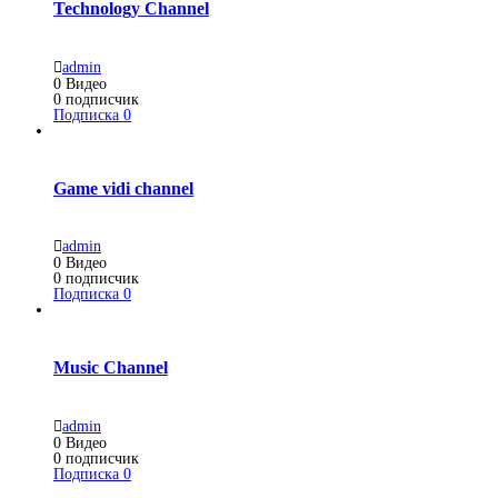
Technology Channel
admin
0
Видео
0
подписчик
Подписка
0
Game vidi channel
admin
0
Видео
0
подписчик
Подписка
0
Music Channel
admin
0
Видео
0
подписчик
Подписка
0