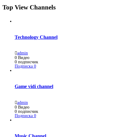
Top View Channels
Technology Channel
admin
0
Видео
0
подписчик
Подписка
0
Game vidi channel
admin
0
Видео
0
подписчик
Подписка
0
Music Channel