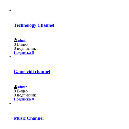
Technology Channel
admin
0
Видео
0
подписчик
Подписка
0
Game vidi channel
admin
0
Видео
0
подписчик
Подписка
0
Music Channel