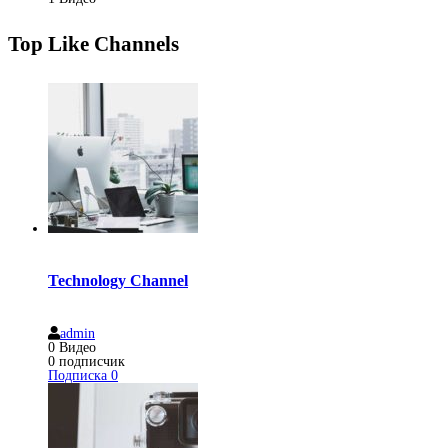
Top Like Channels
Technology Channel
admin
0
Видео
0
подписчик
Подписка
0