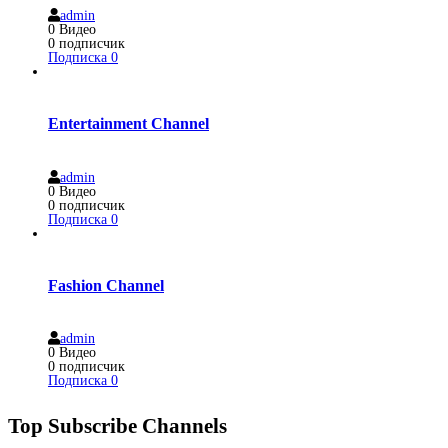
admin
0
Видео
0
подписчик
Подписка
0
Entertainment Channel
admin
0
Видео
0
подписчик
Подписка
0
Fashion Channel
admin
0
Видео
0
подписчик
Подписка
0
Top Subscribe Channels