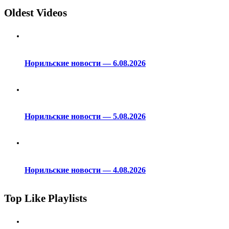
Oldest Videos
Норильские новости — 6.08.2026
Норильские новости — 5.08.2026
Норильские новости — 4.08.2026
Top Like Playlists