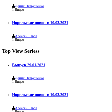
Денис Петрушенко
1
Видео
Норильские новости 10.03.2021
Алексей Юров
1
Видео
Top View Seriess
Выпуск 29.01.2021
Денис Петрушенко
1
Видео
Норильские новости 10.03.2021
Алексей Юров
1
Видео