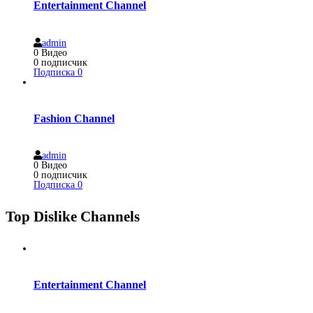
Entertainment Channel
admin
0
Видео
0
подписчик
Подписка
0
Fashion Channel
admin
0
Видео
0
подписчик
Подписка
0
Top Dislike Channels
Entertainment Channel