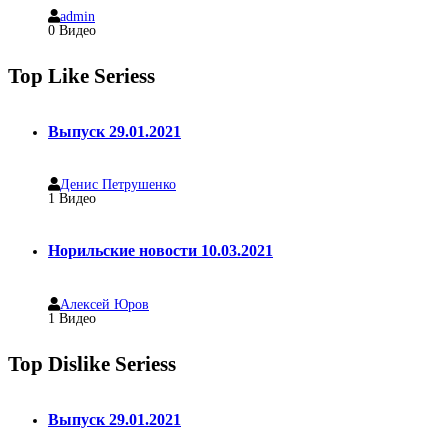
admin
0 Видео
Top Like Seriess
Выпуск 29.01.2021
Денис Петрушенко
1
Видео
Норильские новости 10.03.2021
Алексей Юров
1
Видео
Top Dislike Seriess
Выпуск 29.01.2021