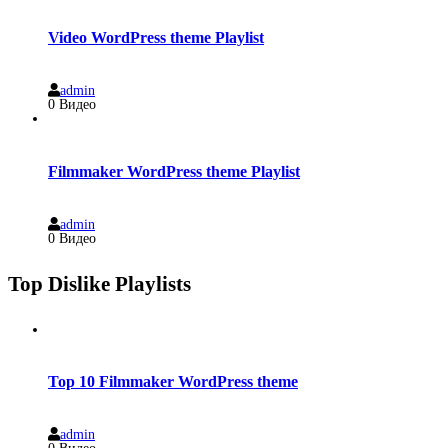
Video WordPress theme Playlist
admin
0 Видео
Filmmaker WordPress theme Playlist
admin
0 Видео
Top Dislike Playlists
Top 10 Filmmaker WordPress theme
admin