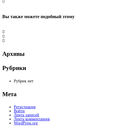
Вы также можете
подобный этому
Архивы
Рубрики
Рубрик нет
Мета
Регистрация
Войти
Лента записей
Лента комментариев
WordPress.org