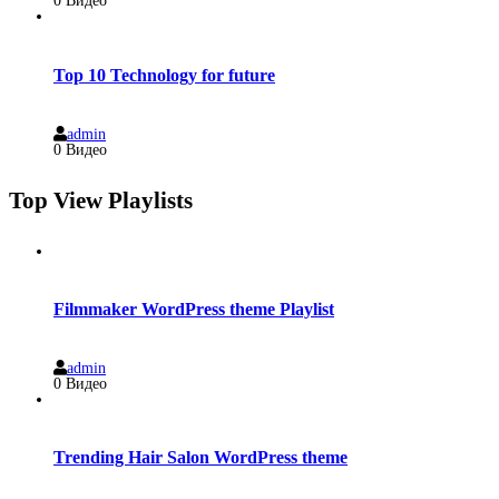
0 Видео
Top 10 Technology for future
admin
0 Видео
Top View Playlists
Filmmaker WordPress theme Playlist
admin
0 Видео
Trending Hair Salon WordPress theme