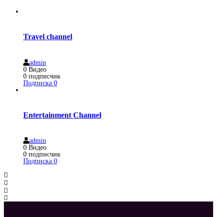
Travel channel
admin
0
Видео
0
подписчик
Подписка
0
Entertainment Channel
admin
0
Видео
0
подписчик
Подписка
0