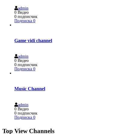
admin
0
Видео
0
подписчик
Подписка
0
Game vidi channel
admin
0
Видео
0
подписчик
Подписка
0
Music Channel
admin
0
Видео
0
подписчик
Подписка
0
Top View Channels