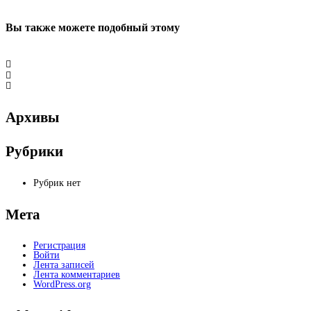
Вы также можете
подобный этому
Архивы
Рубрики
Рубрик нет
Мета
Регистрация
Войти
Лента записей
Лента комментариев
WordPress.org