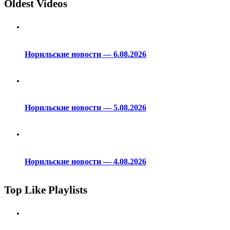
Oldest Videos
Норильские новости — 6.08.2026
Норильские новости — 5.08.2026
Норильские новости — 4.08.2026
Top Like Playlists