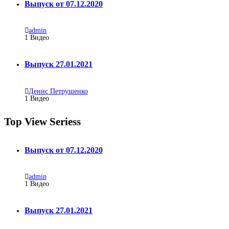
Выпуск от 07.12.2020
admin
1
Видео
Выпуск 27.01.2021
Денис Петрушенко
1
Видео
Top View Seriess
Выпуск от 07.12.2020
admin
1
Видео
Выпуск 27.01.2021