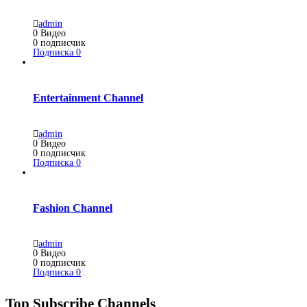
admin
0
Видео
0
подписчик
Подписка
0
Entertainment Channel
admin
0
Видео
0
подписчик
Подписка
0
Fashion Channel
admin
0
Видео
0
подписчик
Подписка
0
Top Subscribe Channels