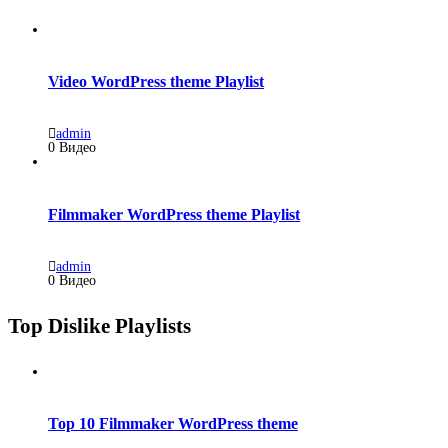
Video WordPress theme Playlist
admin
0 Видео
Filmmaker WordPress theme Playlist
admin
0 Видео
Top Dislike Playlists
Top 10 Filmmaker WordPress theme