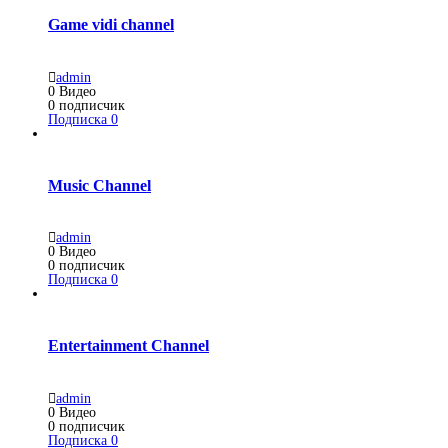
Game vidi channel
admin
0
Видео
0
подписчик
Подписка
0
Music Channel
admin
0
Видео
0
подписчик
Подписка
0
Entertainment Channel
admin
0
Видео
0
подписчик
Подписка
0