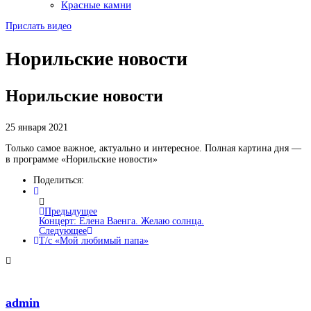
Красные камни
Прислать видео
Норильские новости
Норильские новости
25 января 2021
Только самое важное, актуально и интересное. Полная картина дня —
в программе «Норильские новости»
Поделиться:
Предыдущее
Концерт: Елена Ваенга. Желаю солнца.
Следующее
Т/с «Мой любимый папа»
admin