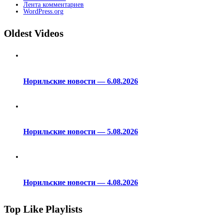
Лента комментариев
WordPress.org
Oldest Videos
Норильские новости — 6.08.2026
Норильские новости — 5.08.2026
Норильские новости — 4.08.2026
Top Like Playlists