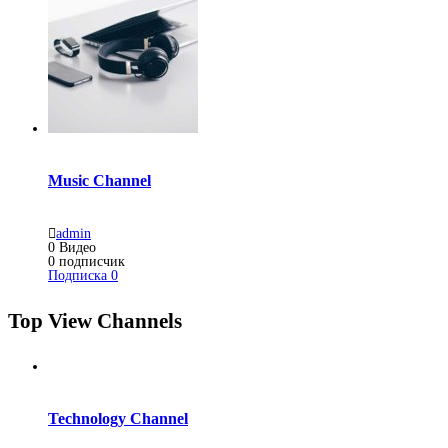
Music Channel
admin
0
Видео
0
подписчик
Подписка
0
Top View Channels
Technology Channel