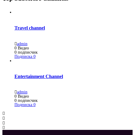
Travel channel
admin
0
Видео
0
подписчик
Подписка
0
Entertainment Channel
admin
0
Видео
0
подписчик
Подписка
0