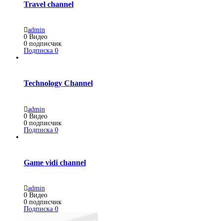
Travel channel
admin
0
Видео
0
подписчик
Подписка
0
Technology Channel
admin
0
Видео
0
подписчик
Подписка
0
Game vidi channel
admin
0
Видео
0
подписчик
Подписка
0