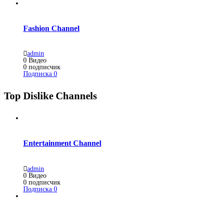
Fashion Channel
admin
0
Видео
0
подписчик
Подписка
0
Top Dislike Channels
Entertainment Channel
admin
0
Видео
0
подписчик
Подписка
0