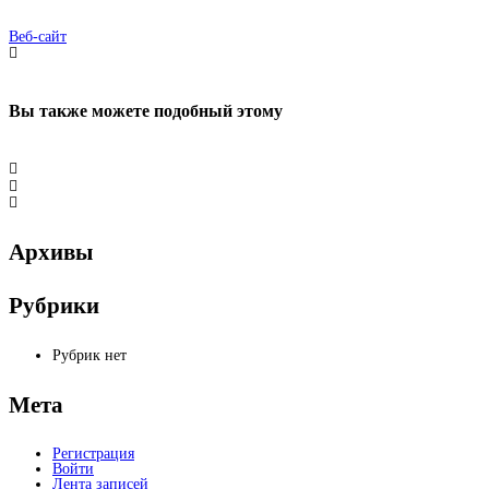
Веб-сайт
Вы также можете
подобный этому
Архивы
Рубрики
Рубрик нет
Мета
Регистрация
Войти
Лента записей