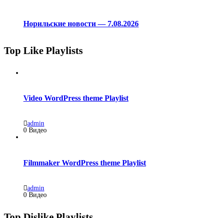
Норильские новости — 7.08.2026
Top Like Playlists
Video WordPress theme Playlist
admin
0 Видео
Filmmaker WordPress theme Playlist
admin
0 Видео
Top Dislike Playlists