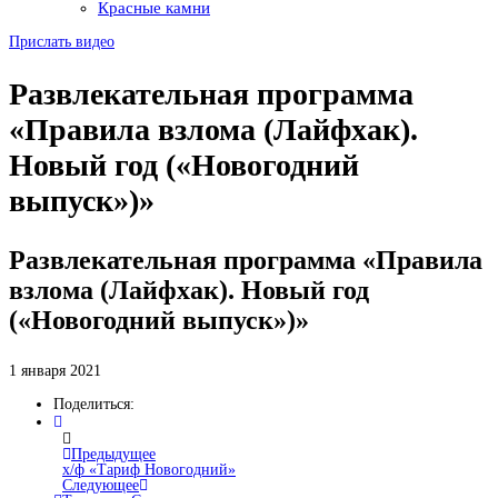
Красные камни
Прислать видео
Развлекательная программа
«Правила взлома (Лайфхак).
Новый год («Новогодний
выпуск»)»
Развлекательная программа «Правила
взлома (Лайфхак). Новый год
(«Новогодний выпуск»)»
1 января 2021
Поделиться:
Предыдущее
х/ф «Тариф Новогодний»
Следующее