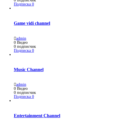
0
подписчик
Подписка
0
Game vidi channel
admin
0
Видео
0
подписчик
Подписка
0
Music Channel
admin
0
Видео
0
подписчик
Подписка
0
Entertainment Channel