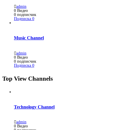
admin
0
Видео
0
подписчик
Подписка
0
Music Channel
admin
0
Видео
0
подписчик
Подписка
0
Top View Channels
Technology Channel
admin
0
Видео