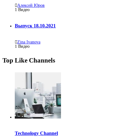
Алексей Юров
1
Видео
Выпуск 18.10.2021
Zina Ivanova
1
Видео
Top Like Channels
Technology Channel