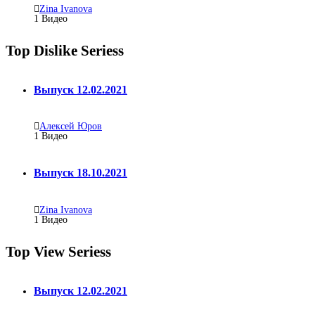
Zina Ivanova
1
Видео
Top Dislike Seriess
Выпуск 12.02.2021
Алексей Юров
1
Видео
Выпуск 18.10.2021
Zina Ivanova
1
Видео
Top View Seriess
Выпуск 12.02.2021