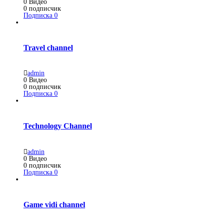
0
Видео
0
подписчик
Подписка
0
Travel channel
admin
0
Видео
0
подписчик
Подписка
0
Technology Channel
admin
0
Видео
0
подписчик
Подписка
0
Game vidi channel