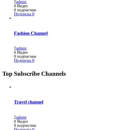
admin
0
Видео
0
подписчик
Подписка
0
Fashion Channel
admin
0
Видео
0
подписчик
Подписка
0
Top Subscribe Channels
Travel channel
admin
0
Видео
0
подписчик
Подписка
0