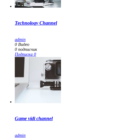
Technology Channel
admin
0
Видео
0
подписчик
Подписка
0
Game vidi channel
admin