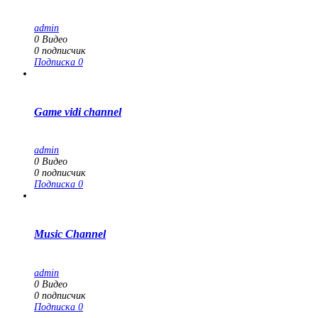
admin
0
Видео
0
подписчик
Подписка
0
Game vidi channel
admin
0
Видео
0
подписчик
Подписка
0
Music Channel
admin
0
Видео
0
подписчик
Подписка
0