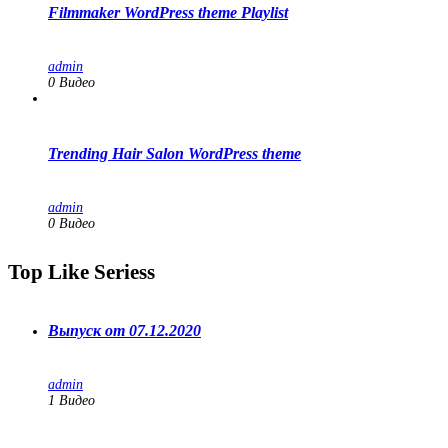
Filmmaker WordPress theme Playlist
admin
0 Видео
Trending Hair Salon WordPress theme
admin
0 Видео
Top Like Seriess
Выпуск от 07.12.2020
admin
1
Видео