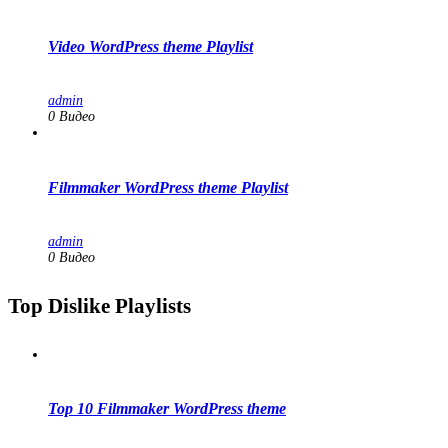
Video WordPress theme Playlist
admin
0 Видео
Filmmaker WordPress theme Playlist
admin
0 Видео
Top Dislike Playlists
Top 10 Filmmaker WordPress theme