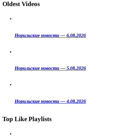
Oldest Videos
Норильские новости — 6.08.2026
Норильские новости — 5.08.2026
Норильские новости — 4.08.2026
Top Like Playlists