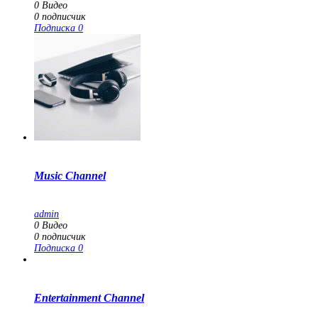
0
Видео
0
подписчик
Подписка
0
Music Channel
admin
0
Видео
0
подписчик
Подписка
0
Entertainment Channel