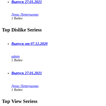
Выпуск 27.01.2021
Денис Петрушенко
1
Видео
Top Dislike Seriess
Выпуск от 07.12.2020
admin
1
Видео
Выпуск 27.01.2021
Денис Петрушенко
1
Видео
Top View Seriess