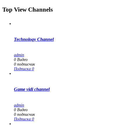
Top View Channels
Technology Channel
admin
0
Видео
0
подписчик
Подписка
0
Game vidi channel
admin
0
Видео
0
подписчик
Подписка
0