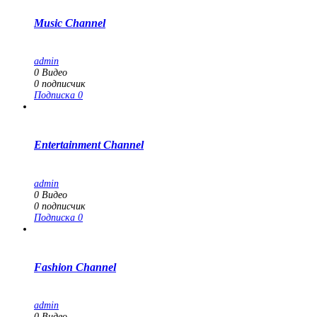
Music Channel
admin
0
Видео
0
подписчик
Подписка
0
Entertainment Channel
admin
0
Видео
0
подписчик
Подписка
0
Fashion Channel
admin
0
Видео