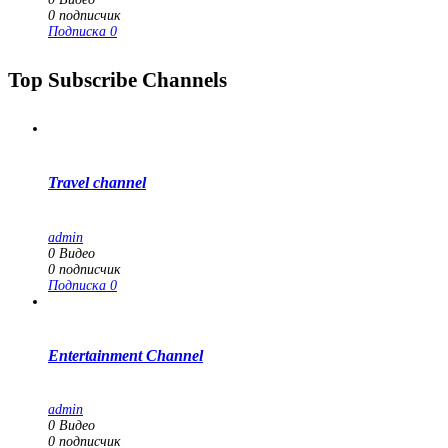
0
подписчик
Подписка
0
Top Subscribe Channels
Travel channel
admin
0
Видео
0
подписчик
Подписка
0
Entertainment Channel
admin
0
Видео
0
подписчик