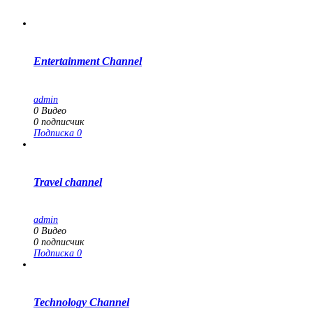
Entertainment Channel
admin
0
Видео
0
подписчик
Подписка
0
Travel channel
admin
0
Видео
0
подписчик
Подписка
0
Technology Channel