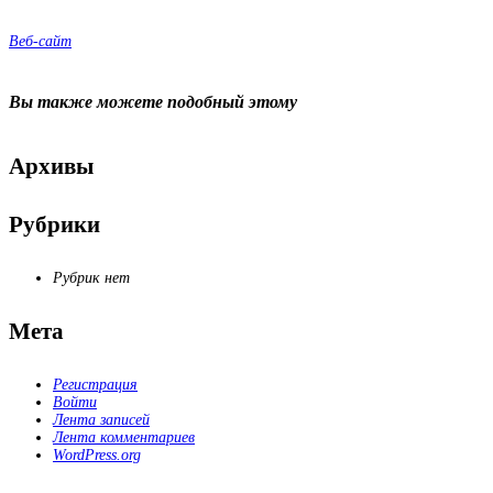
Веб-сайт
Вы также можете
подобный этому
Архивы
Рубрики
Рубрик нет
Мета
Регистрация
Войти
Лента записей
Лента комментариев
WordPress.org