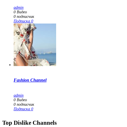
admin
0
Видео
0
подписчик
Подписка
0
Fashion Channel
admin
0
Видео
0
подписчик
Подписка
0
Top Dislike Channels