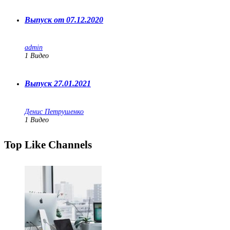
Выпуск от 07.12.2020
admin
1
Видео
Выпуск 27.01.2021
Денис Петрушенко
1
Видео
Top Like Channels