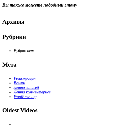
Вы также можете
подобный этому
Архивы
Рубрики
Рубрик нет
Мета
Регистрация
Войти
Лента записей
Лента комментариев
WordPress.org
Oldest Videos