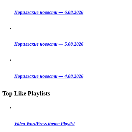
Норильские новости — 6.08.2026
Норильские новости — 5.08.2026
Норильские новости — 4.08.2026
Top Like Playlists
Video WordPress theme Playlist