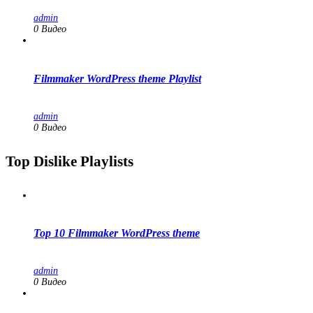
admin
0 Видео
Filmmaker WordPress theme Playlist
admin
0 Видео
Top Dislike Playlists
Top 10 Filmmaker WordPress theme
admin
0 Видео