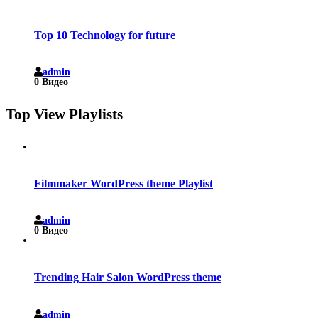
Top 10 Technology for future
admin
0 Видео
Top View Playlists
Filmmaker WordPress theme Playlist
admin
0 Видео
Trending Hair Salon WordPress theme
admin