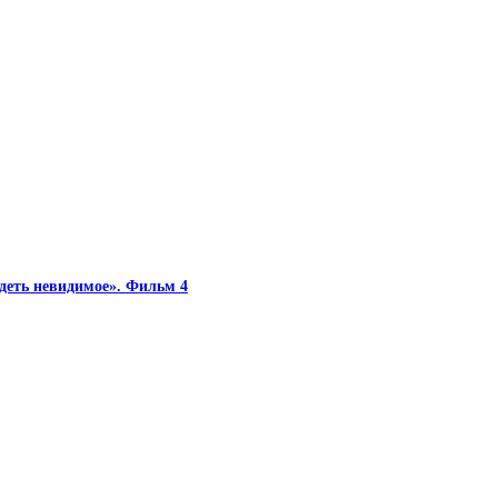
идеть невидимое». Фильм 4