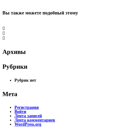
Вы также можете
подобный этому
Архивы
Рубрики
Рубрик нет
Мета
Регистрация
Войти
Лента записей
Лента комментариев
WordPress.org