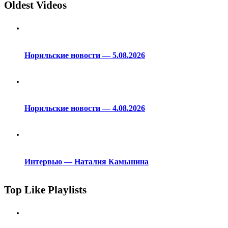
Oldest Videos
Норильские новости — 5.08.2026
Норильские новости — 4.08.2026
Интервью — Наталия Камынина
Top Like Playlists