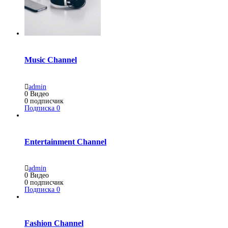
Music Channel
admin
0
Видео
0
подписчик
Подписка
0
Entertainment Channel
admin
0
Видео
0
подписчик
Подписка
0
Fashion Channel