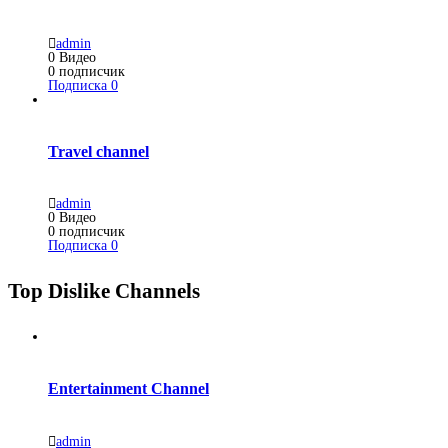
admin
0
Видео
0
подписчик
Подписка
0
Travel channel
admin
0
Видео
0
подписчик
Подписка
0
Top Dislike Channels
Entertainment Channel
admin