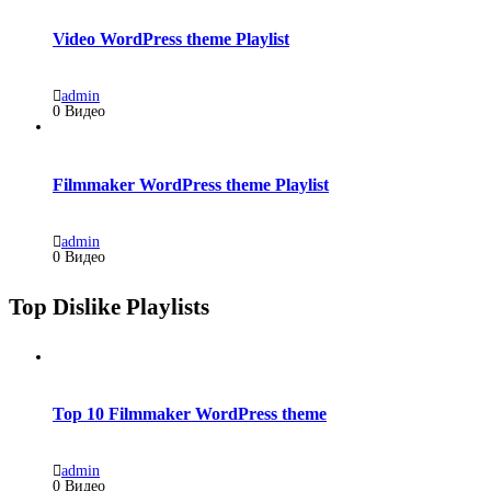
Video WordPress theme Playlist
admin
0 Видео
Filmmaker WordPress theme Playlist
admin
0 Видео
Top Dislike Playlists
Top 10 Filmmaker WordPress theme
admin
0 Видео