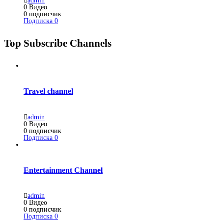
admin
0
Видео
0
подписчик
Подписка
0
Top Subscribe Channels
Travel channel
admin
0
Видео
0
подписчик
Подписка
0
Entertainment Channel
admin
0
Видео
0
подписчик
Подписка
0