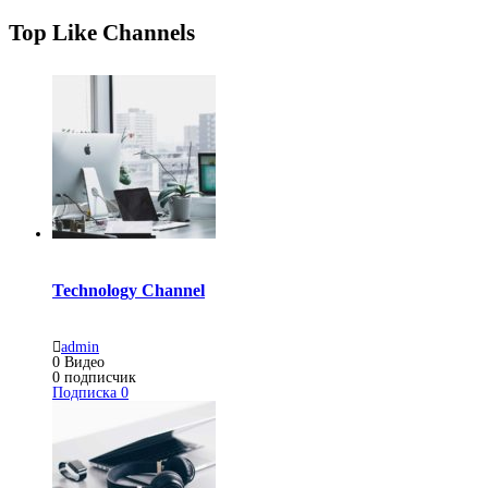
Top Like Channels
Technology Channel
admin
0
Видео
0
подписчик
Подписка
0