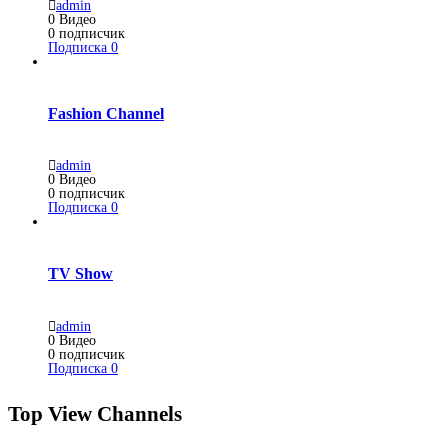
admin
0
Видео
0
подписчик
Подписка
0
Fashion Channel
admin
0
Видео
0
подписчик
Подписка
0
TV Show
admin
0
Видео
0
подписчик
Подписка
0
Top View Channels