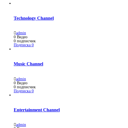
Technology Channel
admin
0
Видео
0
подписчик
Подписка
0
Music Channel
admin
0
Видео
0
подписчик
Подписка
0
Entertainment Channel
admin