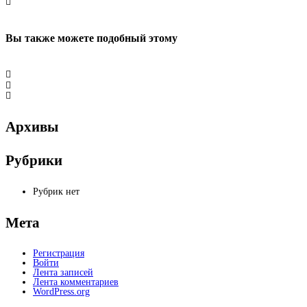
Вы также можете
подобный этому
Архивы
Рубрики
Рубрик нет
Мета
Регистрация
Войти
Лента записей
Лента комментариев
WordPress.org