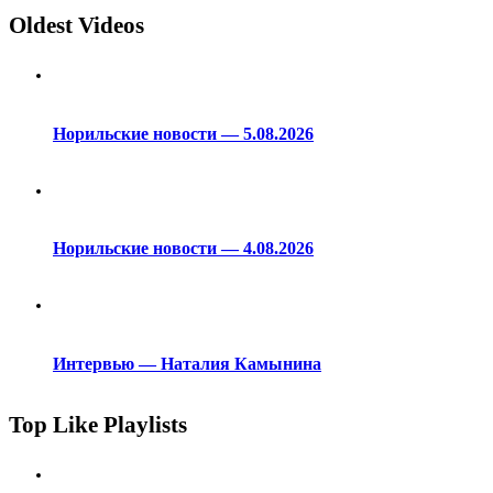
Oldest Videos
Норильские новости — 5.08.2026
Норильские новости — 4.08.2026
Интервью — Наталия Камынина
Top Like Playlists