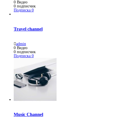
0
Видео
0
подписчик
Подписка
0
Travel channel
admin
0
Видео
0
подписчик
Подписка
0
Music Channel