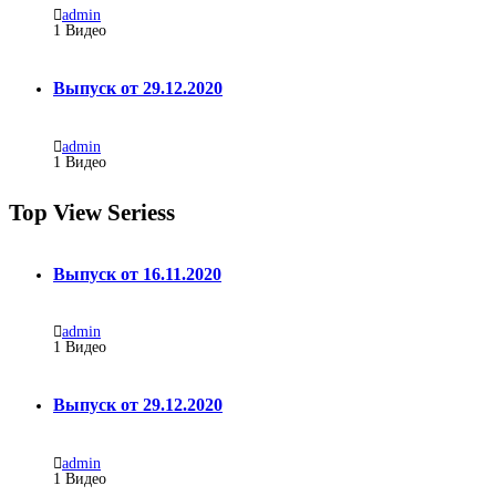
admin
1
Видео
Выпуск от 29.12.2020
admin
1
Видео
Top View Seriess
Выпуск от 16.11.2020
admin
1
Видео
Выпуск от 29.12.2020
admin
1
Видео