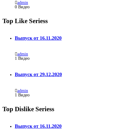
admin
0 Видео
Top Like Seriess
Выпуск от 16.11.2020
admin
1
Видео
Выпуск от 29.12.2020
admin
1
Видео
Top Dislike Seriess
Выпуск от 16.11.2020