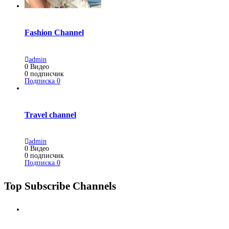
Fashion Channel
admin
0
Видео
0
подписчик
Подписка
0
Travel channel
admin
0
Видео
0
подписчик
Подписка
0
Top Subscribe Channels