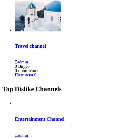
Travel channel
admin
0
Видео
0
подписчик
Подписка
0
Top Dislike Channels
Entertainment Channel
admin