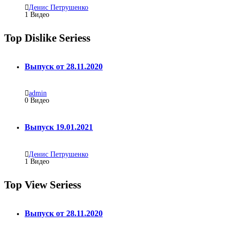
Денис Петрушенко
1
Видео
Top Dislike Seriess
Выпуск от 28.11.2020
admin
0
Видео
Выпуск 19.01.2021
Денис Петрушенко
1
Видео
Top View Seriess
Выпуск от 28.11.2020