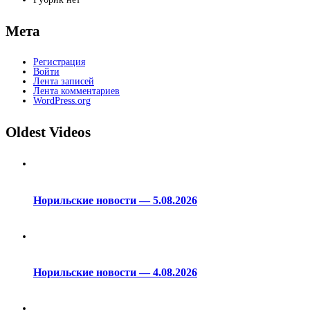
Мета
Регистрация
Войти
Лента записей
Лента комментариев
WordPress.org
Oldest Videos
Норильские новости — 5.08.2026
Норильские новости — 4.08.2026