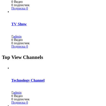
0
Видео
0
подписчик
Подписка
0
TV Show
admin
0
Видео
0
подписчик
Подписка
0
Top View Channels
Technology Channel
admin
0
Видео
0
подписчик
Подписка
0