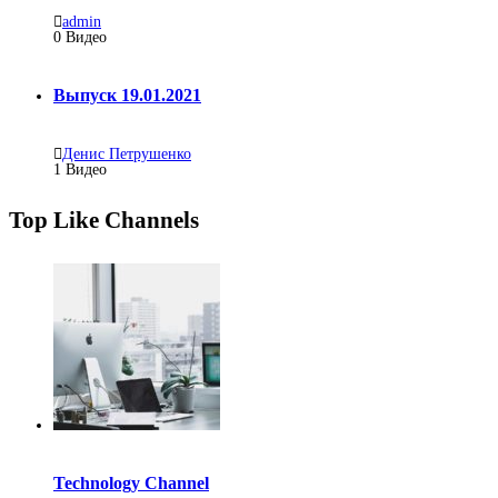
admin
0
Видео
Выпуск 19.01.2021
Денис Петрушенко
1
Видео
Top Like Channels
Technology Channel