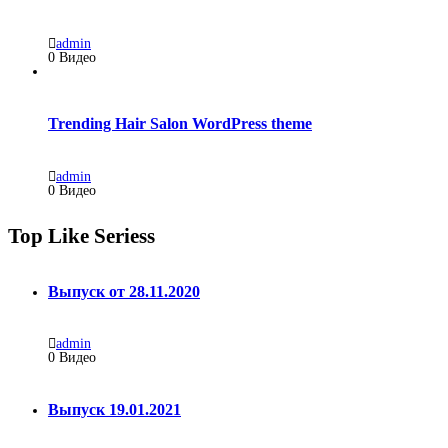
admin
0 Видео
Trending Hair Salon WordPress theme
admin
0 Видео
Top Like Seriess
Выпуск от 28.11.2020
admin
0
Видео
Выпуск 19.01.2021