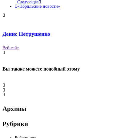
Следующее
«Норильские новости»
Денис Петрушенко
Веб-сайт
Вы также можете
подобный этому
Архивы
Рубрики
Рубрик нет