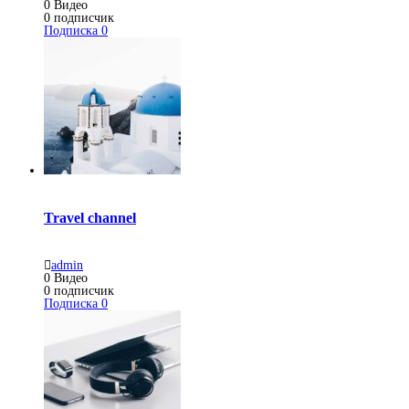
0
Видео
0
подписчик
Подписка
0
Travel channel
admin
0
Видео
0
подписчик
Подписка
0