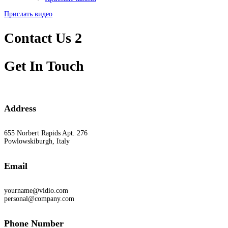
Прислать видео
Contact Us 2
Get In Touch
Address
655 Norbert Rapids Apt. 276
Powlowskiburgh, Italy
Email
yourname@vidio.com
personal@company.com
Phone Number