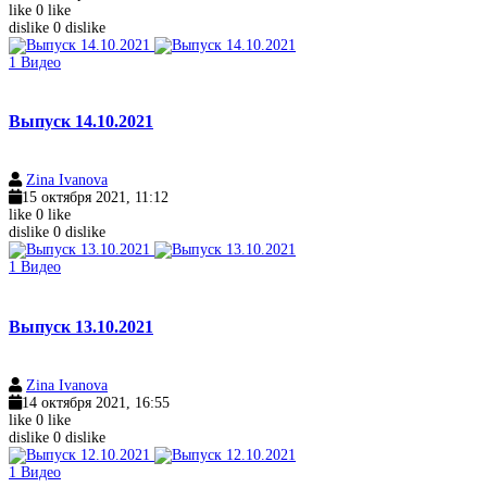
like
0
like
dislike
0
dislike
1
Видео
Выпуск 14.10.2021
Zina Ivanova
15 октября 2021, 11:12
like
0
like
dislike
0
dislike
1
Видео
Выпуск 13.10.2021
Zina Ivanova
14 октября 2021, 16:55
like
0
like
dislike
0
dislike
1
Видео