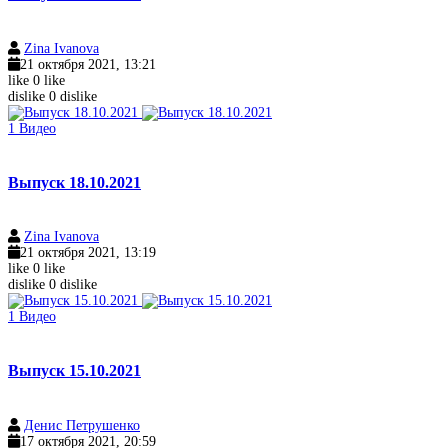
Zina Ivanova
21 октября 2021, 13:21
like
0
like
dislike
0
dislike
1
Видео
Выпуск 18.10.2021
Zina Ivanova
21 октября 2021, 13:19
like
0
like
dislike
0
dislike
1
Видео
Выпуск 15.10.2021
Денис Петрушенко
17 октября 2021, 20:59