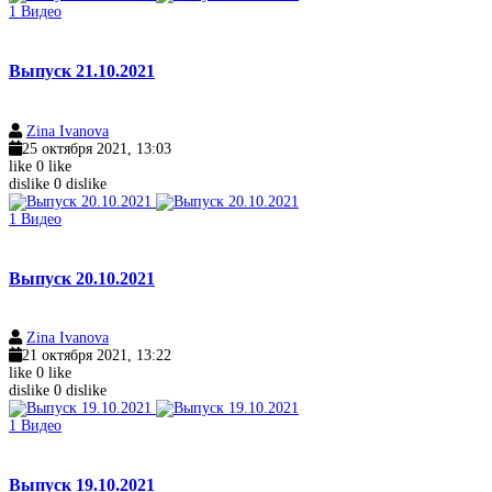
1
Видео
Выпуск 21.10.2021
Zina Ivanova
25 октября 2021, 13:03
like
0
like
dislike
0
dislike
1
Видео
Выпуск 20.10.2021
Zina Ivanova
21 октября 2021, 13:22
like
0
like
dislike
0
dislike
1
Видео
Выпуск 19.10.2021