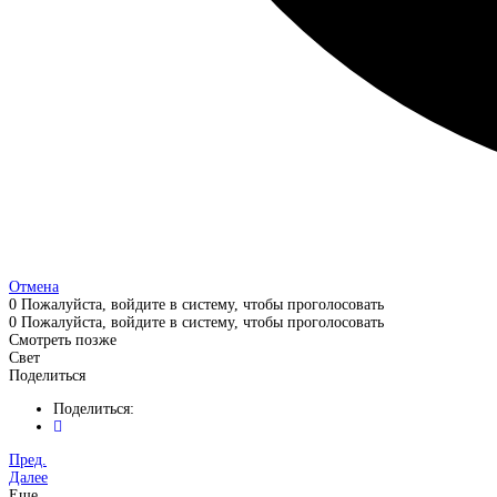
Отмена
0
Пожалуйста, войдите в систему, чтобы проголосовать
0
Пожалуйста, войдите в систему, чтобы проголосовать
Смотреть позже
Свет
Поделиться
Поделиться:
Пред.
Далее
Еще