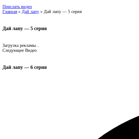
Прислать видео
Главная
»
Дай лапу
»
Дай лапу — 5 серия
Дай лапу — 5 серия
Загрузка рекламы...
Следующее Видео
Дай лапу — 6 серия