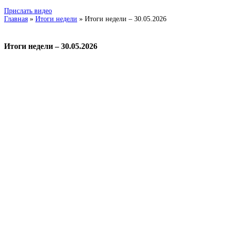
Прислать видео
Главная
»
Итоги недели
»
Итоги недели – 30.05.2026
Итоги недели – 30.05.2026