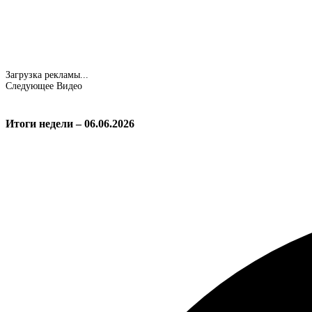
Загрузка рекламы...
Следующее Видео
Итоги недели – 06.06.2026