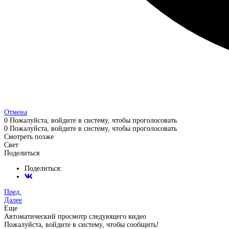
Отмена
0
Пожалуйста, войдите в систему, чтобы проголосовать
0
Пожалуйста, войдите в систему, чтобы проголосовать
Смотреть позже
Свет
Поделиться
Поделиться:
Пред.
Далее
Еще
Автоматический просмотр следующего видео
Пожалуйста, войдите в систему, чтобы сообщить!