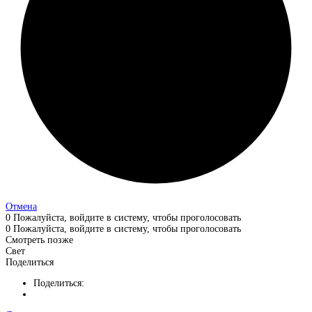
Отмена
0
Пожалуйста, войдите в систему, чтобы проголосовать
0
Пожалуйста, войдите в систему, чтобы проголосовать
Смотреть позже
Свет
Поделиться
Поделиться: