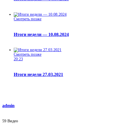
Смотреть позже
Итоги недели — 10.08.2024
Смотреть позже
20:23
Итоги недели 27.03.2021
admin
59
Видео