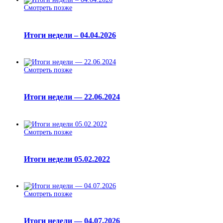
Смотреть позже
Итоги недели – 04.04.2026
Смотреть позже
Итоги недели — 22.06.2024
Смотреть позже
Итоги недели 05.02.2022
Смотреть позже
Итоги недели — 04.07.2026