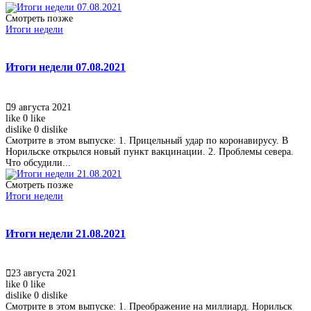
Смотреть позже
Итоги недели
Итоги недели 07.08.2021
9 августа 2021
like
0
like
dislike
0
dislike
Смотрите в этом выпуске: 1. Прицельный удар по коронавирусу. В
Норильске открылся новый пункт вакцинации. 2. Проблемы севера.
Что обсудили...
Смотреть позже
Итоги недели
Итоги недели 21.08.2021
23 августа 2021
like
0
like
dislike
0
dislike
Смотрите в этом выпуске: 1. Преображение на миллиард. Норильск