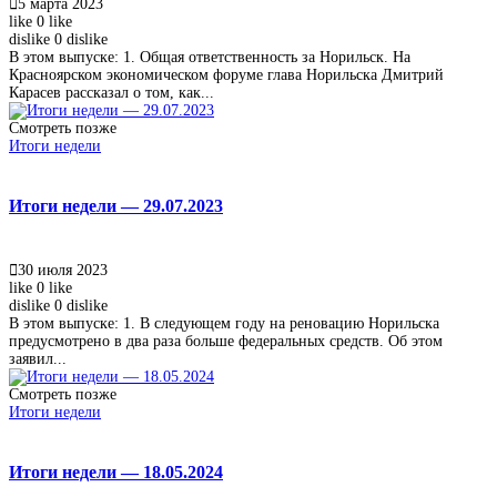
5 марта 2023
like
0
like
dislike
0
dislike
В этом выпуске: 1. Общая ответственность за Норильск. На
Красноярском экономическом форуме глава Норильска Дмитрий
Карасев рассказал о том, как...
Смотреть позже
Итоги недели
Итоги недели — 29.07.2023
30 июля 2023
like
0
like
dislike
0
dislike
В этом выпуске: 1. В следующем году на реновацию Норильска
предусмотрено в два раза больше федеральных средств. Об этом
заявил...
Смотреть позже
Итоги недели
Итоги недели — 18.05.2024