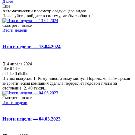
Далее
Еще
Автоматический просмотр следующего видео
Пожалуйста, войдите в систему, чтобы сообщить!
Смотреть позже
Итоги недели
Итоги недели — 13.04.2024
14 апреля 2024
like
0
like
dislike
0
dislike
В этом выпуске: 1. Кому плюс, а кому минус. Норильско-Таймырская
энергетическая компания сделала перерасчет годовой платы за
отопление. 2. 40 тысяч...
Смотреть позже
Итоги недели
Итоги недели — 04.03.2023