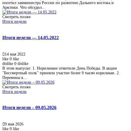
посетил замминистра России по развитию Дальнего востока и
Арктики. Что обсудил...
Смотреть позже
Итоги недели
Итоги недели — 14.05.2022
14 мая 2022
like
0
like
dislike
0
dislike
В этом выпуске: 1. Норильчане отметили День Победы. В акции
"Бессмертный полк" приняли участие более 9 тысяч норильчан. 2.
Перемены к...
Смотреть позже
Итоги недели
Итоги недели – 09.05.2026
9 мая 2026
like
0
like