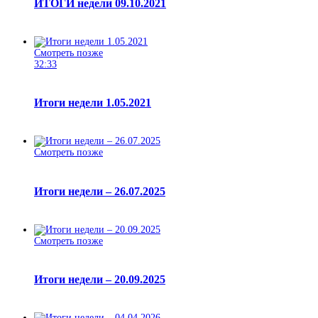
ИТОГИ недели 09.10.2021
Смотреть позже
32:33
Итоги недели 1.05.2021
Смотреть позже
Итоги недели – 26.07.2025
Смотреть позже
Итоги недели – 20.09.2025