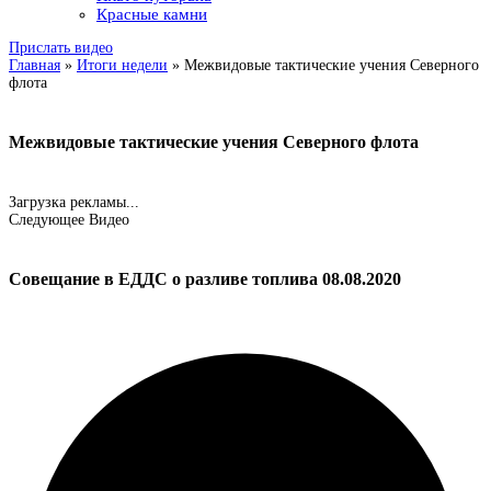
Красные камни
Прислать видео
Главная
»
Итоги недели
»
Межвидовые тактические учения Северного
флота
Межвидовые тактические учения Северного флота
Загрузка рекламы...
Следующее Видео
Совещание в ЕДДС о разливе топлива 08.08.2020