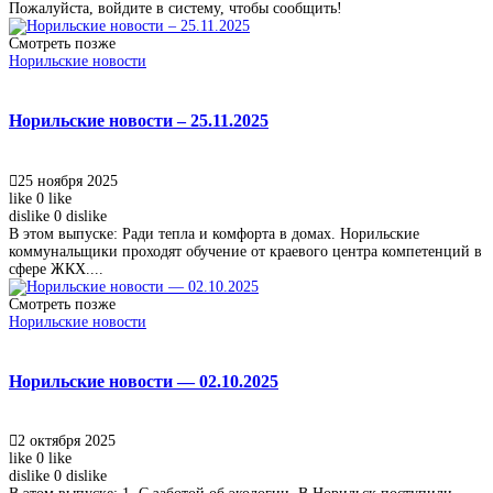
Пожалуйста, войдите в систему, чтобы сообщить!
Смотреть позже
Норильские новости
Норильские новости – 25.11.2025
25 ноября 2025
like
0
like
dislike
0
dislike
В этом выпуске: Ради тепла и комфорта в домах. Норильские
коммунальщики проходят обучение от краевого центра компетенций в
сфере ЖКХ....
Смотреть позже
Норильские новости
Норильские новости — 02.10.2025
2 октября 2025
like
0
like
dislike
0
dislike