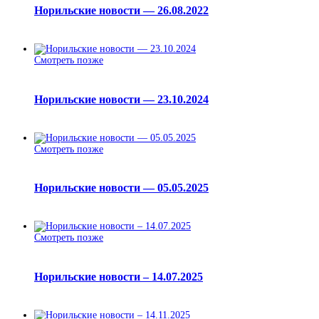
Норильские новости — 26.08.2022
Смотреть позже
Норильские новости — 23.10.2024
Смотреть позже
Норильские новости — 05.05.2025
Смотреть позже
Норильские новости – 14.07.2025