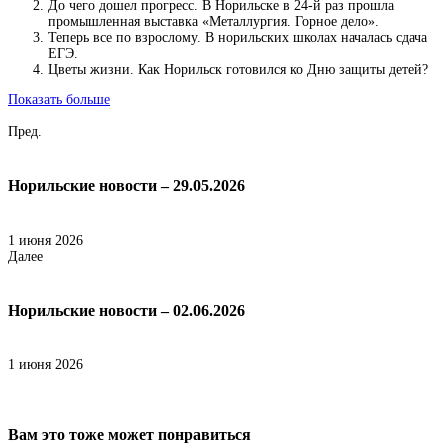
До чего дошел прогресс. В Норильске в 24-й раз прошла
промышленная выставка «Металлургия. Горное дело».
Теперь все по взрослому. В норильских школах началась сдача
ЕГЭ.
Цветы жизни. Как Норильск готовился ко Дню защиты детей?
Показать больше
Пред.
Норильские новости – 29.05.2026
1 июня 2026
Далее
Норильские новости – 02.06.2026
1 июня 2026
Вам это тоже может понравиться