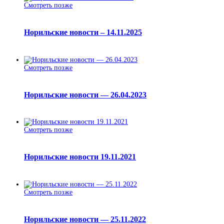
Смотреть позже
Норильские новости – 14.11.2025
Смотреть позже
Норильские новости — 26.04.2023
Смотреть позже
Норильские новости 19.11.2021
Смотреть позже
Норильские новости — 25.11.2022