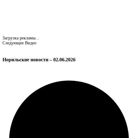
Загрузка рекламы...
Следующее Видео
Норильские новости – 02.06.2026