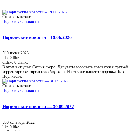
Смотреть позже
Норильские новости
Норильские новости – 19.06.2026
19 июня 2026
like
0
like
dislike
0
dislike
В этом выпуске: Сессия скоро. Депутаты горсовета готовятся к третьей
корректировке городского бюджета. На страже нашего здоровья. Как в
Норильске...
Смотреть позже
Норильские новости
Норильские новости — 30.09.2022
30 сентября 2022
like
0
like