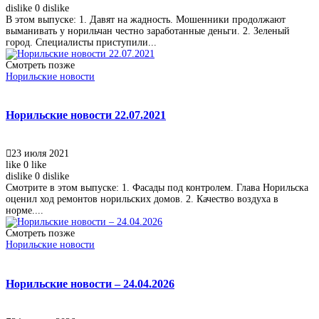
dislike
0
dislike
В этом выпуске: 1. Давят на жадность. Мошенники продолжают
выманивать у норильчан честно заработанные деньги. 2. Зеленый
город. Специалисты приступили...
Смотреть позже
Норильские новости
Норильские новости 22.07.2021
23 июля 2021
like
0
like
dislike
0
dislike
Смотрите в этом выпуске: 1. Фасады под контролем. Глава Норильска
оценил ход ремонтов норильских домов. 2. Качество воздуха в
норме....
Смотреть позже
Норильские новости
Норильские новости – 24.04.2026