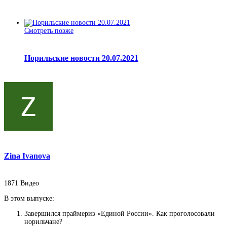
Смотреть позже
Норильские новости 20.07.2021
Zina Ivanova
1871
Видео
В этом выпуске:
Завершился праймериз «Единой России». Как проголосовали
норильчане?