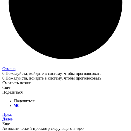
Отмена
0
Пожалуйста, войдите в систему, чтобы проголосовать
0
Пожалуйста, войдите в систему, чтобы проголосовать
Смотреть позже
Свет
Поделиться
Поделиться:
Пред.
Далее
Еще
Автоматический просмотр следующего видео