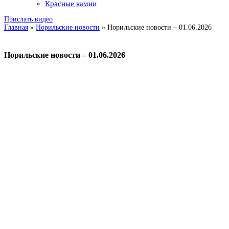
Красные камни
Прислать видео
Главная
»
Норильские новости
»
Норильские новости – 01.06.2026
Норильские новости – 01.06.2026