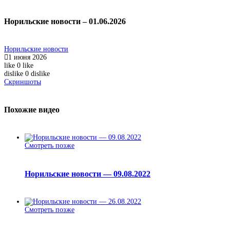
Норильские новости – 01.06.2026
Норильские новости
1 июня 2026
like
0
like
dislike
0
dislike
Скриншоты
Похожие видео
Смотреть позже
Норильские новости — 09.08.2022
Смотреть позже