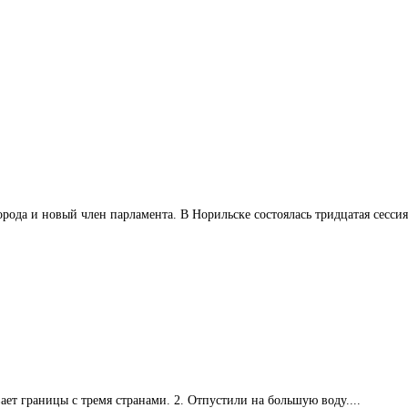
да и новый член парламента. В Норильске состоялась тридцатая сессия 
ает границы с тремя странами. 2. Отпустили на большую воду....