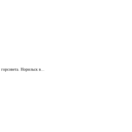
горсовета. Норильск в...