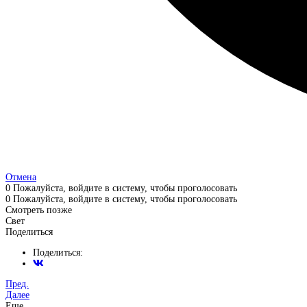
Отмена
0
Пожалуйста, войдите в систему, чтобы проголосовать
0
Пожалуйста, войдите в систему, чтобы проголосовать
Смотреть позже
Свет
Поделиться
Поделиться:
Пред.
Далее
Еще