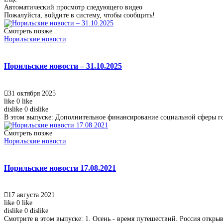
Автоматический просмотр следующего видео
Пожалуйста, войдите в систему, чтобы сообщить!
Смотреть позже
Норильские новости
Норильские новости – 31.10.2025
31 октября 2025
like
0
like
dislike
0
dislike
В этом выпуске: Дополнительное финансирование социальной сферы горо
Смотреть позже
Норильские новости
Норильские новости 17.08.2021
17 августа 2021
like
0
like
dislike
0
dislike
Смотрите в этом выпуске: 1. Осень - время путешествий. Россия открыв