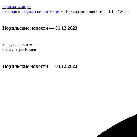
Прислать видео
Главная
»
Норильские новости
»
Норильские новости — 01.12.2023
Норильские новости — 01.12.2023
Загрузка рекламы...
Следующее Видео
Норильские новости — 04.12.2023