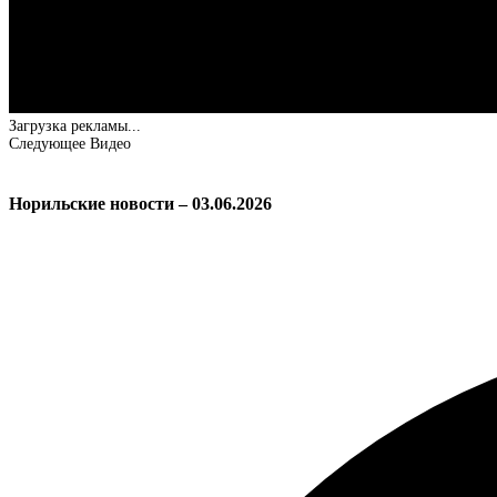
Загрузка рекламы...
Следующее Видео
Норильские новости – 03.06.2026