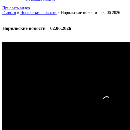
Прислать видео
Главная
»
Норильские новости
»
Норильские новости – 02.06.2026
Норильские новости – 02.06.2026