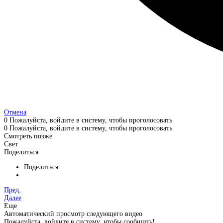
Отмена
0
Пожалуйста, войдите в систему, чтобы проголосовать
0
Пожалуйста, войдите в систему, чтобы проголосовать
Смотреть позже
Свет
Поделиться
Поделиться:
Пред.
Далее
Еще
Автоматический просмотр следующего видео
Пожалуйста, войдите в систему, чтобы сообщить!