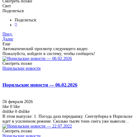
Смотреть позже
Свет
Поделиться
Поделиться:
Пред.
Далее
Еще
Автоматический просмотр следующего видео
Пожалуйста, войдите в систему, чтобы сообщить!
Смотреть позже
Норильские новости
Норильские новости — 06.02.2026
6 февраля 2026
like
0
like
dislike
0
dislike
В этом выпуске: 1. Погода дала передышку. Снегоуборка в Норильске
идет в усиленном режиме. Сколько тысяч тонн снега уже вывезли...
Смотреть позже
Норильские новости