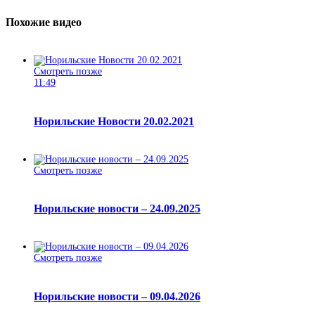
Похожие видео
Смотреть позже
11:49
Норильские Новости 20.02.2021
Смотреть позже
Норильские новости – 24.09.2025
Смотреть позже
Норильские новости – 09.04.2026