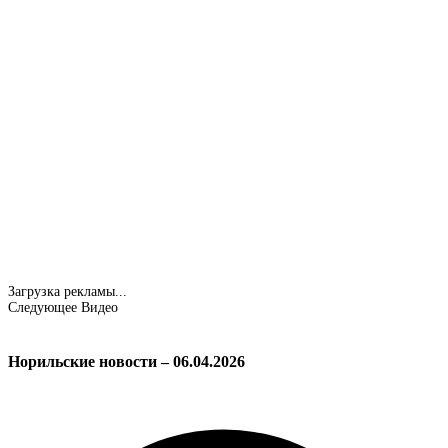
Загрузка рекламы...
Следующее Видео
Норильские новости – 06.04.2026