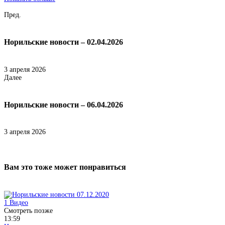
Пред.
Норильские новости – 02.04.2026
3 апреля 2026
Далее
Норильские новости – 06.04.2026
3 апреля 2026
Вам это тоже может понравиться
1
Видео
Смотреть позже
13:59