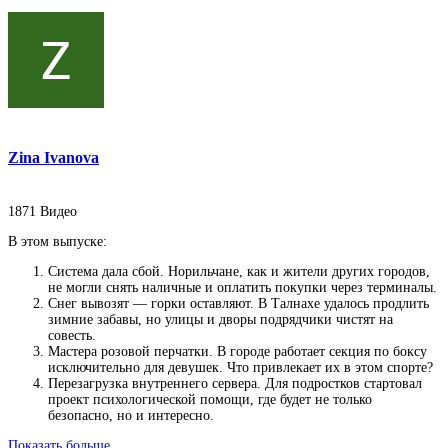
Zina Ivanova
1871
Видео
В этом выпуске:
Система дала сбой. Норильчане, как и жители других городов,
не могли снять наличные и оплатить покупки через терминалы.
Снег вывозят — горки оставляют. В Талнахе удалось продлить
зимние забавы, но улицы и дворы подрядчики чистят на
совесть.
Мастера розовой перчатки. В городе работает секция по боксу
исключительно для девушек. Что привлекает их в этом спорте?
Перезагрузка внутреннего сервера. Для подростков стартовал
проект психологической помощи, где будет не только
безопасно, но и интересно.
Показать больше