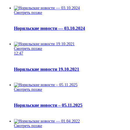
Смотреть позже
Норильские новости — 03.10.2024
Смотреть позже
12:47
Норильские новости 19.10.2021
Смотреть позже
Норильские новости – 05.11.2025
Смотреть позже