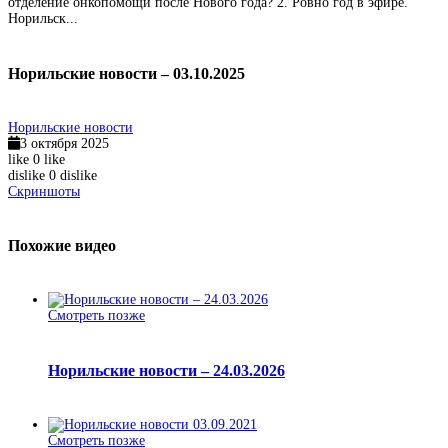
отделение онкопомощи после Нового года? 2. Ровно год в эфире.
Норильск...
Норильские новости – 03.10.2025
Норильские новости
3 октября 2025
like
0
like
dislike
0
dislike
Скриншоты
Похожие видео
Смотреть позже
Норильские новости – 24.03.2026
Смотреть позже