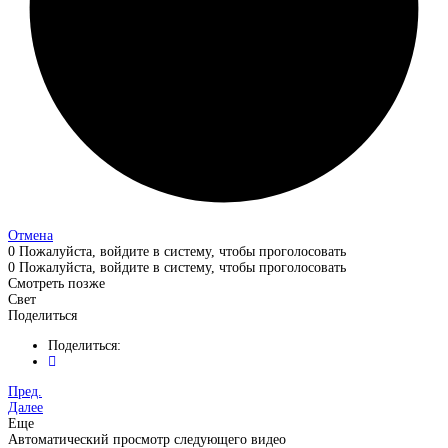
Отмена
0
Пожалуйста, войдите в систему, чтобы проголосовать
0
Пожалуйста, войдите в систему, чтобы проголосовать
Смотреть позже
Свет
Поделиться
Поделиться:
Пред.
Далее
Еще
Автоматический просмотр следующего видео