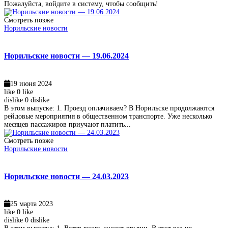
Пожалуйста, войдите в систему, чтобы сообщить!
Смотреть позже
Норильские новости
Норильские новости — 19.06.2024
19 июня 2024
like
0
like
dislike
0
dislike
В этом выпуске: 1. Проезд оплачиваем? В Норильске продолжаются
рейдовые мероприятия в общественном транспорте. Уже несколько
месяцев пассажиров приучают платить...
Смотреть позже
Норильские новости
Норильские новости — 24.03.2023
25 марта 2023
like
0
like
dislike
0
dislike