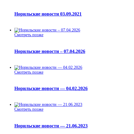
Норильские новости 03.09.2021
Смотреть позже
Норильские новости – 07.04.2026
Смотреть позже
Норильские новости — 04.02.2026
Смотреть позже
Норильские новости — 21.06.2023