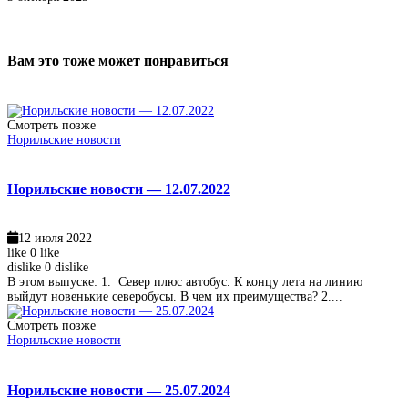
Вам это тоже может понравиться
Смотреть позже
Норильские новости
Норильские новости — 12.07.2022
12 июля 2022
like
0
like
dislike
0
dislike
В этом выпуске: 1. Север плюс автобус. К концу лета на линию
выйдут новенькие северобусы. В чем их преимущества? 2....
Смотреть позже
Норильские новости
Норильские новости — 25.07.2024