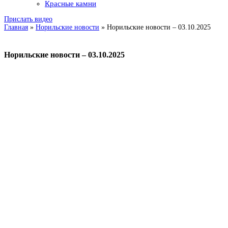
Красные камни
Прислать видео
Главная
»
Норильские новости
»
Норильские новости – 03.10.2025
Норильские новости – 03.10.2025