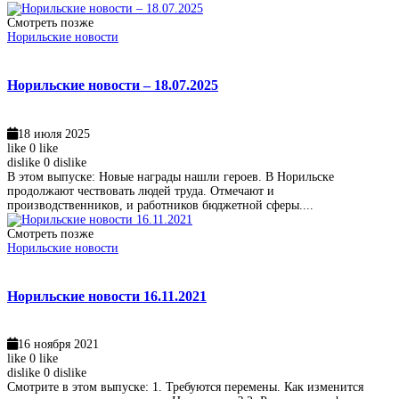
Смотреть позже
Норильские новости
Норильские новости – 18.07.2025
18 июля 2025
like
0
like
dislike
0
dislike
В этом выпуске: Новые награды нашли героев. В Норильске
продолжают чествовать людей труда. Отмечают и
производственников, и работников бюджетной сферы....
Смотреть позже
Норильские новости
Норильские новости 16.11.2021
16 ноября 2021
like
0
like
dislike
0
dislike
Смотрите в этом выпуске: 1. Требуются перемены. Как изменится