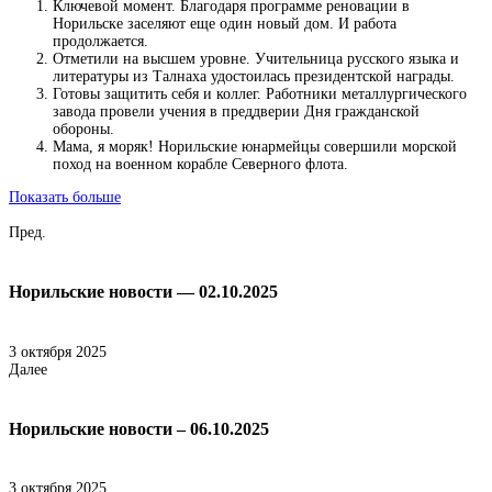
Ключевой момент. Благодаря программе реновации в
Норильске заселяют еще один новый дом. И работа
продолжается.
Отметили на высшем уровне. Учительница русского языка и
литературы из Талнаха удостоилась президентской награды.
Готовы защитить себя и коллег. Работники металлургического
завода провели учения в преддверии Дня гражданской
обороны.
Мама, я моряк! Норильские юнармейцы совершили морской
поход на военном корабле Северного флота.
Показать больше
Пред.
Норильские новости — 02.10.2025
3 октября 2025
Далее
Норильские новости – 06.10.2025
3 октября 2025