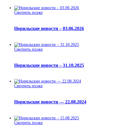
Смотреть позже
Норильские новости – 03.06.2026
Смотреть позже
Норильские новости – 31.10.2025
Смотреть позже
Норильские новости — 22.08.2024
Смотреть позже