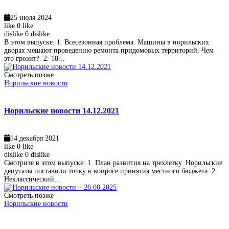
25 июля 2024
like
0
like
dislike
0
dislike
В этом выпуске: 1. Всесезонная проблема. Машины в норильских
дворах мешают проведению ремонта придомовых территорий. Чем
это грозит? 2. 18...
Смотреть позже
Норильские новости
Норильские новости 14.12.2021
14 декабря 2021
like
0
like
dislike
0
dislike
Смотрите в этом выпуске: 1. План развития на трехлетку. Норильские
депутаты поставили точку в вопросе принятия местного бюджета. 2.
Неклассический...
Смотреть позже
Норильские новости