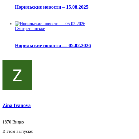
Норильские новости – 15.08.2025
Смотреть позже
Норильские новости — 05.02.2026
Zina Ivanova
1870
Видео
В этом выпуске: