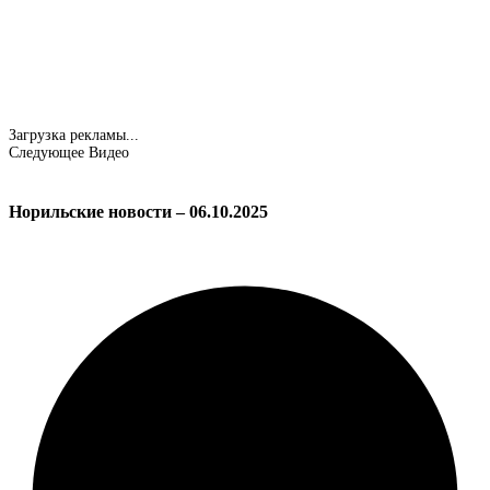
Загрузка рекламы...
Следующее Видео
Норильские новости – 06.10.2025