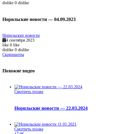
dislike
0
dislike
Норильские новости — 04.09.2023
Норильские новости
4 сентября 2023
like
0
like
dislike
0
dislike
Скриншоты
Похожие видео
Смотреть позже
Норильские новости — 22.03.2024
Смотреть позже
17:06