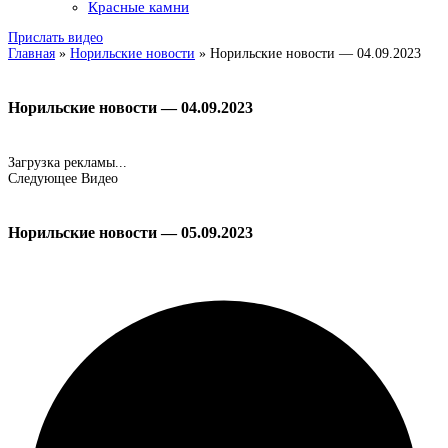
Красные камни
Прислать видео
Главная
»
Норильские новости
»
Норильские новости — 04.09.2023
Норильские новости — 04.09.2023
Загрузка рекламы...
Следующее Видео
Норильские новости — 05.09.2023