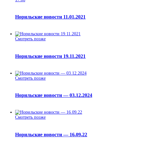
Норильские новости 11.01.2021
Смотреть позже
Норильские новости 19.11.2021
Смотреть позже
Норильские новости — 03.12.2024
Смотреть позже
Норильские новости — 16.09.22