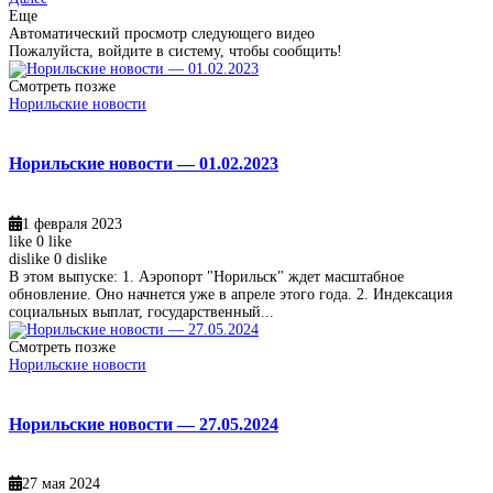
Еще
Автоматический просмотр следующего видео
Пожалуйста, войдите в систему, чтобы сообщить!
Смотреть позже
Норильские новости
Норильские новости — 01.02.2023
1 февраля 2023
like
0
like
dislike
0
dislike
В этом выпуске: 1. Аэропорт "Норильск" ждет масштабное
обновление. Оно начнется уже в апреле этого года. 2. Индексация
социальных выплат, государственный...
Смотреть позже
Норильские новости
Норильские новости — 27.05.2024
27 мая 2024