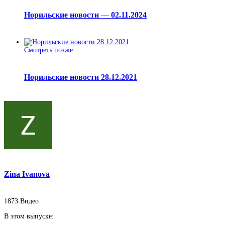
Норильские новости — 02.11.2024
Смотреть позже
Норильские новости 28.12.2021
Zina Ivanova
1873
Видео
В этом выпуске: