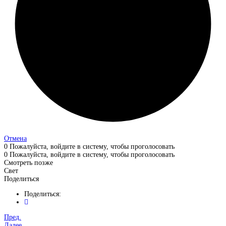
Отмена
0
Пожалуйста, войдите в систему, чтобы проголосовать
0
Пожалуйста, войдите в систему, чтобы проголосовать
Смотреть позже
Свет
Поделиться
Поделиться:
Пред.
Далее