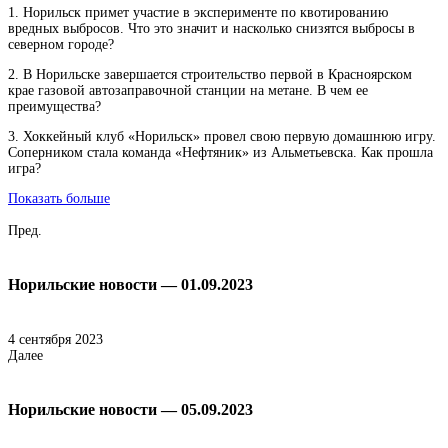
1. Норильск примет участие в эксперименте по квотированию
вредных выбросов. Что это значит и насколько снизятся выбросы в
северном городе?
2. В Норильске завершается строительство первой в Красноярском
крае газовой автозаправочной станции на метане. В чем ее
преимущества?
3. Хоккейный клуб «Норильск» провел свою первую домашнюю игру.
Соперником стала команда «Нефтяник» из Альметьевска. Как прошла
игра?
Показать больше
Пред.
Норильские новости — 01.09.2023
4 сентября 2023
Далее
Норильские новости — 05.09.2023