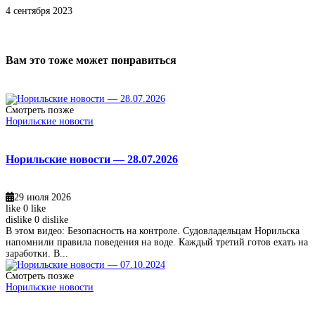
4 сентября 2023
Вам это тоже может понравиться
Смотреть позже
Норильские новости
Норильские новости — 28.07.2026
29 июля 2026
like
0
like
dislike
0
dislike
В этом видео: Безопасность на контроле. Судовладельцам Норильска
напомнили правила поведения на воде. Каждый третий готов ехать на
заработки. В...
Смотреть позже
Норильские новости