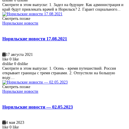
dislike
0
dislike
Смотрите в этом выпуске: 1. Задел на будущее. Как администрация и
край будут привлекать врачей в Норильск? 2. Гарант социального...
Смотреть позже
Норильские новости
Норильские новости 17.08.2021
17 августа 2021
like
0
like
dislike
0
dislike
Смотрите в этом выпуске: 1. Осень - время путешествий. Россия
открывает границы с тремя странами. 2. Отпустили на большую
воду....
Смотреть позже
Норильские новости
Норильские новости — 02.05.2023
4 мая 2023
like
0
like