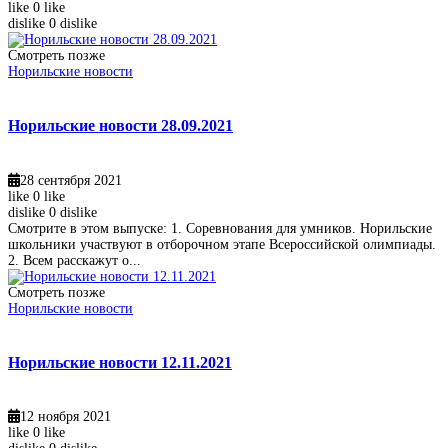
like
0
like
dislike
0
dislike
Смотреть позже
Норильские новости
Норильские новости 28.09.2021
28 сентября 2021
like
0
like
dislike
0
dislike
Смотрите в этом выпуске: 1. Соревнования для умников. Норильские
школьники участвуют в отборочном этапе Всероссийской олимпиады.
2. Всем расскажут о...
Смотреть позже
Норильские новости
Норильские новости 12.11.2021
12 ноября 2021
like
0
like