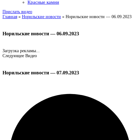
Красные камни
Прислать видео
Главная
»
Норильские новости
»
Норильские новости — 06.09.2023
Норильские новости — 06.09.2023
Загрузка рекламы...
Следующее Видео
Норильские новости — 07.09.2023