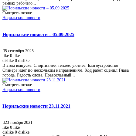
рамках рабочего...
Смотреть позже
Норильские новости
Норильские новости – 05.09.2025
5 сентября 2025
like
0
like
dislike
0
dislike
В этом выпуске: Спортивнее, теплее, уютнее. Благоустройство
Оганера идет по нескольким направлениям. Ход работ оценил Глава
города. Радость слова. Православный...
Смотреть позже
Норильские новости
Норильские новости 23.11.2021
23 ноября 2021
like
0
like
dislike
0
dislike