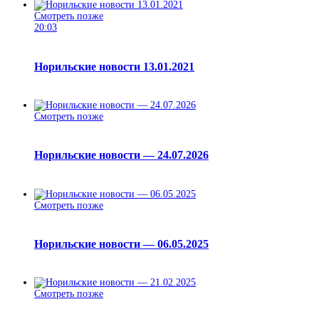
Смотреть позже
20:03
Норильские новости 13.01.2021
Смотреть позже
Норильские новости — 24.07.2026
Смотреть позже
Норильские новости — 06.05.2025
Смотреть позже