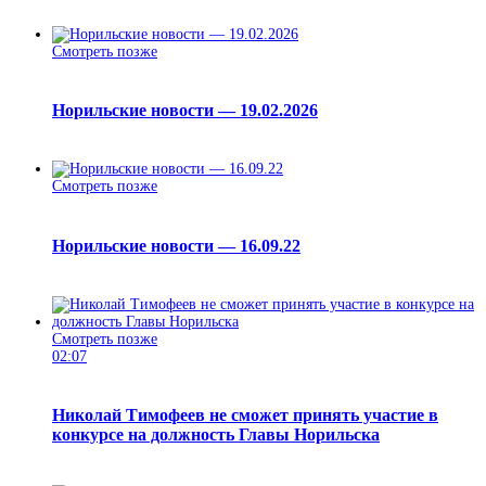
Смотреть позже
Норильские новости — 19.02.2026
Смотреть позже
Норильские новости — 16.09.22
Смотреть позже
02:07
Николай Тимофеев не сможет принять участие в
конкурсе на должность Главы Норильска