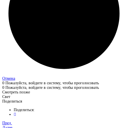
Отмена
0
Пожалуйста, войдите в систему, чтобы проголосовать
0
Пожалуйста, войдите в систему, чтобы проголосовать
Смотреть позже
Свет
Поделиться
Поделиться:
Пред.
Далее