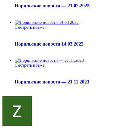
Норильские новости — 21.02.2025
Смотреть позже
Норильские новости 14.03.2022
Смотреть позже
Норильские новости — 21.11.2023