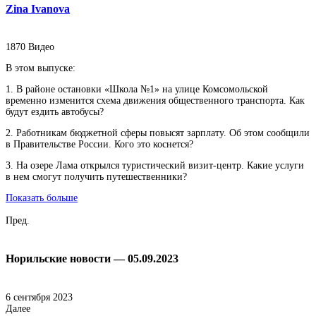
Zina Ivanova
1870
Видео
В этом выпуске:
1. В районе остановки «Школа №1» на улице Комсомольской
временно изменится схема движения общественного транспорта. Как
будут ездить автобусы?
2. Работникам бюджетной сферы повысят зарплату. Об этом сообщили
в Правительстве России. Кого это коснется?
3. На озере Лама открылся туристический визит-центр. Какие услуги
в нем смогут получить путешественники?
Показать больше
Пред.
Норильские новости — 05.09.2023
6 сентября 2023
Далее