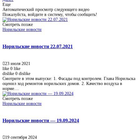
Еще
Автоматический просмотр следующего видео
Пожалуйста, войдите в систему, чтобы сообщить!
Смотреть позже
Норильские новости
Норильские новости 22.07.2021
23 июля 2021
like
0
like
dislike
0
dislike
Смотрите в этом выпуске: 1. Фасады под контролем. Глава Норильска
оценил ход ремонтов норильских домов. 2. Качество воздуха в
норме....
Смотреть позже
Норильские новости
Норильские новости — 19.09.2024
19 сентября 2024