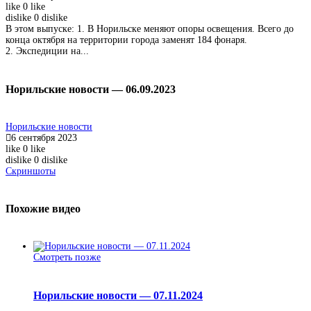
like
0
like
dislike
0
dislike
В этом выпуске: 1. В Норильске меняют опоры освещения. Всего до
конца октября на территории города заменят 184 фонаря.
2. Экспедиции на...
Норильские новости — 06.09.2023
Норильские новости
6 сентября 2023
like
0
like
dislike
0
dislike
Скриншоты
Похожие видео
Смотреть позже
Норильские новости — 07.11.2024