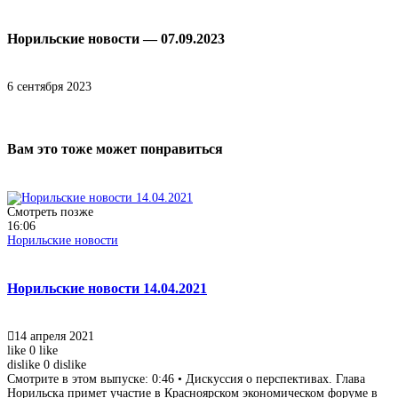
Норильские новости — 07.09.2023
6 сентября 2023
Вам это тоже может понравиться
Смотреть позже
16:06
Норильские новости
Норильские новости 14.04.2021
14 апреля 2021
like
0
like
dislike
0
dislike
Смотрите в этом выпуске: 0:46 • Дискуссия о перспективах. Глава
Норильска примет участие в Красноярском экономическом форуме в