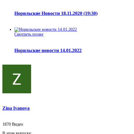
Норильские Новости 18.11.2020 (19:30)
Смотреть позже
Норильские новости 14.01.2022
Zina Ivanova
1870
Видео
В этом выпуске: