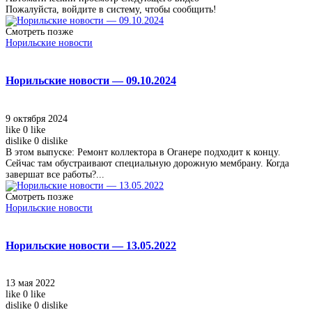
Пожалуйста, войдите в систему, чтобы сообщить!
Смотреть позже
Норильские новости
Норильские новости — 09.10.2024
9 октября 2024
like
0
like
dislike
0
dislike
В этом выпуске: Ремонт коллектора в Оганере подходит к концу.
Сейчас там обустраивают специальную дорожную мембрану. Когда
завершат все работы?...
Смотреть позже
Норильские новости
Норильские новости — 13.05.2022
13 мая 2022
like
0
like
dislike
0
dislike