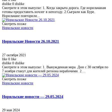
dislike
0
dislike
Смотрите в этом выпуске: 1. Когда закрыта дорога. Где норильчанам
готовы предоставить ночлег в непогоду. 2.Сыграли как Буре.
Норильчане повторили...
Смотреть позже
Норильские новости
Норильские Новости 26.10.2021
27 октября 2021
like
0
like
dislike
0
dislike
Смотрите в этом выпуске: 1. Вынужденная мера. Дни с 30 октября по
7 ноября станут для жителей региона нерабочими. 2....
Смотреть позже
Норильские новости
Норильские новости — 29.05.2024
29 мая 2024