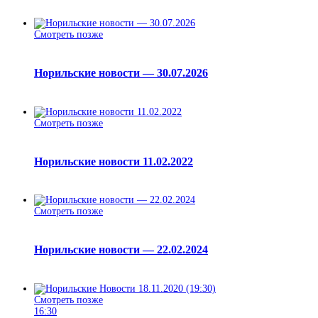
Смотреть позже
Норильские новости — 30.07.2026
Смотреть позже
Норильские новости 11.02.2022
Смотреть позже
Норильские новости — 22.02.2024
Смотреть позже
16:30