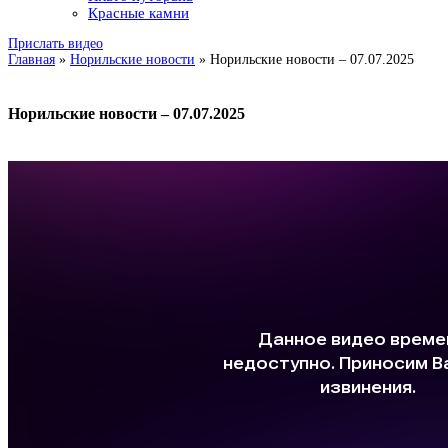
Красные камни
Прислать видео
Главная
»
Норильские новости
»
Норильские новости – 07.07.2025
Норильские новости – 07.07.2025