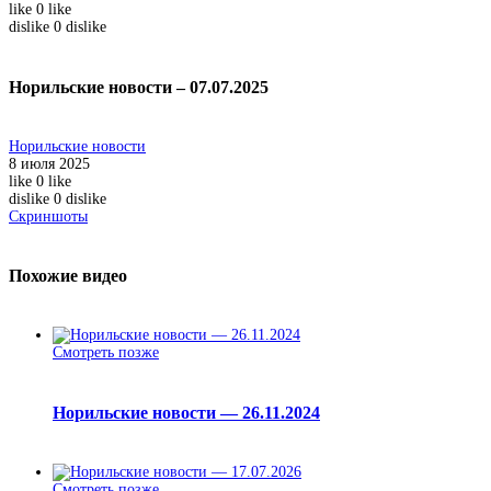
like
0
like
dislike
0
dislike
Норильские новости – 07.07.2025
Норильские новости
8 июля 2025
like
0
like
dislike
0
dislike
Скриншоты
Похожие видео
Смотреть позже
Норильские новости — 26.11.2024
Смотреть позже