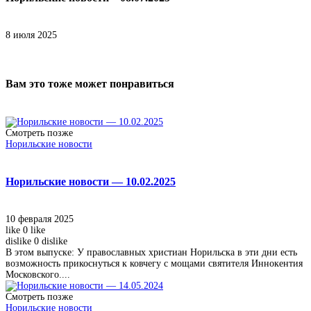
8 июля 2025
Вам это тоже может понравиться
Смотреть позже
Норильские новости
Норильские новости — 10.02.2025
10 февраля 2025
like
0
like
dislike
0
dislike
В этом выпуске: У православных христиан Норильска в эти дни есть
возможность прикоснуться к ковчегу с мощами святителя Иннокентия
Московского....
Смотреть позже
Норильские новости