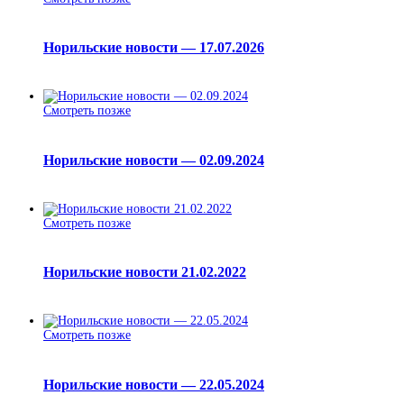
Норильские новости — 17.07.2026
Смотреть позже
Норильские новости — 02.09.2024
Смотреть позже
Норильские новости 21.02.2022
Смотреть позже
Норильские новости — 22.05.2024