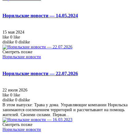
Норильские новости — 14.05.2024
15 мая 2024
like
0
like
dislike
0
dislike
Смотреть позже
Норильские новости
Норильские новости — 22.07.2026
22 июля 2026
like
0
like
dislike
0
dislike
В этом выпуске: Трава у дома. Управляющие компании Норильска
занимаются озеленением территорий и рассчитывают на помощь
жителей. Своими силами. Первая...
Смотреть позже
Норильские новости