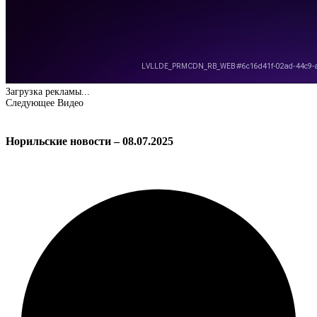
Загрузка рекламы...
Следующее Видео
Норильские новости – 08.07.2025