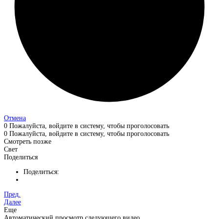
Отмена
0
Пожалуйста, войдите в систему, чтобы проголосовать
0
Пожалуйста, войдите в систему, чтобы проголосовать
Смотреть позже
Свет
Поделиться
Поделиться:
Пред.
Далее
Еще
Автоматический просмотр следующего видео