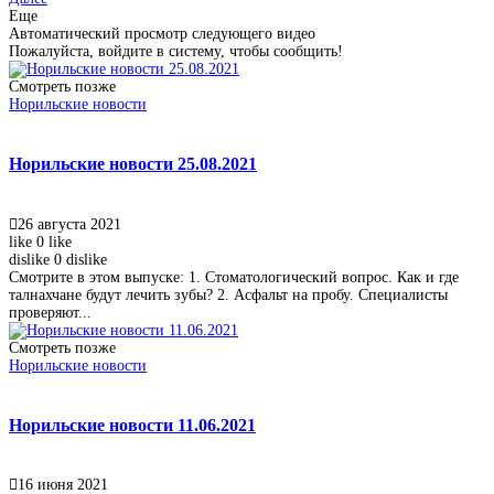
Еще
Автоматический просмотр следующего видео
Пожалуйста, войдите в систему, чтобы сообщить!
Смотреть позже
Норильские новости
Норильские новости 25.08.2021
26 августа 2021
like
0
like
dislike
0
dislike
Смотрите в этом выпуске: 1. Стоматологический вопрос. Как и где
талнахчане будут лечить зубы? 2. Асфальт на пробу. Специалисты
проверяют...
Смотреть позже
Норильские новости
Норильские новости 11.06.2021
16 июня 2021