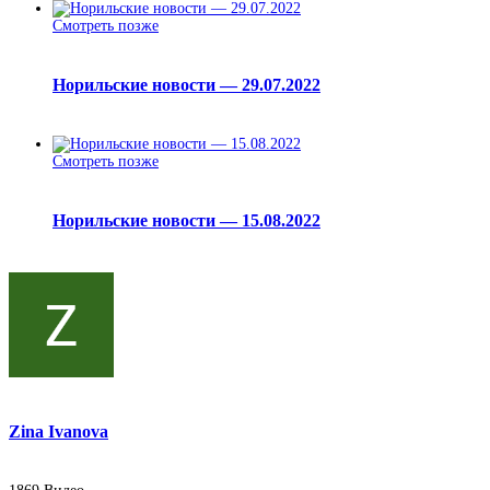
Смотреть позже
Норильские новости — 29.07.2022
Смотреть позже
Норильские новости — 15.08.2022
Zina Ivanova