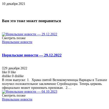
10 декабря 2021
Вам это тоже может понравиться
Смотреть позже
Норильские новости
Норильские новости — 29.12.2022
29 декабря 2022
like
0
like
dislike
0
dislike
В этом выпуске: 1. Храма святой Великомученицы Варвары в Талнахе
получил положительное заключение Стройнадзора. Теперь церковь
официально может принимать прихожан. 2....
Смотреть позже
Норильские новости