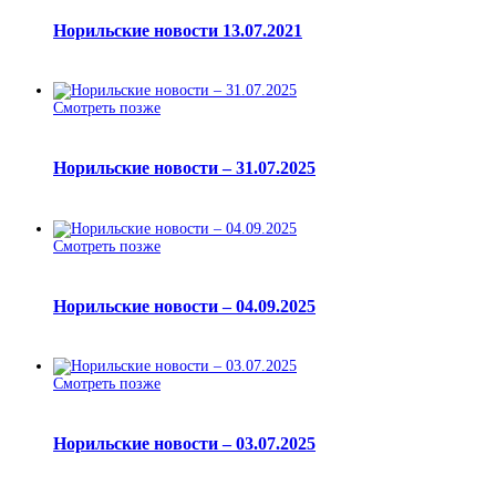
Норильские новости 13.07.2021
Смотреть позже
Норильские новости – 31.07.2025
Смотреть позже
Норильские новости – 04.09.2025
Смотреть позже
Норильские новости – 03.07.2025