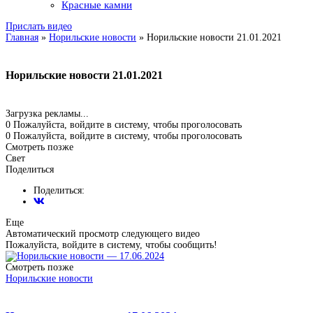
Красные камни
Прислать видео
Главная
»
Норильские новости
»
Норильские новости 21.01.2021
Норильские новости 21.01.2021
Загрузка рекламы...
0
Пожалуйста, войдите в систему, чтобы проголосовать
0
Пожалуйста, войдите в систему, чтобы проголосовать
Смотреть позже
Свет
Поделиться
Поделиться:
Еще
Автоматический просмотр следующего видео
Пожалуйста, войдите в систему, чтобы сообщить!
Смотреть позже
Норильские новости