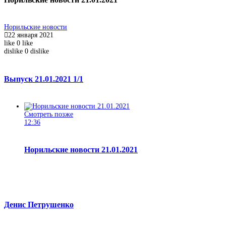
Норильские новости
22 января 2021
like
0
like
dislike
0
dislike
Выпуск 21.01.2021
1/1
Смотреть позже
12:36
Норильские новости 21.01.2021
Денис Петрушенко