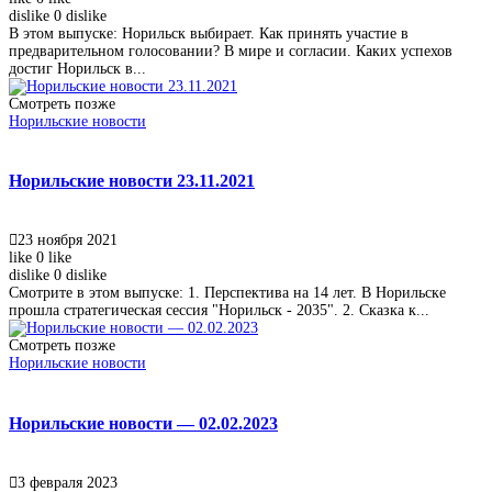
dislike
0
dislike
В этом выпуске: Норильск выбирает. Как принять участие в
предварительном голосовании? В мире и согласии. Каких успехов
достиг Норильск в...
Смотреть позже
Норильские новости
Норильские новости 23.11.2021
23 ноября 2021
like
0
like
dislike
0
dislike
Смотрите в этом выпуске: 1. Перспектива на 14 лет. В Норильске
прошла стратегическая сессия "Норильск - 2035". 2. Сказка к...
Смотреть позже
Норильские новости
Норильские новости — 02.02.2023
3 февраля 2023