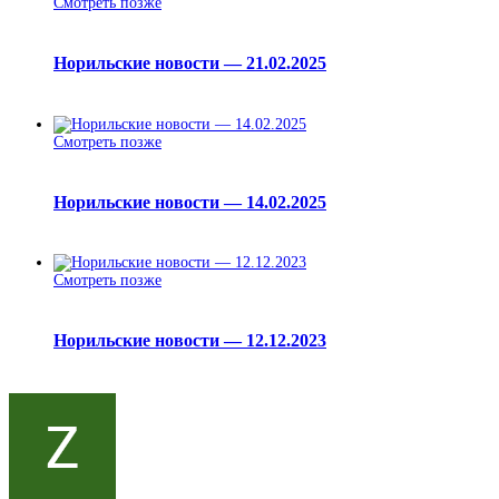
Смотреть позже
Норильские новости — 21.02.2025
Смотреть позже
Норильские новости — 14.02.2025
Смотреть позже
Норильские новости — 12.12.2023