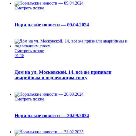
Смотреть позже
Норильские новости — 09.04.2024
Смотреть позже
01:18
Дом на ул. Московской, 14, всё же признали
аварийным и подлежащим сносу
Смотреть позже
Норильские новости — 20.09.2024