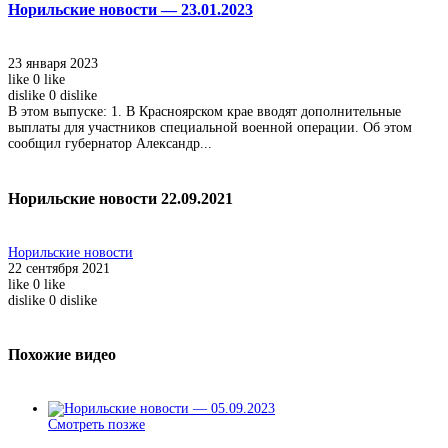
Норильские новости — 23.01.2023
23 января 2023
like
0
like
dislike
0
dislike
В этом выпуске: 1. В Красноярском крае вводят дополнительные
выплаты для участников специальной военной операции. Об этом
сообщил губернатор Александр...
Норильские новости 22.09.2021
Норильские новости
22 сентября 2021
like
0
like
dislike
0
dislike
Похожие видео
Смотреть позже