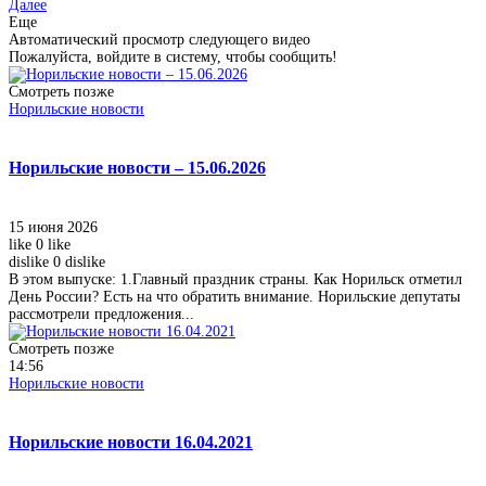
Далее
Еще
Автоматический просмотр следующего видео
Пожалуйста, войдите в систему, чтобы сообщить!
Смотреть позже
Норильские новости
Норильские новости – 15.06.2026
15 июня 2026
like
0
like
dislike
0
dislike
В этом выпуске: 1.Главный праздник страны. Как Норильск отметил
День России? Есть на что обратить внимание. Норильские депутаты
рассмотрели предложения...
Смотреть позже
14:56
Норильские новости
Норильские новости 16.04.2021