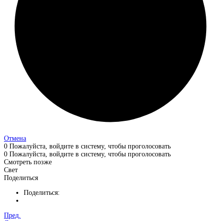
Отмена
0
Пожалуйста, войдите в систему, чтобы проголосовать
0
Пожалуйста, войдите в систему, чтобы проголосовать
Смотреть позже
Свет
Поделиться
Поделиться:
Пред.