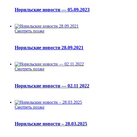
Норильские новости — 05.09.2023
Смотреть позже
Норильские новости 28.09.2021
Смотреть позже
Норильские новости — 02.11 2022
Смотреть позже
Норильские новости – 28.03.2025