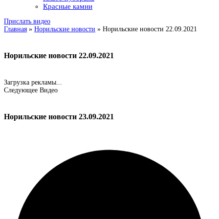
Красные камни
Прислать видео
Главная
»
Норильские новости
»
Норильские новости 22.09.2021
Норильские новости 22.09.2021
Загрузка рекламы...
Следующее Видео
Норильские новости 23.09.2021