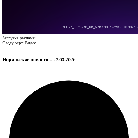
Загрузка рекламы...
Следующее Видео
Норильские новости – 27.03.2026