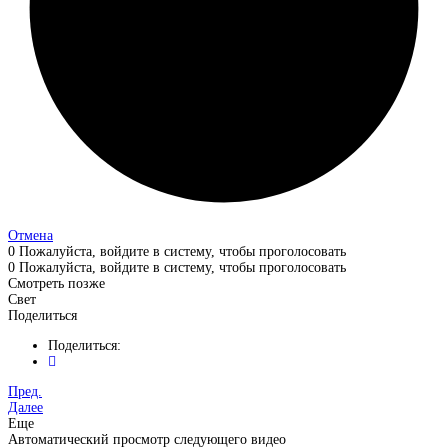
Отмена
0
Пожалуйста, войдите в систему, чтобы проголосовать
0
Пожалуйста, войдите в систему, чтобы проголосовать
Смотреть позже
Свет
Поделиться
Поделиться:
Пред.
Далее
Еще
Автоматический просмотр следующего видео