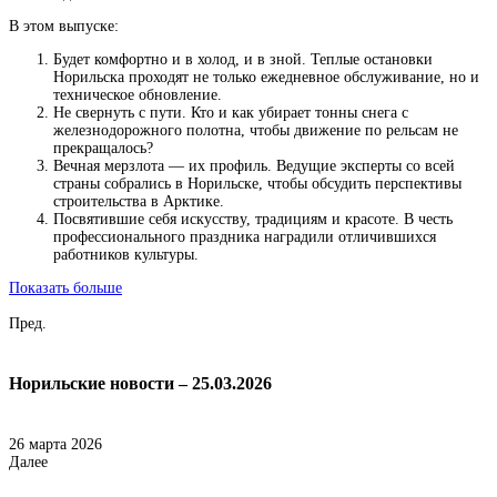
В этом выпуске:
Будет комфортно и в холод, и в зной. Теплые остановки
Норильска проходят не только ежедневное обслуживание, но и
техническое обновление.
Не свернуть с пути. Кто и как убирает тонны снега с
железнодорожного полотна, чтобы движение по рельсам не
прекращалось?
Вечная мерзлота — их профиль. Ведущие эксперты со всей
страны собрались в Норильске, чтобы обсудить перспективы
строительства в Арктике.
Посвятившие себя искусству, традициям и красоте. В честь
профессионального праздника наградили отличившихся
работников культуры.
Показать больше
Пред.
Норильские новости – 25.03.2026
26 марта 2026
Далее