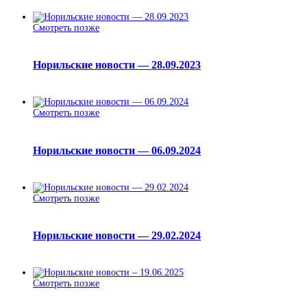
Смотреть позже
Норильские новости — 28.09.2023
Смотреть позже
Норильские новости — 06.09.2024
Смотреть позже
Норильские новости — 29.02.2024
Смотреть позже