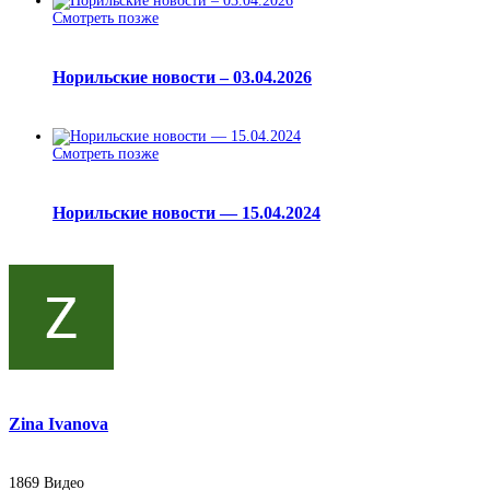
Смотреть позже
Норильские новости – 03.04.2026
Смотреть позже
Норильские новости — 15.04.2024
Zina Ivanova
1869
Видео