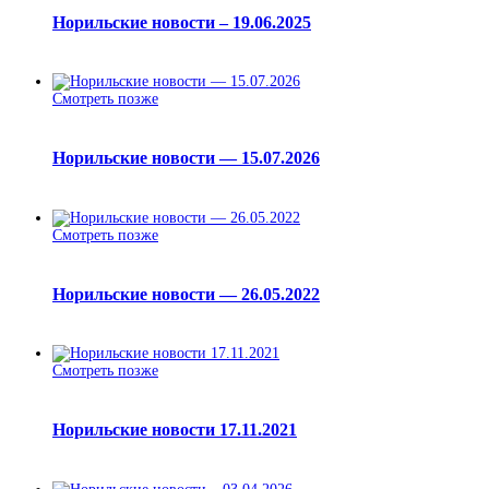
Норильские новости – 19.06.2025
Смотреть позже
Норильские новости — 15.07.2026
Смотреть позже
Норильские новости — 26.05.2022
Смотреть позже
Норильские новости 17.11.2021