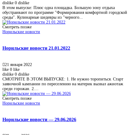
dislike
0
dislike
В этом выпуске: Плюс одна площадка. Большую зону отдыха
обустраивают по программе "Формирования комфортной городской
среды". Кулинарные шедевры из "черного...
Смотреть позже
Норильские новости
Норильские новости 21.01.2022
21 января 2022
like
0
like
dislike
0
dislike
СМОТРИТЕ В ЭТОМ ВЫПУСКЕ: 1. Не нужно торопиться. Старт
заявочной кампании по переселению на материк вызвал ажиотаж
среди горожан. 2....
Смотреть позже
Норильские новости
Норильские новости — 29.06.2026