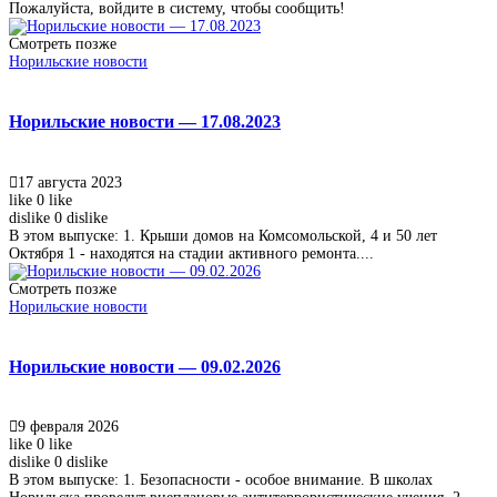
Пожалуйста, войдите в систему, чтобы сообщить!
Смотреть позже
Норильские новости
Норильские новости — 17.08.2023
17 августа 2023
like
0
like
dislike
0
dislike
В этом выпуске: 1. Крыши домов на Комсомольской, 4 и 50 лет
Октября 1 - находятся на стадии активного ремонта....
Смотреть позже
Норильские новости
Норильские новости — 09.02.2026
9 февраля 2026
like
0
like
dislike
0
dislike
В этом выпуске: 1. Безопасности - особое внимание. В школах