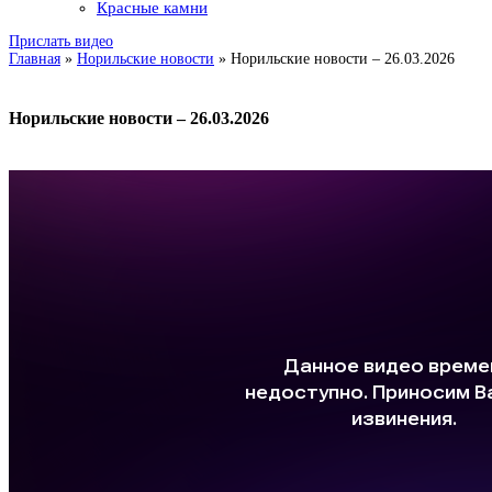
Красные камни
Прислать видео
Главная
»
Норильские новости
»
Норильские новости – 26.03.2026
Норильские новости – 26.03.2026