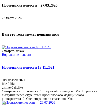
Норильские новости – 27.03.2026
26 марта 2026
Вам это тоже может понравиться
Смотреть позже
Норильские новости
Норильские новости 18.11.2021
19 ноября 2021
like
0
like
dislike
0
dislike
Смотрите в этом выпуске: 1. Кадровый потенциал. Мэр Норильска
выступил перед студентами Красноярского медицинского
университета. 2. Спецоперация по спасению. Как...