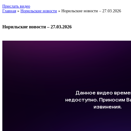
Прислать видео
Главная
»
Норильские новости
»
Норильские новости – 27.03.2026
Норильские новости – 27.03.2026