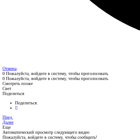
Отмена
0
Пожалуйста, войдите в систему, чтобы проголосовать
0
Пожалуйста, войдите в систему, чтобы проголосовать
Смотреть позже
Свет
Поделиться
Поделиться:
Пред.
Далее
Еще
Автоматический просмотр следующего видео
Пожалуйста, войдите в систему, чтобы сообщить!