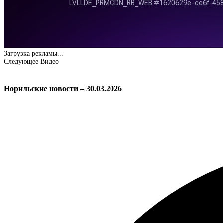
Загрузка рекламы...
Следующее Видео
Норильские новости – 30.03.2026