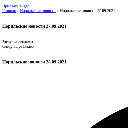
Прислать видео
Главная
»
Норильские новости
»
Норильские новости 27.09.2021
Норильские новости 27.09.2021
Загрузка рекламы...
Следующее Видео
Норильские новости 28.09.2021