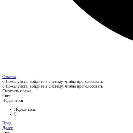
Отмена
0
Пожалуйста, войдите в систему, чтобы проголосовать
0
Пожалуйста, войдите в систему, чтобы проголосовать
Смотреть позже
Свет
Поделиться
Поделиться:
Пред.
Далее
Еще