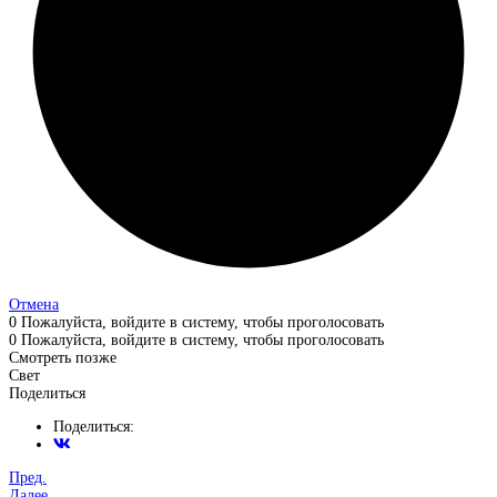
Отмена
0
Пожалуйста, войдите в систему, чтобы проголосовать
0
Пожалуйста, войдите в систему, чтобы проголосовать
Смотреть позже
Свет
Поделиться
Поделиться:
Пред.
Далее