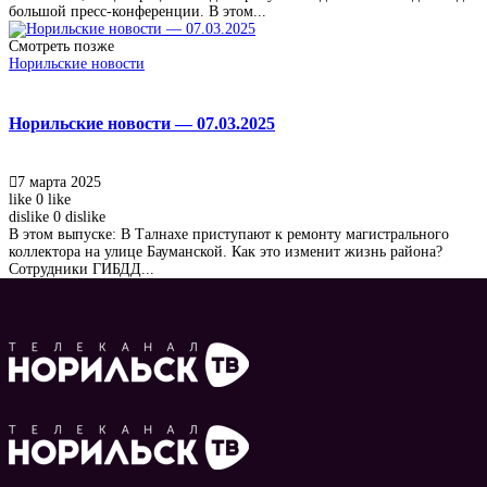
большой пресс-конференции. В этом...
Смотреть позже
Норильские новости
Норильские новости — 07.03.2025
7 марта 2025
like
0
like
dislike
0
dislike
В этом выпуске: В Талнахе приступают к ремонту магистрального
коллектора на улице Бауманской. Как это изменит жизнь района?
Сотрудники ГИБДД...