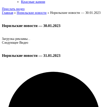
Красные камни
Прислать видео
Главная
»
Норильские новости
»
Норильские новости — 30.01.2023
Норильские новости — 30.01.2023
Загрузка рекламы...
Следующее Видео
Норильские новости — 31.01.2023