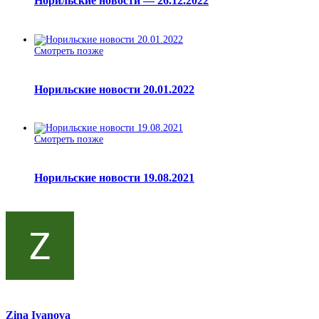
Норильские новости — 26.12.2022
Смотреть позже
Норильские новости 20.01.2022
Смотреть позже
Норильские новости 19.08.2021
Zina Ivanova