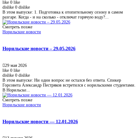
like
0
like
dislike
0
dislike
В этом выпуске: 1. Подготовка к отопительному сезону в самом
разгаре. Когда - и на сколько - отключат горячую воду?...
Смотреть позже
Норильские новости
Норильские новости – 29.05.2026
29 мая 2026
like
0
like
dislike
0
dislike
В этом выпуске: Ни один вопрос не остался без ответа. Спикер
Горсовета Александр Пестряков встретился с норильскими студентами.
В Норильске...
Смотреть позже
Норильские новости
Норильские новости — 12.01.2026