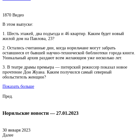
1870
Видео
В этом выпуске:
1. Шесть этажей, два подъезда и 46 квартир. Каким будет новый
жилой дом на Павлова, 23?
2. Остались считанные дни, когда норильчане могут забрать
оставшиеся от бывшей научно-технической библиотеки города книги.
Уникальный архив раздают всем желающим уже несколько лет.
3. В театре драмы премьера — питерский режиссер показал новое
прочтение Дон Жуана. Каким получился самый северный
обольститель женщин?
Показать больше
Пред.
Норильские новости — 27.01.2023
30 января 2023
Далее