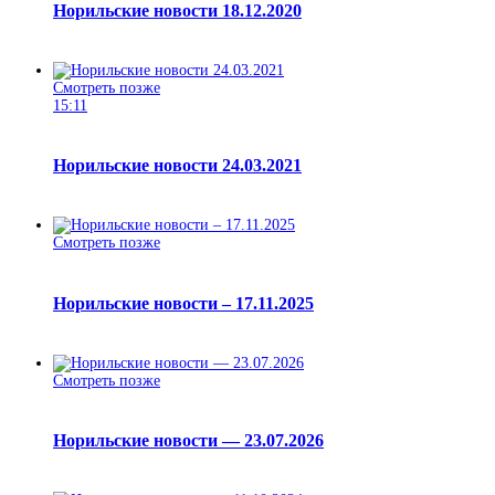
Норильские новости 18.12.2020
Смотреть позже
15:11
Норильские новости 24.03.2021
Смотреть позже
Норильские новости – 17.11.2025
Смотреть позже
Норильские новости — 23.07.2026