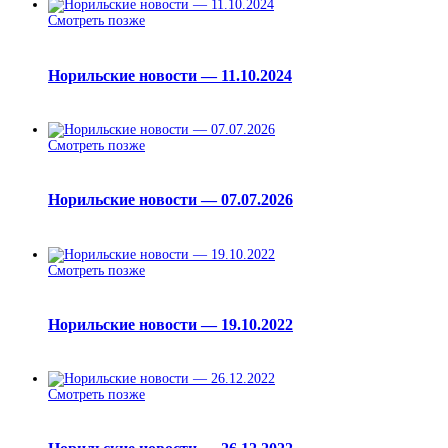
Смотреть позже
Норильские новости — 11.10.2024
Смотреть позже
Норильские новости — 07.07.2026
Смотреть позже
Норильские новости — 19.10.2022
Смотреть позже