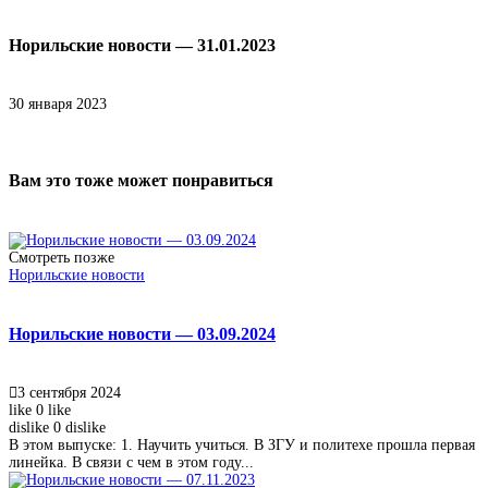
Норильские новости — 31.01.2023
30 января 2023
Вам это тоже может понравиться
Смотреть позже
Норильские новости
Норильские новости — 03.09.2024
3 сентября 2024
like
0
like
dislike
0
dislike
В этом выпуске: 1. Научить учиться. В ЗГУ и политехе прошла первая
линейка. В связи с чем в этом году...