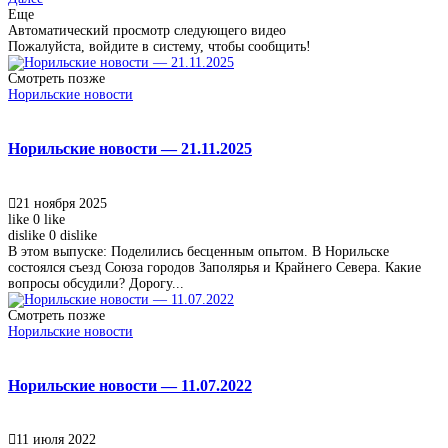
Еще
Автоматический просмотр следующего видео
Пожалуйста, войдите в систему, чтобы сообщить!
Смотреть позже
Норильские новости
Норильские новости — 21.11.2025
21 ноября 2025
like
0
like
dislike
0
dislike
В этом выпуске: Поделились бесценным опытом. В Норильске
состоялся съезд Союза городов Заполярья и Крайнего Севера. Какие
вопросы обсудили? Дорогу...
Смотреть позже
Норильские новости
Норильские новости — 11.07.2022
11 июля 2022