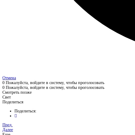
Отмена
0
Пожалуйста, войдите в систему, чтобы проголосовать
0
Пожалуйста, войдите в систему, чтобы проголосовать
Смотреть позже
Свет
Поделиться
Поделиться:
Пред.
Далее
Еще