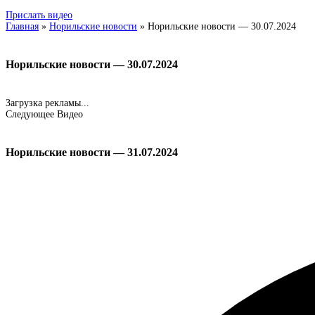
Прислать видео
Главная
»
Норильские новости
»
Норильские новости — 30.07.2024
Норильские новости — 30.07.2024
Загрузка рекламы...
Следующее Видео
Норильские новости — 31.07.2024