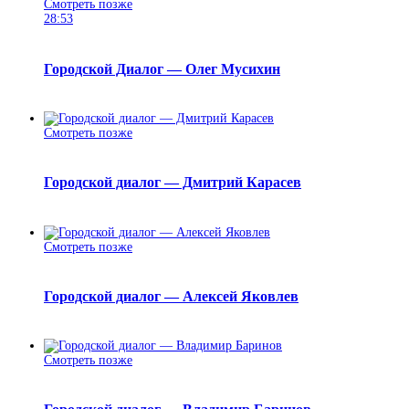
Смотреть позже
28:53
Городской Диалог — Олег Мусихин
Смотреть позже
Городской диалог — Дмитрий Карасев
Смотреть позже
Городской диалог — Алексей Яковлев
Смотреть позже