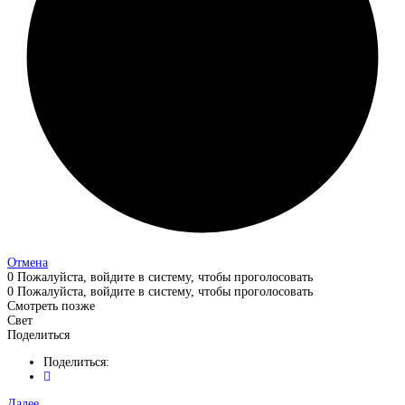
Отмена
0
Пожалуйста, войдите в систему, чтобы проголосовать
0
Пожалуйста, войдите в систему, чтобы проголосовать
Смотреть позже
Свет
Поделиться
Поделиться:
Далее