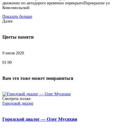
движение по автодороге временно перекрытоПерекрытие ул
Комсомольской
Показать больше
Далее
Цветы памяти
9 июля 2020
01:00
Вам это тоже может понравиться
Смотреть позже
Городской диалог
Городской диалог — Олег Мусихин