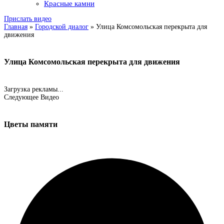
Красные камни
Прислать видео
Главная
»
Городской диалог
»
Улица Комсомольская перекрыта для
движения
Улица Комсомольская перекрыта для движения
Загрузка рекламы...
Следующее Видео
Цветы памяти