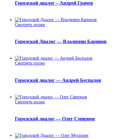
Городской диалог – Андрей Грачев
Смотреть позже
Городской Диалог — Владимир Баринов
Смотреть позже
Городской диалог — Андрей Беспалов
Смотреть позже
Городской диалог — Олег Смирнов