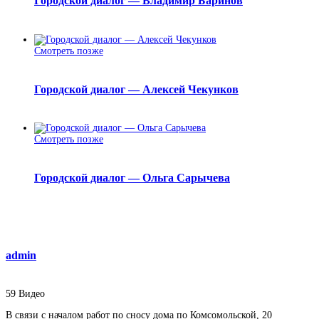
Городской диалог — Владимир Баринов
Смотреть позже
Городской диалог — Алексей Чекунков
Смотреть позже
Городской диалог — Ольга Сарычева
admin
59
Видео
В связи с началом работ по сносу дома по Комсомольской, 20