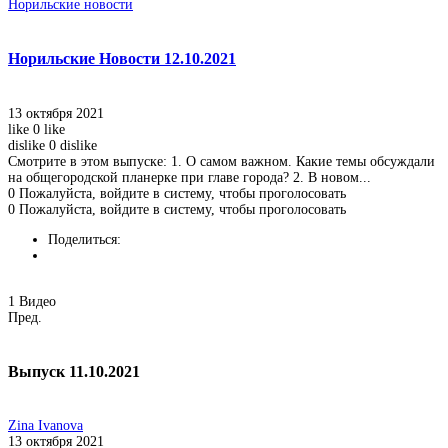
Норильские новости
Норильские Новости 12.10.2021
13 октября 2021
like
0
like
dislike
0
dislike
Смотрите в этом выпуске: 1. О самом важном. Какие темы обсуждали
на общегородской планерке при главе города? 2. В новом...
0
Пожалуйста, войдите в систему, чтобы проголосовать
0
Пожалуйста, войдите в систему, чтобы проголосовать
Поделиться:
1
Видео
Пред.
Выпуск 11.10.2021
Zina Ivanova
13 октября 2021